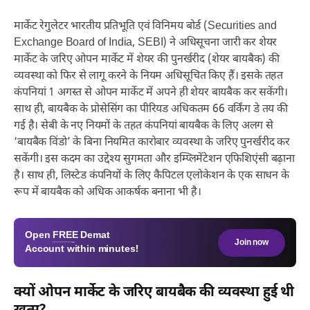
मार्केट रेगुलेटर भारतीय प्रतिभूति एवं विनिमय बोर्ड (Securities and
Exchange Board of India, SEBI) ने अधिसूचना जारी कर शेयर
मार्केट के जरिए ओपन मार्केट में शेयर की पुनर्खरीद (शेयर बायबैक) की
व्यवस्था को फिर से लागू करने के नियम अधिसूचित किए हैं। इसके तहत
कंपनियां 1 अगस्त से ओपन मार्केट में अपने ही शेयर बायबैक कर सकेंगी।
साथ ही, बायबैक के प्रोसेसिंग का पीरियड अधिकतम 66 वर्किंग डे तय की
गई है। सेबी के नए नियमों के तहत कंपनियां बायबैक के लिए अलग से
‘बायबैक विंडो’ के बिना नियमित कारोबार व्यवस्था के जरिए पुनर्खरीद कर
सकेंगी। इस कदम का उद्देश्य सुगमता और इम्प्लिमेंटेशन एफिशिएंसी बढ़ाना
है। साथ ही, लिस्टेड कंपनियों के लिए कैपिटल एलोकेशन के एक साधन के
रूप में बायबैक को अधिक आकर्षक बनाना भी है।
Open
FREE
Demat
Join now
Account within minutes!
क्यों ओपन मार्केट के जरिए बायबैक की व्यवस्था हुई थी