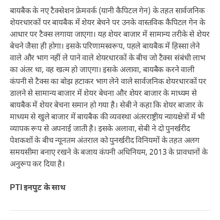
बायबैक के नए टैक्सेशन फ्रेमवर्क (यानी कैपिटल गेन) के तहत सार्वजनिक
शेयरधारकों पर बायबैक में शेयर बेचने पर उनके वास्तविक कैपिटल गेन के
आधार पर टैक्स लगाया जाएगा। यह शेयर बाजार में सामान्य तरीके से शेयर
बेचने जैसा ही होगा। इसके परिणामस्वरूप, पहले बायबैक में हिस्सा लेने
वाले और भाग नहीं ले पाने वाले शेयरधारकों के बीच जो टैक्स संबंधी लाभ
का अंतर था, वह खत्म हो जाएगा। इसके अलावा, बायबैक करने वाली
कंपनी से टैक्स का बोझ हटाकर भाग लेने वाले सार्वजनिक शेयरधारकों पर
डालने से सामान्य बाजार में शेयर बेचना और शेयर बाजार के माध्यम से
बायबैक में शेयर बेचना समान हो गया है। सेबी ने कहा कि शेयर बाजार के
माध्यम से खुले बाजार में बायबैक की व्यवस्था अंतरराष्ट्रीय न्यायक्षेत्रों में भी
व्यापक रूप से अपनाई जाती है। इसके अलावा, सेबी ने दो पुनर्खरीद
पेशकशों के बीच न्यूनतम अंतराल को पुनर्खरीद विनियमों के तहत अलग
समयसीमा बनाए रखने के बजाय कंपनी अधिनियम, 2013 के प्रावधानों के
अनुरूप कर दिया है।
PTI इनपुट के साथ