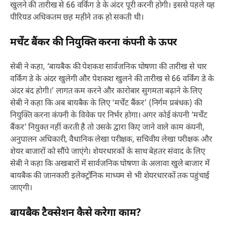
खुलने की तारीख से 66 वर्किंग डे के अंदर पूरी करनी होगी। इससे पहले यह
पीरियड अधिकतम छह महीने तक हो सकती थी।
मर्चेंट बैंकर की नियुक्ति करना कंपनी के ऊपर
सेबी ने कहा, ‘बायबैक की पेशकश सार्वजनिक घोषणा की तारीख से चार
वर्किंग डे के अंदर खुलेगी और पेशकश खुलने की तारीख से 66 वर्किंग डे के
अंदर बंद होगी।’ लागत कम करने और कारोबार सुगमता बढ़ाने के लिए
सेबी ने कहा कि अब बायबैक के लिए ‘मर्चेंट बैंकर’ (निर्गम प्रबंधक) की
नियुक्ति करना कंपनी के विवेक पर निर्भर होगा। अगर कोई कंपनी ‘मर्चेंट
बैंकर’ नियुक्त नहीं करती है तो उसके द्वारा किए जाने वाले काम कंपनी,
अनुपालन अधिकारी, वैधानिक लेखा परीक्षक, सचिवीय लेखा परीक्षक और
शेयर बाजारों को सौंपे जाएंगे। शेयरधारकों के साथ बेहतर संवाद के लिए
सेबी ने कहा कि अखबारों में सार्वजनिक घोषणा के अलावा खुले बाजार में
बायबैक की जानकारी इलेक्ट्रॉनिक माध्यम से भी शेयरधारकों तक पहुंचाई
जाएगी।
बायबैक टैक्सेशन कैसे करेगा काम?