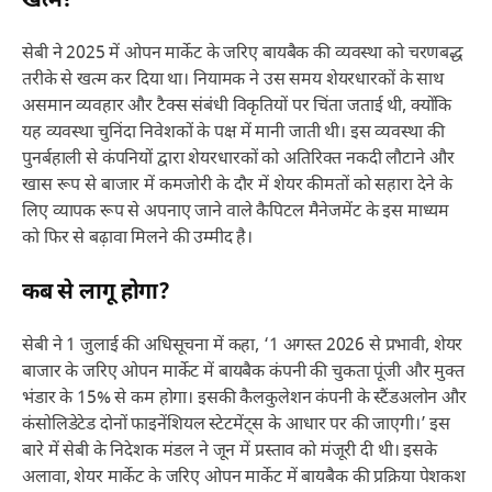
खत्म?
सेबी ने 2025 में ओपन मार्केट के जरिए बायबैक की व्यवस्था को चरणबद्ध
तरीके से खत्म कर दिया था। नियामक ने उस समय शेयरधारकों के साथ
असमान व्यवहार और टैक्स संबंधी विकृतियों पर चिंता जताई थी, क्योंकि
यह व्यवस्था चुनिंदा निवेशकों के पक्ष में मानी जाती थी। इस व्यवस्था की
पुनर्बहाली से कंपनियों द्वारा शेयरधारकों को अतिरिक्त नकदी लौटाने और
खास रूप से बाजार में कमजोरी के दौर में शेयर कीमतों को सहारा देने के
लिए व्यापक रूप से अपनाए जाने वाले कैपिटल मैनेजमेंट के इस माध्यम
को फिर से बढ़ावा मिलने की उम्मीद है।
कब से लागू होगा?
सेबी ने 1 जुलाई की अधिसूचना में कहा, ‘1 अगस्त 2026 से प्रभावी, शेयर
बाजार के जरिए ओपन मार्केट में बायबैक कंपनी की चुकता पूंजी और मुक्त
भंडार के 15% से कम होगा। इसकी कैलकुलेशन कंपनी के स्टैंडअलोन और
कंसोलिडेटेड दोनों फाइनेंशियल स्टेटमेंट्स के आधार पर की जाएगी।’ इस
बारे में सेबी के निदेशक मंडल ने जून में प्रस्ताव को मंजूरी दी थी। इसके
अलावा, शेयर मार्केट के जरिए ओपन मार्केट में बायबैक की प्रक्रिया पेशकश