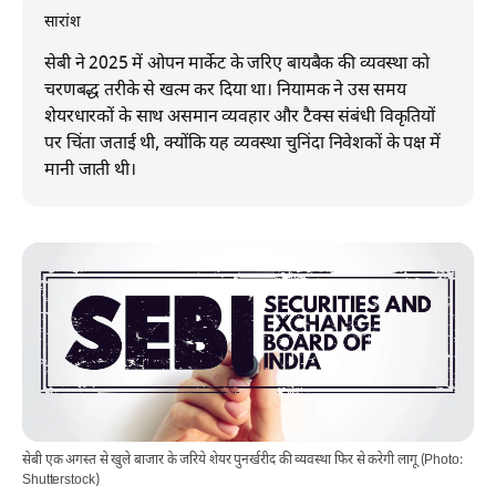
सारांश
सेबी ने 2025 में ओपन मार्केट के जरिए बायबैक की व्यवस्था को
चरणबद्ध तरीके से खत्म कर दिया था। नियामक ने उस समय
शेयरधारकों के साथ असमान व्यवहार और टैक्स संबंधी विकृतियों
पर चिंता जताई थी, क्योंकि यह व्यवस्था चुनिंदा निवेशकों के पक्ष में
मानी जाती थी।
सेबी एक अगस्त से खुले बाजार के जरिये शेयर पुनर्खरीद की व्यवस्था फिर से करेगी लागू (Photo:
Shutterstock)