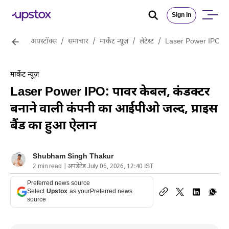
Sign In
अपस्टॉक्स
/
समाचार
/
मार्केट न्यूज़
/
लेटेस्ट
/
Laser Power IPO: पाव
मार्केट न्यूज़
Laser Power IPO: पावर केबल, कंडक्टर
बनाने वाली कंपनी का आईपीओ जल्द, प्राइस
बैंड का हुआ ऐलान
Shubham Singh Thakur
2 min read | अपडेटेड July 06, 2026, 12:40 IST
Preferred news source
Select
Upstox
as your
Preferred news
source