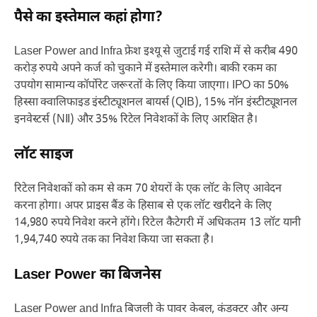
पैसे का इस्तेमाल कहां होगा?
Laser Power and Infra फ्रेश इश्यू से जुटाई गई राशि में से करीब 490
करोड़ रुपये अपने कर्ज को चुकाने में इस्तेमाल करेगी। बाकी रकम का
उपयोग सामान्य कॉर्पोरेट जरूरतों के लिए किया जाएगा। IPO का 50%
हिस्सा क्वालिफाइड इंस्टीट्यूशनल बायर्स (QIB), 15% नॉन इंस्टीट्यूशनल
इनवेस्टर्स (NII) और 35% रिटेल निवेशकों के लिए आरक्षित है।
लॉट साइज
रिटेल निवेशकों को कम से कम 70 शेयरों के एक लॉट के लिए आवेदन
करना होगा। अपर प्राइस बैंड के हिसाब से एक लॉट खरीदने के लिए
14,980 रुपये निवेश करने होंगे। रिटेल कैटेगरी में अधिकतम 13 लॉट यानी
1,94,740 रुपये तक का निवेश किया जा सकता है।
Laser Power का बिजनेस
Laser Power and Infra बिजली के पावर केबल, कंडक्टर और अन्य