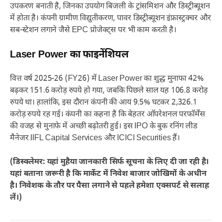
उपकरण बनाती है, जिनका उपयोग बिजली के ट्रांसमिशन और डिस्ट्रीब्यूशन
में होता है। कंपनी ग्रामीण विद्युतीकरण, पावर डिस्ट्रीब्यूशन इंफ्रास्ट्रक्चर और
सब-स्टेशन लगाने जैसे EPC प्रोजेक्ट्स पर भी काम करती है।
Laser Power का फाइनेंशियल
वित्त वर्ष 2025-26 (FY26) में Laser Power का शुद्ध मुनाफा 42%
बढ़कर 151.6 करोड़ रुपये हो गया, जबकि पिछले साल यह 106.8 करोड़
रुपये था। हालांकि, इस दौरान कंपनी की आय 9.5% घटकर 2,326.1
करोड़ रुपये रह गई। कंपनी का कहना है कि बेहतर ऑपरेशनल परफॉर्मेंस
की वजह से मुनाफे में अच्छी बढ़ोतरी हुई। इस IPO के बुक रनिंग लीड
मैनेजर IIFL Capital Services और ICICI Securities हैं।
(डिस्क्लेमर: यहां मुहैया जानकारी सिर्फ सूचना के लिए दी जा रही है।
यहां बताना जरूरी है कि मार्केट में निवेश बाजार जोखिमों के अधीन
है। निवेशक के तौर पर पैसा लगाने से पहले हमेशा एक्सपर्ट से सलाह
लें।)