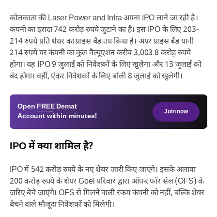
कोलकाता की Laser Power and Infra अपना IPO लाने जा रही है।
कंपनी का इरादा 742 करोड़ रुपये जुटाने का है। इस IPO के लिए 203-
214 रुपये प्रति शेयर का प्राइस बैंड तय किया है। अपर प्राइस बैंड यानी
214 रुपये पर कंपनी का कुल वैल्यूएशन करीब 3,003.8 करोड़ रुपये
होगा। यह IPO 9 जुलाई को निवेशकों के लिए खुलेगा और 13 जुलाई को
बंद होगा। वहीं, एंकर निवेशकों के लिए बोली 8 जुलाई को खुलेगी।
Open
FREE
Demat
Join now
Account within minutes!
IPO में क्या शामिल है?
IPO में 542 करोड़ रुपये के नए शेयर जारी किए जाएंगे। इसके अलावा
200 करोड़ रुपये के शेयर Goel परिवार द्वारा ऑफर फॉर सेल (OFS) के
जरिए बेचे जाएंगे। OFS से मिलने वाली रकम कंपनी को नहीं, बल्कि शेयर
बेचने वाले मौजूदा निवेशकों को मिलेगी।