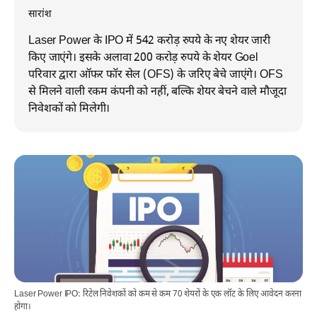
सारांश
Laser Power के IPO में 542 करोड़ रुपये के नए शेयर जारी
किए जाएंगे। इसके अलावा 200 करोड़ रुपये के शेयर Goel
परिवार द्वारा ऑफर फॉर सेल (OFS) के जरिए बेचे जाएंगे। OFS
से मिलने वाली रकम कंपनी को नहीं, बल्कि शेयर बेचने वाले मौजूदा
निवेशकों को मिलेगी।
Laser Power IPO: रिटेल निवेशकों को कम से कम 70 शेयरों के एक लॉट के लिए आवेदन करना
होगा।