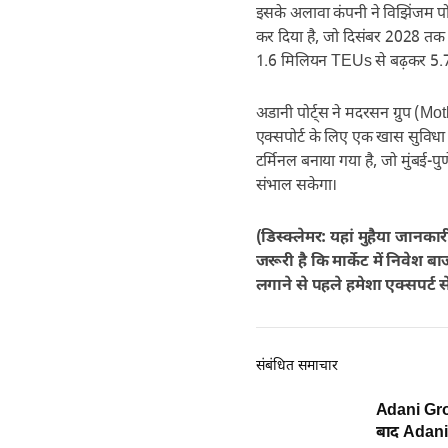
इसके अलावा कंपनी ने विझिंजम पो
कर दिया है, जो दिसंबर 2028 तक पू
1.6 मिलियन TEUs से बढ़कर 5.
अडानी पोर्ट्स ने मदरसन ग्रुप (
एक्सपोर्ट के लिए एक खास सुविधा
टर्मिनल बनाया गया है, जो मुंबई-पु
संभाल सकेगा।
(डिस्क्लेमर: यहां मुहैया जानका
जरूरी है कि मार्केट में निवेश 
लगाने से पहले हमेशा एक्सपर्ट स
संबंधित समाचार
Adani Grou
बाद Adani