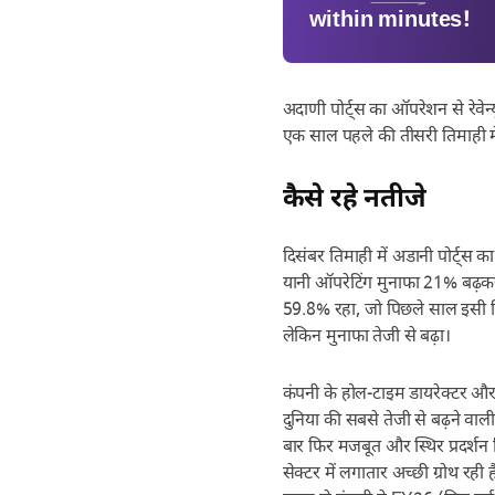
within minutes!
अदाणी पोर्ट्स का ऑपरेशन से रेवे
एक साल पहले की तीसरी तिमाही म
कैसे रहे नतीजे
दिसंबर तिमाही में अडानी पोर्ट्
यानी ऑपरेटिंग मुनाफा 21% बढ़क
59.8% रहा, जो पिछले साल इसी तिम
लेकिन मुनाफा तेजी से बढ़ा।
कंपनी के होल-टाइम डायरेक्टर और
दुनिया की सबसे तेजी से बढ़ने वाली 
बार फिर मजबूत और स्थिर प्रदर्शन द
सेक्टर में लगातार अच्छी ग्रोथ र