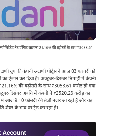
 कंसोलिडेटेड नेट प्रॉफिट सालाना 21.16% की बढ़ोतरी के साथ ₹3053.61
ाणी ग्रुप की कंपनी अदाणी पोर्ट्स ने आज 03 फरवरी को
का ऐलान कर दिया है। अक्टूबर-दिसंबर तिमाही में कंपनी
ाना 21.16% की बढ़ोतरी के साथ ₹3053.61 करोड़ हो गया
्टूबर-दिसंबर अवधि में कंपनी ने ₹2520.26 करोड़ का
रों में आज 9.10 फीसदी की तेजी नजर आ रही है और यह
ि शेयर के भाव पर ट्रेड कर रहा है।
 Account