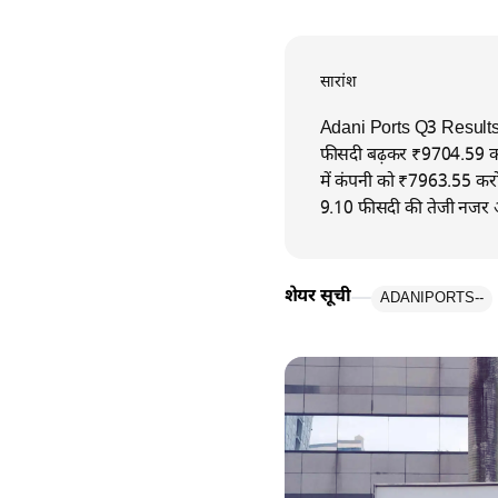
सारांश
Adani Ports Q3 Results: अ
फीसदी बढ़कर ₹9704.59 करो
में कंपनी को ₹7963.55 करोड
9.10 फीसदी की तेजी नजर आ
शेयर सूची
ADANIPORTS
--