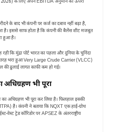
र्ष 2026) के लिए अपने EBITDA अनुमान की ऊपरी
दने के बाद भी कंपनी पर कर्ज का दबाव नहीं बढ़ा है,
आ है। इससे साफ होता है कि कंपनी की बैलेंस शीट मजबूत
ा हुआ है।
रही कि मुंद्रा पोर्ट भारत का पहला और दुनिया के चुनिंदा
 पूरी तरह भरा हुआ Very Large Crude Carrier (VLCC)
तेल की ढुलाई लागत काफी कम हो गई।
ा अधिग्रहण भी पूरा
िया का अधिग्रहण भी पूरा कर लिया है। फिलहाल इसकी
 (MTPA) है। कंपनी ने बताया कि NQXT एक हाई-ग्रोथ
ट-वेस्ट ट्रेड कॉरिडोर पर APSEZ के अंतरराष्ट्रीय