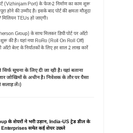
र्ट (Vizhinjam Port) के फेज-2 निर्माण का काम शुरू
रा होने की उम्मीद है। इसके बाद पोर्ट की क्षमता मौजूदा
7 मिलियन TEUs हो जाएगी।
Motherson Group) के साथ मिलकर डिघी पोर्ट पर ऑटो
 शुरू की है। यहां नया RoRo (Roll On Roll Off)
णे ऑटो बेल्ट के निर्यातकों के लिए हर साल 2 लाख कारें
री सिर्फ सूचना के लिए दी जा रही है। यहां बताना
बाजार जोखिमों के अधीन है। निवेशक के तौर पर पैसा
े सलाह लें।)
p के शेयरों ने भरी उड़ान, India–US ट्रेड डील के
 Enterprises समेत कई शेयर उछले