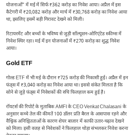
योजनाओं" में मई में सिर्फ ₹362 करोड़ का निवेश आया। अप्रैल में इस
कैटेगरी में ₹20,082 करोड़ और मार्च में ₹30,768 करोड़ का निवेश आया
था, इसलिए इसमें बड़ी गिरावट देखने को मिली।
रिटायरमेंट और बच्चों के भविष्य से जुड़ी सॉल्यूशन-ओरिएंटेड स्कीम्स में
निवेश स्थिर रहा। मई में इन योजनाओं में ₹270 करोड़ का शुद्ध निवेश
आया।
Gold ETF
गोल्ड ETF में भी मई के दौरान ₹725 करोड़ की निकासी हुई। अप्रैल में इन
फंड्स में ₹3,040 करोड़ का निवेश आया था। इससे संकेत मिलता है कि
सोने से जुड़े फंड्स में निवेशकों की रुचि फिलहाल कम हुई है।
रॉयटर्स की रिपोर्ट के मुताबिक AMFI के CEO Venkat Chalasani के
अनुसार कच्चे तेल की कीमतें 100 डॉलर प्रति बैरल के आसपास रहने और
वैश्विक अनिश्चितताओं के कारण शेयर बाजार में काफी उतार-चढ़ाव देखने
को मिला। इसी वजह से निवेशकों ने फिलहाल थोड़ा संभलकर निवेश करना