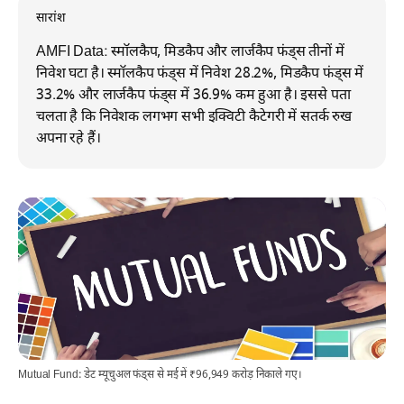
सारांश
AMFI Data: स्मॉलकैप, मिडकैप और लार्जकैप फंड्स तीनों में
निवेश घटा है। स्मॉलकैप फंड्स में निवेश 28.2%, मिडकैप फंड्स में
33.2% और लार्जकैप फंड्स में 36.9% कम हुआ है। इससे पता
चलता है कि निवेशक लगभग सभी इक्विटी कैटेगरी में सतर्क रुख
अपना रहे हैं।
Mutual Fund: डेट म्यूचुअल फंड्स से मई में ₹96,949 करोड़ निकाले गए।