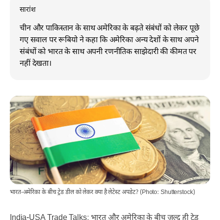
सारांश
चीन और पाकिस्तान के साथ अमेरिका के बढ़ते संबंधों को लेकर पूछे
गए सवाल पर रूबियो ने कहा कि अमेरिका अन्य देशों के साथ अपने
संबंधों को भारत के साथ अपनी रणनीतिक साझेदारी की कीमत पर
नहीं देखता।
भारत-अमेरिका के बीच ट्रेड डील को लेकर क्या है लेटेस्ट अपडेट? (Photo: Shutterstock)
India-USA Trade Talks: भारत और अमेरिका के बीच जल्द ही ट्रेड