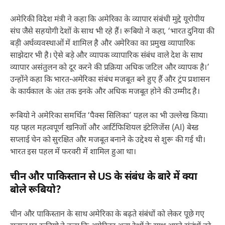
अमेरिकी विदेश मंत्री ने कहा कि अमेरिका के व्यापार संबंधी मुद्दे यूरोपीय
संघ जैसे सहयोगी देशों के साथ भी रहे हैं। रूबियो ने कहा, ‘भारत दुनिया की
बड़ी अर्थव्यवस्थाओं में शामिल है और अमेरिका का प्रमुख व्यापारिक
साझेदार भी है। ऐसे बड़े और व्यापक व्यापारिक संबंध वाले देश के साथ
व्यापार असंतुलन को दूर करने की प्रक्रिया अधिक जटिल और व्यापक है।’
उन्होंने कहा कि भारत-अमेरिका संबंध मजबूत बने हुए हैं और ट्रंप प्रशासन
के कार्यकाल के अंत तक इनके और अधिक मजबूत होने की उम्मीद है।
रूबियो ने अमेरिका समर्थित ‘पैक्स सिलिका’ पहल का भी उल्लेख किया।
यह पहल महत्वपूर्ण खनिजों और आर्टिफिशियल इंटेलिजेंस (AI) बेस्ड
सप्लाई चेन को सुरक्षित और मजबूत बनाने के उद्देश्य से शुरू की गई थी।
भारत इस पहल में फरवरी में शामिल हुआ था।
चीन और पाकिस्तान से US के संबंध के बारे में क्या
बोले रूबियो?
चीन और पाकिस्तान के साथ अमेरिका के बढ़ते संबंधों को लेकर पूछे गए