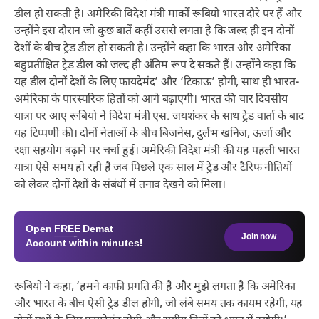
डील हो सकती है। अमेरिकी विदेश मंत्री मार्को रूबियो भारत दौरे पर हैं और
उन्होंने इस दौरान जो कुछ बातें कहीं उससे लगता है कि जल्द ही इन दोनों
देशों के बीच ट्रेड डील हो सकती है। उन्होंने कहा कि भारत और अमेरिका
बहुप्रतीक्षित ट्रेड डील को जल्द ही अंतिम रूप दे सकते हैं। उन्होंने कहा कि
यह डील दोनों देशों के लिए फायदेमंद’ और ‘टिकाऊ’ होगी, साथ ही भारत-
अमेरिका के पारस्परिक हितों को आगे बढ़ाएगी। भारत की चार दिवसीय
यात्रा पर आए रूबियो ने विदेश मंत्री एस. जयशंकर के साथ ट्रेड वार्ता के बाद
यह टिप्पणी की। दोनों नेताओं के बीच बिजनेस, दुर्लभ खनिज, ऊर्जा और
रक्षा सहयोग बढ़ाने पर चर्चा हुई। अमेरिकी विदेश मंत्री की यह पहली भारत
यात्रा ऐसे समय हो रही है जब पिछले एक साल में ट्रेड और टैरिफ नीतियों
को लेकर दोनों देशों के संबंधों में तनाव देखने को मिला।
Open
FREE
Demat
Join now
Account within minutes!
रूबियो ने कहा, ‘हमने काफी प्रगति की है और मुझे लगता है कि अमेरिका
और भारत के बीच ऐसी ट्रेड डील होगी, जो लंबे समय तक कायम रहेगी, यह