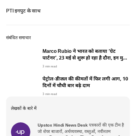
PTI इनपुट के साथ
संबंधित समाचार
Marco Rubio ने भारत को बताया ‘ग्रेट
पार्टनर’, 23 मई से शुरू हो रहा है दौरा, इन मुद्दों
पर टिकी नजर
3 min read
पेट्रोल-डीजल की कीमतों में फिर लगी आग, 10
दिनों में चौथी बार बढ़े दाम
3 min read
लेखकों के बारे में
Upstox Hindi News Desk
पत्रकारों की एक टीम है
जो शेयर बाजारों, अर्थव्यवस्था, वस्तुओं, नवीनतम