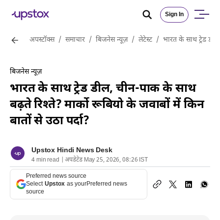
Sign In
अपस्टॉक्स
/
समाचार
/
बिजनेस न्यूज़
/
लेटेस्ट
/
भारत के साथ ट्रेड डील,
बिजनेस न्यूज़
भारत के साथ ट्रेड डील, चीन-पाक के साथ
बढ़ते रिश्ते? मार्को रूबियो के जवाबों में किन
बातों से उठा पर्दा?
Upstox Hindi News Desk
4 min read | अपडेटेड May 25, 2026, 08:26 IST
Preferred news source
Select
Upstox
as your
Preferred news
source