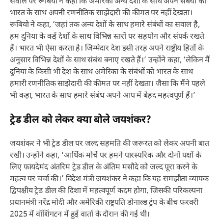
सवाल पर रूबियो ने कहा कि अमेरिका अन्य देशों के साथ अपने संबंधों को
भारत के साथ अपनी रणनीतिक साझेदारी की कीमत पर नहीं देखता।
रूबियो ने कहा, ‘जहां तक अन्य देशों के साथ हमारे संबंधों का सवाल है,
हम दुनिया के कई देशों के साथ विभिन्न स्तरों पर सहयोग और संपर्क रखते
हैं। भारत भी ऐसा करता है। जिम्मेदार देश इसी तरह अपने राष्ट्रीय हितों के
अनुसार विभिन्न देशों के साथ संबंध बनाए रखते हैं।’ उन्होंने कहा, ‘लेकिन मैं
दुनिया के किसी भी देश के साथ अमेरिका के संबंधों को भारत के साथ
हमारी रणनीतिक साझेदारी की कीमत पर नहीं देखता। जैसा कि मैंने पहले
भी कहा, भारत के साथ हमारे संबंध अपने आप में बेहद महत्वपूर्ण हैं।’
ट्रेड डील को लेकर क्या बोले जयशंकर?
जयशंकर ने भी ट्रेड डील पर जल्द सहमति की जरूरत को लेकर अपनी बात
रखी। उन्होंने कहा, ‘आर्थिक मोर्चे पर हमने पारस्परिक और दोनों पक्षों के
लिए फायदेमंद अंतरिम ट्रेड डील के अंतिम मसौदे को जल्द पूरा करने के
महत्व पर चर्चा की।’ विदेश मंत्री जयशंकर ने कहा कि यह समझौता व्यापक
द्विपक्षीय ट्रेड डील की दिशा में महत्वपूर्ण कदम होगा, जिसकी परिकल्पना
प्रधानमंत्री नरेंद्र मोदी और अमेरिकी राष्ट्रपति डोनाल्ड ट्रंप के बीच फरवरी
2025 में वॉशिंगटन में हुई वार्ता के दौरान की गई थी।