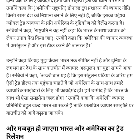
दोनों पक्षों के लिए फायदेमंद होगी और राष्ट्रीय हितों को ध्यान में रखेगी।’
उन्होंने कहा कि (अमेरिकी राष्ट्रपति) डोनाल्ड ट्रंप प्रशासन की व्यापार नीति
किसी खास देश को निशाना बनाने के लिए नहीं है, बल्कि इसका उद्देश्य
ग्लोबल ट्रेड व्यवस्था के प्रति अमेरिका के दृष्टिकोण को बैलेंस करना है।
रूबियो ने कहा, ‘राष्ट्रपति ने यह नहीं कहा कि भारत के साथ व्यापार को
लेकर तनाव पैदा किया जाए। उन्होंने कहा कि अमेरिका की व्यापार व्यवस्था
में असंतुलन है और इसे ठीक करने की जरूरत है।’
उन्होंने कहा कि यह मुद्दा केवल भारत तक सीमित नहीं है और दुनिया के
लगभग हर देश के साथ बातचीत में व्यापार असंतुलन का मुद्दा सामने आया
है। रूबियो ने कहा, ‘अच्छी बात यह है कि इस संतुलन प्रक्रिया के जरिए हम
ऐसी ट्रेड डील्स तक पहुंचना चाहते हैं जो अमेरिका के साथ-साथ हमारे
व्यापारिक साझेदारों के लिए भी फायदेमंद हों। हमें उम्मीद है कि भारत के
साथ भी ऐसा समझौता जल्द होगा।’ उन्होंने कहा कि अमेरिकी व्यापार
प्रतिनिधि बहुत जल्द भारत आ सकते हैं ताकि प्रस्तावित व्यापार समझौते पर
बातचीत को आगे बढ़ाया जा सके।
और मजबूत हो जाएगा भारत और अमेरिका का ट्रेड
रिलेशन