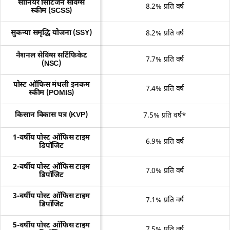
सीनियर सिटिजन सेविंग्स
8.2% प्रति वर्ष
स्कीम (SCSS)
सुकन्या समृद्धि योजना (SSY)
8.2% प्रति वर्ष
नैशनल सेविंग्स सर्टिफिकेट
7.7% प्रति वर्ष
(NSC)
पोस्ट ऑफिस मंथली इनकम
7.4% प्रति वर्ष
स्कीम (POMIS)
किसान विकास पत्र (KVP)
7.5% प्रति वर्ष*
1-वर्षीय पोस्ट ऑफिस टाइम
6.9% प्रति वर्ष
डिपॉजिट
2-वर्षीय पोस्ट ऑफिस टाइम
7.0% प्रति वर्ष
डिपॉजिट
3-वर्षीय पोस्ट ऑफिस टाइम
7.1% प्रति वर्ष
डिपॉजिट
5-वर्षीय पोस्ट ऑफिस टाइम
7.5% प्रति वर्ष