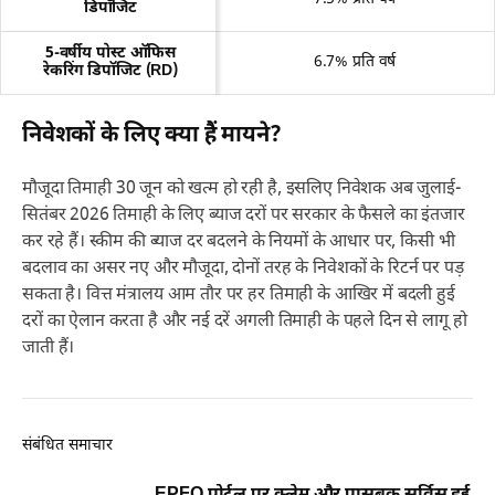
डिपॉजिट
5-वर्षीय पोस्ट ऑफिस
6.7% प्रति वर्ष
रेकरिंग डिपॉजिट (RD)
निवेशकों के लिए क्या हैं मायने?
मौजूदा तिमाही 30 जून को खत्म हो रही है, इसलिए निवेशक अब जुलाई-
सितंबर 2026 तिमाही के लिए ब्याज दरों पर सरकार के फैसले का इंतजार
कर रहे हैं। स्कीम की ब्याज दर बदलने के नियमों के आधार पर, किसी भी
बदलाव का असर नए और मौजूदा, दोनों तरह के निवेशकों के रिटर्न पर पड़
सकता है। वित्त मंत्रालय आम तौर पर हर तिमाही के आखिर में बदली हुई
दरों का ऐलान करता है और नई दरें अगली तिमाही के पहले दिन से लागू हो
जाती हैं।
संबंधित समाचार