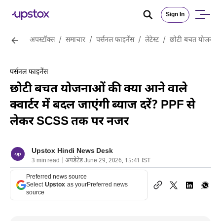
Sign In
अपस्टॉक्स
/
समाचार
/
पर्सनल फाइनेंस
/
लेटेस्ट
/
छोटी बचत योजनाओं क
पर्सनल फाइनेंस
छोटी बचत योजनाओं की क्या आने वाले
क्वार्टर में बदल जाएंगी ब्याज दरें? PPF से
लेकर SCSS तक पर नजर
Upstox Hindi News Desk
3 min read | अपडेटेड June 29, 2026, 15:41 IST
Preferred news source
Select
Upstox
as your
Preferred news
source