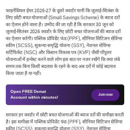
फाइनेंशियल ईयर 2026-27 के दूसरे क्वार्टर यानी कि जुलाई-सितंबर के
लिए छोटी बचत योजनाओं (Small Savings Scheme) के ब्याज दरों
का ऐलान होने वाला है। उम्मीद की जा रही है कि सरकार 30 जून को
जुलाई-सितंबर 2026 क्वार्टर के लिए छोटी बचत योजनाओं की ब्याज दरों
का ऐलान करेगी। पब्लिक प्रोविडेंट फंड (PPF), सीनियर सिटिजन सेविंग्स
स्कीम (SCSS), सुकन्या समृद्धि योजना (SSY), नेशनल सेविंग्स
सर्टिफिकेट (NSC) और किसान विकास पत्र (KVP) जैसी पॉपुलर
योजनाओं में इन्वेस्ट करने वाले लोग इस बात पर नजर रखेंगे कि क्या लंबे
समय तक बिना किसी बदलाव के रहने के बाद अब दरों में कोई बदलाव
किया जाता है या नहीं।
Open
FREE
Demat
Join now
Account within minutes!
सरकार हर क्वार्टर में छोटी बचत योजनाओं की ब्याज दरों की समीक्षा करती
है। इस समीक्षा में पब्लिक प्रोविडेंट फंड (PPF), सीनियर सिटिजन सेविंग्स
स्कीम (SCSS), सुकन्या समृद्धि योजना (SSY), नेशनल सेविंग्स