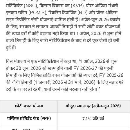
सर्टिफिकेट (NSC), किसान विकास पत्र (KVP), पोस्ट ऑफिस मंथली
इनकम स्कीम (POMIS), रिकरिंग डिपॉजिट (RD) और पोस्ट ऑफिस
टाइम डिपॉजिट जैसी योजनाएं शामिल होती हैं। अप्रैल-जून 2026 क्वार्टर
के लिए, सरकार ने लगातार आठवीं तिमाही में सभी छोटी बचत योजनाओं
की ब्याज दरों में कोई बदलाव नहीं किया था। 1 अप्रैल, 2026 से शुरू होने
वाली तिमाही के लिए जारी नोटिफिकेशन के बाद से दरें एक जैसी ही बनी
हुई हैं।
वित्त मंत्रालय ने एक नोटिफिकेशन में कहा था, ‘1 अप्रैल, 2026 से शुरू
होकर 30 जून, 2026 को खत्म होने वाली FY 2026-27 की पहली
तिमाही के लिए विभिन्न छोटी बचत योजनाओं की ब्याज दरें, FY 2025-26
की चौथी तिमाही (1 जनवरी, 2026 से 31 मार्च, 2026) के लिए बताई गई
दरों के बराबर ही रहेंगी, यानी उनमें कोई बदलाव नहीं होगा।’
छोटी बचत योजना
मौजूदा ब्याज दर (अप्रैल-जून 2026)
पब्लिक प्रोविडेंट फंड (PPF)
7.1% प्रति वर्ष