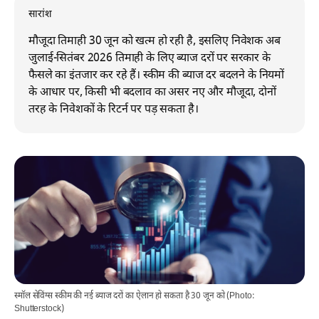
सारांश
मौजूदा तिमाही 30 जून को खत्म हो रही है, इसलिए निवेशक अब
जुलाई-सितंबर 2026 तिमाही के लिए ब्याज दरों पर सरकार के
फैसले का इंतजार कर रहे हैं। स्कीम की ब्याज दर बदलने के नियमों
के आधार पर, किसी भी बदलाव का असर नए और मौजूदा, दोनों
तरह के निवेशकों के रिटर्न पर पड़ सकता है।
स्मॉल सेविंग्स स्कीम की नई ब्याज दरों का ऐलान हो सकता है 30 जून को (Photo:
Shutterstock)