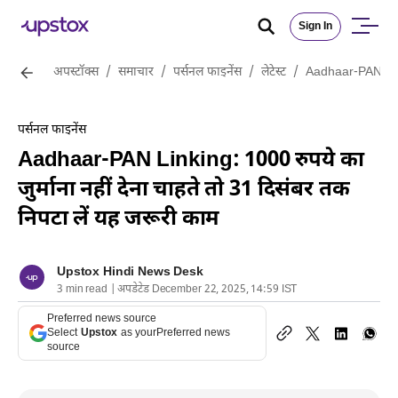
Sign In
अपस्टॉक्स
/
समाचार
/
पर्सनल फाइनेंस
/
लेटेस्ट
/
Aadhaar-PAN Linkin
पर्सनल फाइनेंस
Aadhaar-PAN Linking: 1000 रुपये का
जुर्माना नहीं देना चाहते तो 31 दिसंबर तक
निपटा लें यह जरूरी काम
Upstox Hindi News Desk
3 min read | अपडेटेड December 22, 2025, 14:59 IST
Preferred news source
Select
Upstox
as your
Preferred news
source