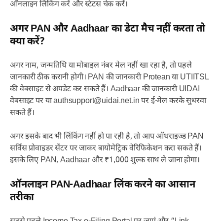
ऑनलाइन लिंकिंग करें और स्टेटस चेक करें।
अगर PAN और Aadhaar का डेटा मैच नहीं करता तो
क्या करें?
अगर नाम, जन्मतिथि या मोबाइल नंबर मेल नहीं खा रहा है, तो पहले
जानकारी ठीक करानी होगी। PAN की जानकारी Protean या UTIITSL
की वेबसाइट से अपडेट कर सकते हैं। Aadhaar की जानकारी UIDAI
वेबसाइट पर या
authsupport@uidai.net.in
पर ई-मेल करके सुधरवा
सकते हैं।
अगर इसके बाद भी लिंकिंग नहीं हो पा रही है, तो आप ऑथराइज्ड PAN
सर्विस प्रोवाइडर सेंटर पर जाकर बायोमेट्रिक वेरिफिकेशन करा सकते हैं।
इसके लिए PAN, Aadhaar और ₹1,000 शुल्क साथ ले जाना होगा।
ऑनलाइन PAN-Aadhaar लिंक करने का आसान
तरीका