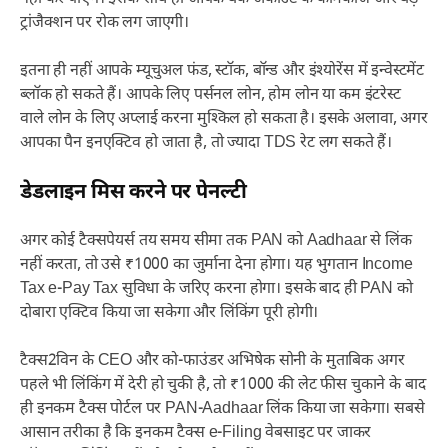
ट्रांजैक्शन पर रोक लग जाएगी।
इतना ही नहीं आपके म्यूचुअल फंड, स्टॉक, बॉन्ड और इंश्योरेंस में इन्वेस्टमेंट
ब्लॉक हो सकते हैं। आपके लिए पर्सनल लोन, होम लोन या कम इंटरेस्ट
वाले लोन के लिए अप्लाई करना मुश्किल हो सकता है। इसके अलावा, अगर
आपका पैन इनएक्टिव हो जाता है, तो ज्यादा TDS रेट लग सकते हैं।
डेडलाइन मिस करने पर पेनल्टी
अगर कोई टैक्सपेयर्स तय समय सीमा तक PAN को Aadhaar से लिंक
नहीं करता, तो उसे ₹1000 का जुर्माना देना होगा। यह भुगतान Income
Tax e-Pay Tax सुविधा के जरिए करना होगा। इसके बाद ही PAN को
दोबारा एक्टिव किया जा सकेगा और लिंकिंग पूरी होगी।
टैक्स2विन के CEO और को-फाउंडर अभिषेक सोनी के मुताबिक अगर
पहले भी लिंकिंग में देरी हो चुकी है, तो ₹1000 की लेट फीस चुकाने के बाद
ही इनकम टैक्स पोर्टल पर PAN-Aadhaar लिंक किया जा सकेगा। सबसे
आसान तरीका है कि इनकम टैक्स e-Filing वेबसाइट पर जाकर