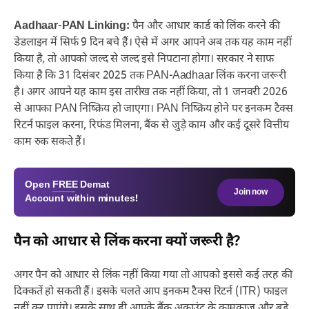
Aadhaar-PAN Linking:
पैन और आधार कार्ड को लिंक करने की
डेडलाइन में सिर्फ 9 दिन बचे हैं। ऐसे में अगर आपने अब तक यह काम नहीं
किया है, तो आपको जल्द से जल्द इसे निपटाना होगा। सरकार ने साफ
किया है कि 31 दिसंबर 2025 तक PAN-Aadhaar लिंक करना जरूरी
है। अगर आपने यह काम इस तारीख तक नहीं किया, तो 1 जनवरी 2026
से आपका PAN निष्क्रिय हो जाएगा। PAN निष्क्रिय होने पर इनकम टैक्स
रिटर्न फाइल करना, रिफंड मिलना, बैंक से जुड़े काम और कई दूसरे वित्तीय
काम रुक सकते हैं।
Open
FREE
Demat
Join now
Account within minutes!
पैन को आधार से लिंक करना क्यों जरूरी है?
अगर पैन को आधार से लिंक नहीं किया गया तो आपको इससे कई तरह की
दिक्कतें हो सकती हैं। इसके चलते आप इनकम टैक्स रिटर्न (ITR) फाइल
नहीं कर पाएंगे। इसके साथ ही आपके बैंक अकाउंट के कामकाज और बड़े