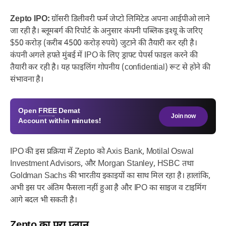
Zepto IPO:
ग्रॉसरी डिलीवरी फर्म जेप्टो लिमिटेड अपना आईपीओ लाने
जा रही है। ब्लूमबर्ग की रिपोर्ट के अनुसार कंपनी पब्लिक इश्यू के जरिए
$50 करोड़ (करीब 4500 करोड़ रुपये) जुटाने की तैयारी कर रही है।
कंपनी अगले हफ्ते मुंबई में IPO के लिए ड्राफ्ट पेपर्स फाइल करने की
तैयारी कर रही है। यह फाइलिंग गोपनीय (confidential) रूट से होने की
संभावना है।
Open
FREE
Demat
Join now
Account within minutes!
IPO की इस प्रक्रिया में Zepto को Axis Bank, Motilal Oswal
Investment Advisors, और Morgan Stanley, HSBC तथा
Goldman Sachs की भारतीय इकाइयों का साथ मिल रहा है। हालांकि,
अभी इस पर अंतिम फैसला नहीं हुआ है और IPO का साइज व टाइमिंग
आगे बदल भी सकती है।
Zepto का पूरा प्लान