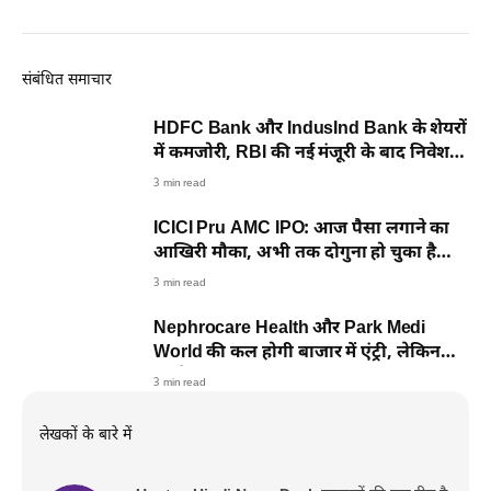
संबंधित समाचार
HDFC Bank और IndusInd Bank के शेयरों
में कमजोरी, RBI की नई मंजूरी के बाद निवेशक
सतर्क
3 min read
ICICI Pru AMC IPO: आज पैसा लगाने का
आखिरी मौका, अभी तक दोगुना हो चुका है
सब्सक्राइब
3 min read
Nephrocare Health और Park Medi
World की कल होगी बाजार में एंट्री, लेकिन
पहले जान लें 5 जरूरी बातें
3 min read
लेखकों के बारे में