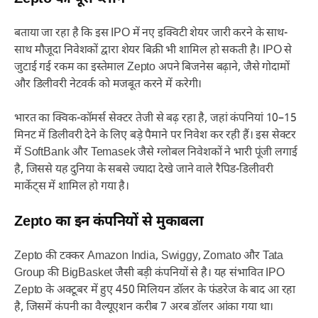
बताया जा रहा है कि इस IPO में नए इक्विटी शेयर जारी करने के साथ-
साथ मौजूदा निवेशकों द्वारा शेयर बिक्री भी शामिल हो सकती है। IPO से
जुटाई गई रकम का इस्तेमाल Zepto अपने बिजनेस बढ़ाने, जैसे गोदामों
और डिलीवरी नेटवर्क को मजबूत करने में करेगी।
भारत का क्विक-कॉमर्स सेक्टर तेजी से बढ़ रहा है, जहां कंपनियां 10–15
मिनट में डिलीवरी देने के लिए बड़े पैमाने पर निवेश कर रही हैं। इस सेक्टर
में SoftBank और Temasek जैसे ग्लोबल निवेशकों ने भारी पूंजी लगाई
है, जिससे यह दुनिया के सबसे ज्यादा देखे जाने वाले रैपिड-डिलीवरी
मार्केट्स में शामिल हो गया है।
Zepto का इन कंपनियों से मुकाबला
Zepto की टक्कर Amazon India, Swiggy, Zomato और Tata
Group की BigBasket जैसी बड़ी कंपनियों से है। यह संभावित IPO
Zepto के अक्टूबर में हुए 450 मिलियन डॉलर के फंडरेज के बाद आ रहा
है, जिसमें कंपनी का वैल्यूएशन करीब 7 अरब डॉलर आंका गया था।