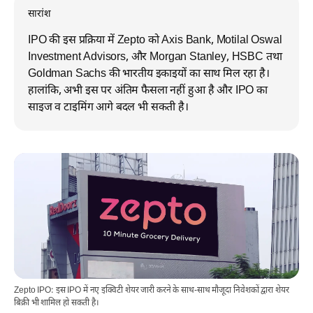
सारांश
IPO की इस प्रक्रिया में Zepto को Axis Bank, Motilal Oswal
Investment Advisors, और Morgan Stanley, HSBC तथा
Goldman Sachs की भारतीय इकाइयों का साथ मिल रहा है।
हालांकि, अभी इस पर अंतिम फैसला नहीं हुआ है और IPO का
साइज व टाइमिंग आगे बदल भी सकती है।
Zepto IPO: इस IPO में नए इक्विटी शेयर जारी करने के साथ-साथ मौजूदा निवेशकों द्वारा शेयर
बिक्री भी शामिल हो सकती है।