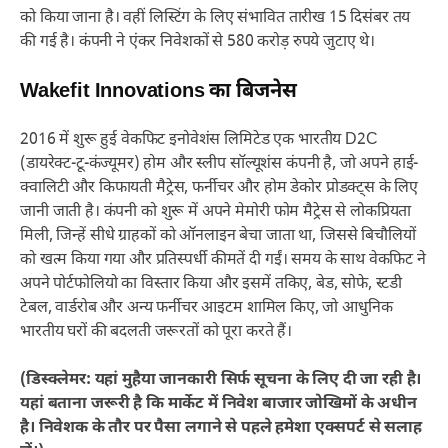
को किया जाना है। वहीं लिस्टिंग के लिए संभावित तारीख 15 दिसंबर तय
की गई है। कंपनी ने एंकर निवेशकों से 580 करोड़ रुपये जुटाए थे।
Wakefit Innovations का बिजनेस
2016 में शुरू हुई वेकफिट इनोवेशंस लिमिटेड एक भारतीय D2C
(डायरेक्ट-टू-कंज्यूमर) होम और स्लीप सॉल्यूशंस कंपनी है, जो अपने हाई-
क्वालिटी और किफायती मैट्रेस, फर्नीचर और होम डेकोर प्रोडक्ट्स के लिए
जानी जाती है। कंपनी को शुरू में अपने मेमोरी फोम मैट्रेस से लोकप्रियता
मिली, जिन्हें सीधे ग्राहकों को ऑनलाइन बेचा जाता था, जिससे बिचौलियों
को खत्म किया गया और प्रतिस्पर्धी कीमतें दी गईं। समय के साथ वेकफिट ने
अपने पोर्टफोलियो का विस्तार किया और इसमें तकिए, बेड, सोफे, स्टडी
टेबल, वार्डरोब और अन्य फर्नीचर आइटम शामिल किए, जो आधुनिक
भारतीय घरों की बदलती जरूरतों को पूरा करते हैं।
(डिस्क्लेमर: यहां मुहैया जानकारी सिर्फ सूचना के लिए दी जा रही है।
यहां बताना जरूरी है कि मार्केट में निवेश बाजार जोखिमों के अधीन
है। निवेशक के तौर पर पैसा लगाने से पहले हमेशा एक्सपर्ट से सलाह