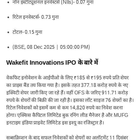
नॉन इंस्टीट्यूशनल इनवेस्टर्स (NIIs)- 0.07 गुना
रिटेल इनवेस्टर्स- 0.73 गुना
टोटल- 0.15 गुना
(BSE, 08 Dec 2025 | 05:00:00 PM)
Wakefit Innovations IPO के बारे में
वेकफिट इनोवेशन के आईपीओ के लिए ₹185 से ₹195 रुपये प्रति शेयर
का प्राइस बैंड तय किया गया है। इसके तहत 377.18 करोड़ रुपये के नए
इक्विटी शेयर जारी किए जा रहे हैं। वहीं OFS के जरिए 911.71 करोड़
रुपये के शेयरों की बिक्री की जा रही है। इसका लॉट साइज 76 शेयरों का है।
रिटेल निवेशकों को इसमें कम से कम 14,820 रुपये का निवेश करना
होगा। एक्सिस कैपिटल लिमिटेड बुक रनिंग लीड मैनेजर है और MUFG
इनटाइम इंडिया प्राइवेट लिमिटेड इस इश्यू का रजिस्ट्रार है।
सब्सक्रिप्शन के बाद सफल निवेशकों को शेयरों का अलॉटमेंट 11 दिसंबर