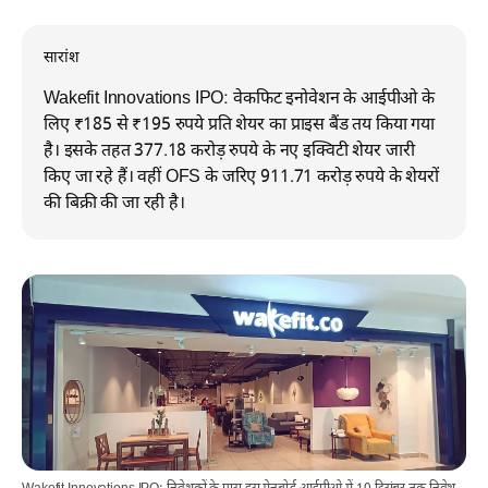
सारांश
Wakefit Innovations IPO: वेकफिट इनोवेशन के आईपीओ के
लिए ₹185 से ₹195 रुपये प्रति शेयर का प्राइस बैंड तय किया गया
है। इसके तहत 377.18 करोड़ रुपये के नए इक्विटी शेयर जारी
किए जा रहे हैं। वहीं OFS के जरिए 911.71 करोड़ रुपये के शेयरों
की बिक्री की जा रही है।