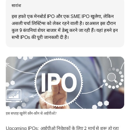
सारांश
इस हफ्ते एक मेनबोर्ड IPO और एक SME IPO खुलेगा, लेकिन
असली चर्चा लिस्टिंग्स को लेकर रहने वाली है। दरअसल इस दौरान
कुल 9 कंपनियां शेयर बाजार में डेब्यू करने जा रही हैं। यहां हमने इन
सभी IPOs की पूरी जानकारी दी है।
इस सप्ताह खुलेंगे कौन-कौन से आईपीओ?
Upcoming IPOs: आईपीओ निवेशकों के लिए 2 मार्च से शुरू हो रहा