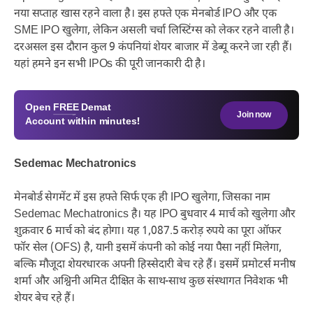
नया सप्ताह खास रहने वाला है। इस हफ्ते एक मेनबोर्ड IPO और एक
SME IPO खुलेगा, लेकिन असली चर्चा लिस्टिंग्स को लेकर रहने वाली है।
दरअसल इस दौरान कुल 9 कंपनियां शेयर बाजार में डेब्यू करने जा रही हैं।
यहां हमने इन सभी IPOs की पूरी जानकारी दी है।
Open
FREE
Demat
Join now
Account within minutes!
Sedemac Mechatronics
मेनबोर्ड सेगमेंट में इस हफ्ते सिर्फ एक ही IPO खुलेगा, जिसका नाम
Sedemac Mechatronics है। यह IPO बुधवार 4 मार्च को खुलेगा और
शुक्रवार 6 मार्च को बंद होगा। यह 1,087.5 करोड़ रुपये का पूरा ऑफर
फॉर सेल (OFS) है, यानी इसमें कंपनी को कोई नया पैसा नहीं मिलेगा,
बल्कि मौजूदा शेयरधारक अपनी हिस्सेदारी बेच रहे हैं। इसमें प्रमोटर्स मनीष
शर्मा और अश्विनी अमित दीक्षित के साथ-साथ कुछ संस्थागत निवेशक भी
शेयर बेच रहे हैं।