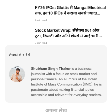
FY26 IPOs: Glottis से Mangal Electrical
तक, इन 10 IPOs ने कराया सबसे ज्यादा
नुकसान
4 min read
Stock Market Wrap: सेंसेक्स 961 अंक
टूटा, रियल्टी और ऑटो शेयरों में आई भारी
बिकवाली
3 min read
लेखकों के बारे में
Shubham Singh Thakur
is a business
journalist with a focus on stock market and
personal finance. An alumnus of the Indian
Institute of Mass Communication (IIMC), he is
passionate about making financial topics
accessible and relevant for everyday readers.
अगला लेख