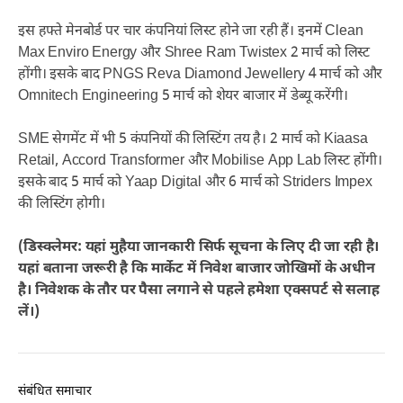
इस हफ्ते मेनबोर्ड पर चार कंपनियां लिस्ट होने जा रही हैं। इनमें Clean
Max Enviro Energy और Shree Ram Twistex 2 मार्च को लिस्ट
होंगी। इसके बाद PNGS Reva Diamond Jewellery 4 मार्च को और
Omnitech Engineering 5 मार्च को शेयर बाजार में डेब्यू करेंगी।
SME सेगमेंट में भी 5 कंपनियों की लिस्टिंग तय है। 2 मार्च को Kiaasa
Retail, Accord Transformer और Mobilise App Lab लिस्ट होंगी।
इसके बाद 5 मार्च को Yaap Digital और 6 मार्च को Striders Impex
की लिस्टिंग होगी।
(डिस्क्लेमर: यहां मुहैया जानकारी सिर्फ सूचना के लिए दी जा रही है।
यहां बताना जरूरी है कि मार्केट में निवेश बाजार जोखिमों के अधीन
है। निवेशक के तौर पर पैसा लगाने से पहले हमेशा एक्सपर्ट से सलाह
लें।)
संबंधित समाचार