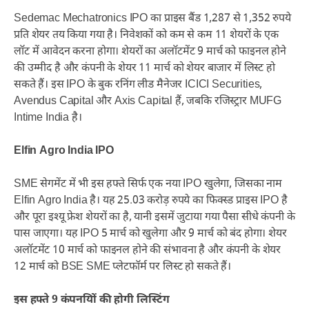
Sedemac Mechatronics IPO का प्राइस बैंड 1,287 से 1,352 रुपये
प्रति शेयर तय किया गया है। निवेशकों को कम से कम 11 शेयरों के एक
लॉट में आवेदन करना होगा। शेयरों का अलॉटमेंट 9 मार्च को फाइनल होने
की उम्मीद है और कंपनी के शेयर 11 मार्च को शेयर बाजार में लिस्ट हो
सकते हैं। इस IPO के बुक रनिंग लीड मैनेजर ICICI Securities,
Avendus Capital और Axis Capital हैं, जबकि रजिस्ट्रार MUFG
Intime India है।
Elfin Agro India IPO
SME सेगमेंट में भी इस हफ्ते सिर्फ एक नया IPO खुलेगा, जिसका नाम
Elfin Agro India है। यह 25.03 करोड़ रुपये का फिक्स्ड प्राइस IPO है
और पूरा इश्यू फ्रेश शेयरों का है, यानी इसमें जुटाया गया पैसा सीधे कंपनी के
पास जाएगा। यह IPO 5 मार्च को खुलेगा और 9 मार्च को बंद होगा। शेयर
अलॉटमेंट 10 मार्च को फाइनल होने की संभावना है और कंपनी के शेयर
12 मार्च को BSE SME प्लेटफॉर्म पर लिस्ट हो सकते हैं।
इस हफ्ते 9 कंपनयिों की होगी लिस्टिंग