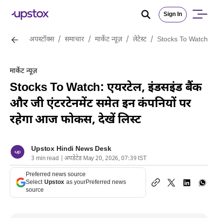
Sign In
अपस्टॉक्स
/
समाचार
/
मार्केट न्यूज़
/
लेटेस्ट
/
Stocks To Watch: एयरट
मार्केट न्यूज़
Stocks To Watch: एयरटेल, इंडसइंड बैंक
और जी एंटरटेनमेंट समेत इन कंपनियों पर
रहेगा आज फोकस, देखें लिस्ट
Upstox Hindi News Desk
3 min read | अपडेटेड May 20, 2026, 07:39 IST
Preferred news source
Select
Upstox
as your
Preferred news
source