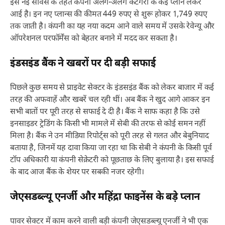
इस नई सर्विस के तहत कंपनी अलग-अलग कैटेगरी के कई प्लान लेकर
आई है। इन नए प्लान्स की कीमत 449 रुपए से शुरू होकर 1,749 रुपए
तक जाती है। कंपनी का यह नया कदम आने वाले समय में उसके रेवेन्यू और
ऑपरेशनल परफॉर्मेंस को बेहतर बनाने में मदद कर सकता है।
इंडसइंड बैंक ने खबरों पर दी बड़ी सफाई
पिछले कुछ समय से प्राइवेट सेक्टर के इंडसइंड बैंक को लेकर बाजार में कई
तरह की अफवाहें और खबरें चल रही थीं। अब बैंक ने खुद आगे आकर इन
सभी बातों पर पूरी तरह से सफाई दे दी है। बैंक ने साफ कहा है कि उसे
इनसाइडर ट्रेडिंग के किसी भी मामले में सेबी की तरफ से कोई समन नहीं
मिला है। बैंक ने उन मीडिया रिपोर्ट्स को पूरी तरह से गलत और बेबुनियाद
बताया है, जिनमें यह दावा किया जा रहा था कि सेबी ने कंपनी के किसी पूर्व
टॉप अधिकारी या कंपनी सेक्रेटरी को पूछताछ के लिए बुलाया है। इस सफाई
के बाद आज बैंक के शेयर पर सबकी नजर रहेगी।
जेएसडब्ल्यू एनर्जी और महिंद्रा फाइनेंस के बड़े प्लान
पावर सेक्टर में काम करने वाली बड़ी कंपनी जेएसडब्ल्यू एनर्जी ने भी एक