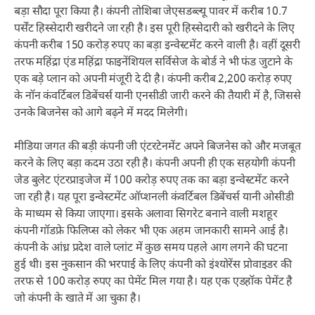
बड़ा सौदा पूरा किया है। कंपनी तोशिबा जेएसडब्ल्यू पावर में करीब 10.7
पर्सेंट हिस्सेदारी खरीदने जा रही है। इस पूरी हिस्सेदारी को खरीदने के लिए
कंपनी करीब 150 करोड़ रुपए का बड़ा इन्वेस्टमेंट करने वाली है। वहीं दूसरी
तरफ महिंद्रा एंड महिंद्रा फाइनेंशियल सर्विसेज के बोर्ड ने भी फंड जुटाने के
एक बड़े प्लान को अपनी मंजूरी दे दी है। कंपनी करीब 2,200 करोड़ रुपए
के नॉन कंवर्टिबल डिबेंचर्स यानी एनसीडी जारी करने की तैयारी में है, जिससे
उनके बिजनेस को आगे बढ़ने में मदद मिलेगी।
मीडिया जगत की बड़ी कंपनी जी एंटरटेनमेंट अपने बिजनेस को और मजबूत
करने के लिए बड़ा कदम उठा रही है। कंपनी अपनी ही एक सहयोगी कंपनी
जेड बुलेट एंटरप्राइजेज में 100 करोड़ रुपए तक का बड़ा इन्वेस्टमेंट करने
जा रही है। यह पूरा इन्वेस्टमेंट ऑप्शनली कंवर्टिबल डिबेंचर्स यानी ओसीडी
के माध्यम से किया जाएगा। इसके अलावा सिगरेट बनाने वाली मशहूर
कंपनी गॉडफ्रे फिलिप्स को लेकर भी एक अहम जानकारी सामने आई है।
कंपनी के आंध्र प्रदेश वाले प्लांट में कुछ समय पहले आग लगने की घटना
हुई थी। इस नुकसान की भरपाई के लिए कंपनी को इंश्योरेंस प्रोवाइडर की
तरफ से 100 करोड़ रुपए का पेमेंट मिल गया है। यह एक एडहॉक पेमेंट है
जो कंपनी के खाते में आ चुका है।