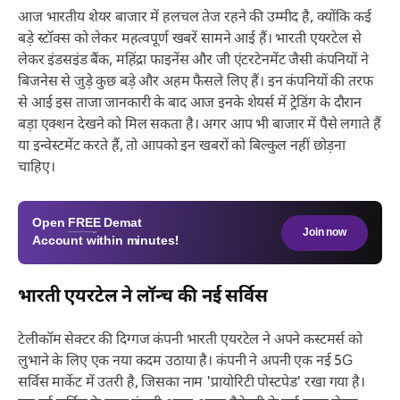
आज भारतीय शेयर बाजार में हलचल तेज रहने की उम्मीद है, क्योंकि कई
बड़े स्टॉक्स को लेकर महत्वपूर्ण खबरें सामने आई हैं। भारती एयरटेल से
लेकर इंडसइंड बैंक, महिंद्रा फाइनेंस और जी एंटरटेनमेंट जैसी कंपनियों ने
बिजनेस से जुड़े कुछ बड़े और अहम फैसले लिए हैं। इन कंपनियों की तरफ
से आई इस ताजा जानकारी के बाद आज इनके शेयर्स में ट्रेडिंग के दौरान
बड़ा एक्शन देखने को मिल सकता है। अगर आप भी बाजार में पैसे लगाते हैं
या इन्वेस्टमेंट करते हैं, तो आपको इन खबरों को बिल्कुल नहीं छोड़ना
चाहिए।
Open
FREE
Demat
Join now
Account within minutes!
भारती एयरटेल ने लॉन्च की नई सर्विस
टेलीकॉम सेक्टर की दिग्गज कंपनी भारती एयरटेल ने अपने कस्टमर्स को
लुभाने के लिए एक नया कदम उठाया है। कंपनी ने अपनी एक नई 5G
सर्विस मार्केट में उतरी है, जिसका नाम 'प्रायोरिटी पोस्टपेड' रखा गया है।