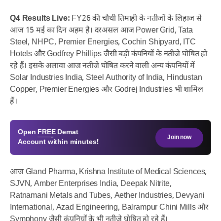
Q4 Results Live:
FY26 की चौथी तिमाही के नतीजों के लिहाज से
आज 15 मई का दिन अहम है। दरअसल आज Power Grid, Tata
Steel, NHPC, Premier Energies, Cochin Shipyard, ITC
Hotels और Godfrey Phillips जैसी बड़ी कंपनियों के नतीजे घोषित हो
रहे हैं। इसके अलावा आज नतीजे घोषित करने वाली अन्य कंपनियों में
Solar Industries India, Steel Authority of India, Hindustan
Copper, Premier Energies और Godrej Industries भी शामिल
हैं।
Open
FREE
Demat
Join now
Account within minutes!
आज Gland Pharma, Krishna Institute of Medical Sciences,
SJVN, Amber Enterprises India, Deepak Nitrite,
Ratnamani Metals and Tubes, Aether Industries, Devyani
International, Azad Engineering, Balrampur Chini Mills और
Symphony जैसी कंपनियों के भी नतीजे घोषित हो रहे हैं।