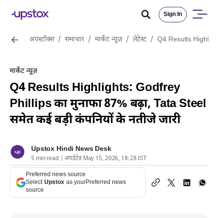
Sign In
अपस्टॉक्स
/
समाचार
/
मार्केट न्यूज़
/
लेटेस्ट
/
Q4 Results Highlights
मार्केट न्यूज़
Q4 Results Highlights: Godfrey
Phillips का मुनाफा 87% बढ़ा, Tata Steel
समेत कई बड़ी कंपनियों के नतीजे जारी
Upstox Hindi News Desk
5 min read | अपडेटेड May 15, 2026, 18:28 IST
Preferred news source
Select
Upstox
as your
Preferred news
source