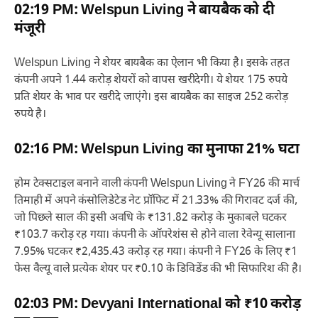
02:19 PM: Welspun Living ने बायबैक को दी
मंजूरी
Welspun Living ने शेयर बायबैक का ऐलान भी किया है। इसके तहत
कंपनी अपने 1.44 करोड़ शेयरों को वापस खरीदेगी। ये शेयर 175 रुपये
प्रति शेयर के भाव पर खरीदे जाएंगे। इस बायबैक का साइज 252 करोड़
रुपये है।
02:16 PM: Welspun Living का मुनाफा 21% घटा
होम टेक्सटाइल बनाने वाली कंपनी Welspun Living ने FY26 की मार्च
तिमाही में अपने कंसोलिडेटेड नेट प्रॉफिट में 21.33% की गिरावट दर्ज की,
जो पिछले साल की इसी अवधि के ₹131.82 करोड़ के मुकाबले घटकर
₹103.7 करोड़ रह गया। कंपनी के ऑपरेशंस से होने वाला रेवेन्यू सालाना
7.95% घटकर ₹2,435.43 करोड़ रह गया। कंपनी ने FY26 के लिए ₹1
फेस वैल्यू वाले प्रत्येक शेयर पर ₹0.10 के डिविडेंड की भी सिफारिश की है।
02:03 PM: Devyani International को ₹10 करोड़