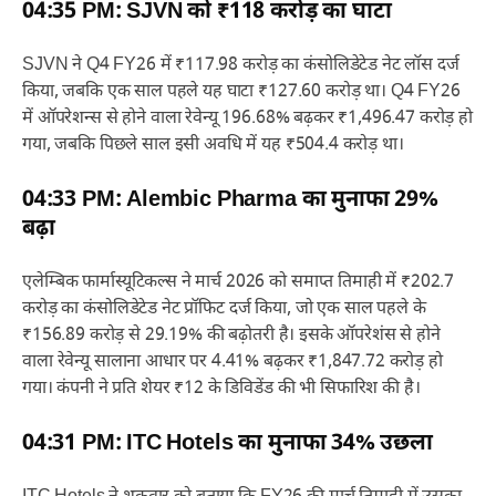
04:35 PM: SJVN को ₹118 करोड़ का घाटा
SJVN ने Q4 FY26 में ₹117.98 करोड़ का कंसोलिडेटेड नेट लॉस दर्ज
किया, जबकि एक साल पहले यह घाटा ₹127.60 करोड़ था। Q4 FY26
में ऑपरेशन्स से होने वाला रेवेन्यू 196.68% बढ़कर ₹1,496.47 करोड़ हो
गया, जबकि पिछले साल इसी अवधि में यह ₹504.4 करोड़ था।
04:33 PM: Alembic Pharma का मुनाफा 29%
बढ़ा
एलेम्बिक फार्मास्यूटिकल्स ने मार्च 2026 को समाप्त तिमाही में ₹202.7
करोड़ का कंसोलिडेटेड नेट प्रॉफिट दर्ज किया, जो एक साल पहले के
₹156.89 करोड़ से 29.19% की बढ़ोतरी है। इसके ऑपरेशंस से होने
वाला रेवेन्यू सालाना आधार पर 4.41% बढ़कर ₹1,847.72 करोड़ हो
गया। कंपनी ने प्रति शेयर ₹12 के डिविडेंड की भी सिफारिश की है।
04:31 PM: ITC Hotels का मुनाफा 34% उछला