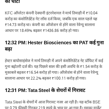
का घाटा
KFC ऑपरेटर कंपनी देवयानी इंटरनेशनल ने मार्च तिमाही में ₹10.04
करोड़ का कंसोलिडेटेड नेट लॉस दर्ज किया, जबकि एक साल पहले यह
₹14.73 करोड़ था। कंपनी का ऑपरेशन से होने वाला रेवेन्यू सालाना
आधार पर 18.49% बढ़कर ₹1436.86 करोड़ हो गया।
12:32 PM: Hester Biosciences का PAT कई गुना
बढ़ा
हेस्टर बायोसाइंसेज ने मार्च तिमाही में अपने कंसोलिडेटेड नेट प्रॉफिट में कई
गुना बढ़ोतरी दर्ज की। यह पिछले साल की इसी अवधि के ₹1.54 करोड़ के
मुकाबले बढ़कर ₹16.54 करोड़ हो गया। ऑपरेशंस से होने वाला रेवेन्यू
सालाना आधार पर 22.2% बढ़कर ₹100.11 करोड़ हो गया।
12:31 PM: Tata Steel के शेयरों में गिरावट
Tata Steel के शेयरों में आज गिरावट नजर आ रही है। यह स्टॉक BSE
पर 0.79 फीसदी गिरकर 219 रुपये के भाव पर आ गया है। इसका मार्केट