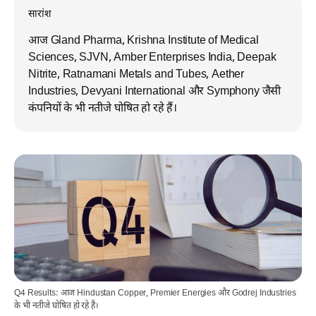
सारांश
आज Gland Pharma, Krishna Institute of Medical
Sciences, SJVN, Amber Enterprises India, Deepak
Nitrite, Ratnamani Metals and Tubes, Aether
Industries, Devyani International और Symphony जैसी
कंपनियों के भी नतीजे घोषित हो रहे हैं।
Q4 Results: आज Hindustan Copper, Premier Energies और Godrej Industries
के भी नतीजे घोषित हो रहे हैं।