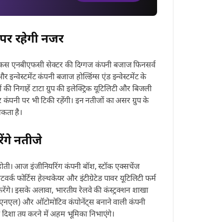
 पर रहेगी नजर
फोकस एनबीएफसी सेक्टर की दिग्गज कंपनी बजाज फिनसर्व
इन्वेस्टमेंट कंपनी बजाज होल्डिंग्स एंड इन्वेस्टमेंट के
ी निगाहें टाटा ग्रुप की इलेक्ट्रिक यूटिलिटी और बिजली
र कंपनी पर भी टिकी रहेंगी। इन नतीजों का असर ग्रुप के
सकता है।
ेंगे नतीजे
ीं होती। आज इंजीनियरिंग कंपनी बॉश, स्टॉक एक्सचेंज
्क फोर्टिस हेल्थकेयर और इंटीग्रेटेड पावर यूटिलिटी फर्म
करेंगे। इसके अलावा, भारतीय रेलवे की कंस्ट्रक्शन शाखा
एनएल) और ऑटोमोटिव कंपोनेंट्स बनाने वाली कंपनी
 दिशा तय करने में अहम भूमिका निभाएंगे।