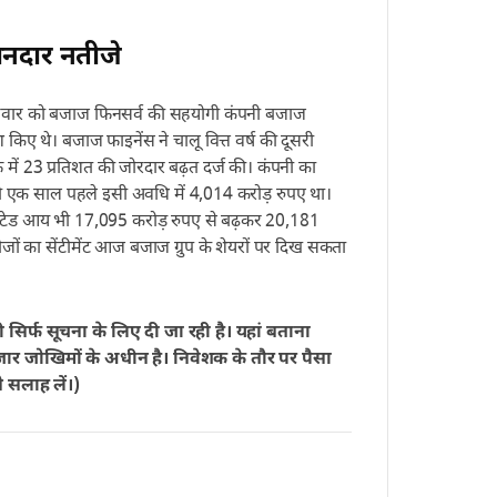
ानदार नतीजे
वार को बजाज फिनसर्व की सहयोगी कंपनी बजाज
 किए थे। बजाज फाइनेंस ने चालू वित्त वर्ष की दूसरी
े में 23 प्रतिशत की जोरदार बढ़त दर्ज की। कंपनी का
ो एक साल पहले इसी अवधि में 4,014 करोड़ रुपए था।
ेटेड आय भी 17,095 करोड़ रुपए से बढ़कर 20,181
ों का सेंटीमेंट आज बजाज ग्रुप के शेयरों पर दिख सकता
री सिर्फ सूचना के लिए दी जा रही है। यहां बताना
बाजार जोखिमों के अधीन है। निवेशक के तौर पर पैसा
े सलाह लें।)