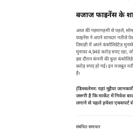
बजाज फाइनेंस के श
आज की गहमागहमी से पहले, सोम
फाइनेंस ने अपने शानदार नतीजे पेश
तिमाही में अपने कंसोलिडेटेड मुनाफ
मुनाफा 4,948 करोड़ रुपए रहा, ज
इस दौरान कंपनी की कुल कंसोलिड
करोड़ रुपए हो गई। इन मजबूत नतीज
है।
(डिस्क्लेमर: यहां मुहैया जानका
जरूरी है कि मार्केट में निवेश 
लगाने से पहले हमेशा एक्सपर्ट स
संबंधित समाचार