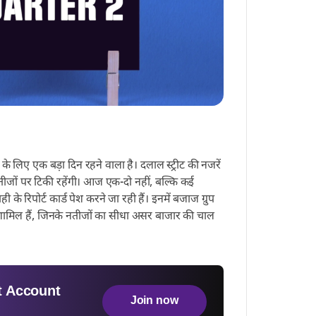
े लिए एक बड़ा दिन रहने वाला है। दलाल स्ट्रीट की नजरें
ीजों पर टिकी रहेंगी। आज एक-दो नहीं, बल्कि कई
 के रिपोर्ट कार्ड पेश करने जा रही हैं। इनमें बजाज ग्रुप
ाम शामिल हैं, जिनके नतीजों का सीधा असर बाजार की चाल
 Account
Join now