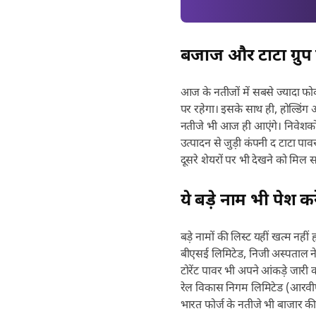
बजाज और टाटा ग्रुप
आज के नतीजों में सबसे ज्यादा 
पर रहेगा। इसके साथ ही, होल्डिंग और 
नतीजे भी आज ही आएंगे। निवेशकों क
उत्पादन से जुड़ी कंपनी द टाटा पाव
दूसरे शेयरों पर भी देखने को मिल 
ये बड़े नाम भी पेश कर
बड़े नामों की लिस्ट यहीं खत्म नह
बीएसई लिमिटेड, निजी अस्पताल नेटवर
टोरेंट पावर भी अपने आंकड़े जारी 
रेल विकास निगम लिमिटेड (आरवी
भारत फोर्ज के नतीजे भी बाजार की