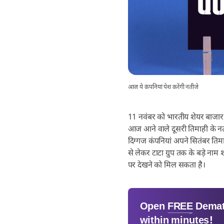
आज ये कंपनियां पेश करेंगी नतीजे
11 नवंबर को भारतीय शेयर बाजार क
आज आने वाले दूसरी तिमाही के नत
दिग्गज कंपनियां अपने सितंबर तिमाही
से लेकर टाटा ग्रुप तक के बड़े न
पर देखने को मिल सकता है।
Open
FREE
Demat
within minutes!