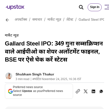
Sign In
अपस्टॉक्स
/
समाचार
/
मार्केट न्यूज़
/
लेटेस्ट
/
Gallard Steel IPO: 34
मार्केट न्यूज़
Gallard Steel IPO: 349 गुना सब्सक्रिप्शन
वाले आईपीओ का शेयर अलॉटमेंट फाइनल,
BSE पर ऐसे चेक करें स्टेटस
Shubham Singh Thakur
3 min read | अपडेटेड November 24, 2025, 16:36 IST
Preferred news source
Select
Upstox
as your
Preferred news
source