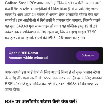
Gallard Steel IPO:
अगर आपने इंजीनियर्ड स्टील कास्टिंग बनाने वाली
कंपनी गैलार्ड स्टील के आईपीओ में निवेश किया है तो आपके लिए जरूरी
खबर है। आप आज 24 नवंबर से अपना शेयर अलॉटमेंट स्टेटस चेक कर
सकते हैं। इस आईपीओ में निवेशकों ने जमकर दांव लगाया, जिसके चलते
यह कुल 349.40 गुना सब्सक्राइब हो गया। यह पब्लिक इश्यू 19 से 21
नवंबर तक सब्सक्रिप्शन के लिए खुला था, जिसका इश्यू साइज 37.50
करोड़ रुपये था। इसके शेयरों की लिस्टिंग 26 नवंबर को होगी।
Open
FREE
Demat
Join now
Account within minutes!
अगर आपने इस आईपीओ के लिए अप्लाई किया है तो कुछ आसान स्टेप्स
के जरिए ही अपना अलॉटमेंट स्टेटस चेक कर सकते हैं। इसके लिए आपको
BSE और रजिस्ट्रार अंकित कंसल्टेंसी प्राइवेट लिमिटेड की वेबसाइट पर
जाना होगा।
BSE पर अलॉटमेंट स्टेटस कैसे चेक करें?