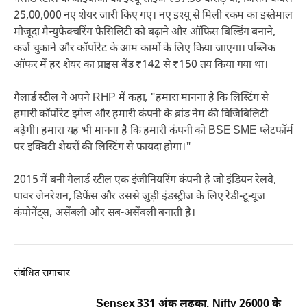
25,00,000 नए शेयर जारी किए गए। नए इश्यू से मिली रकम का इस्तेमाल
मौजूदा मैन्युफैक्चरिंग फैसिलिटी को बढ़ाने और ऑफिस बिल्डिंग बनाने,
कर्ज चुकाने और कॉर्पोरेट के आम कामों के लिए किया जाएगा। पब्लिक
ऑफर में हर शेयर का प्राइस बैंड ₹142 से ₹150 तय किया गया था।
गैलार्ड स्टील ने अपने RHP में कहा, "हमारा मानना ​​है कि लिस्टिंग से
हमारी कॉर्पोरेट इमेज और हमारी कंपनी के ब्रांड नेम की विजिबिलिटी
बढ़ेगी। हमारा यह भी मानना ​​है कि हमारी कंपनी को BSE SME प्लेटफॉर्म
पर इक्विटी शेयरों की लिस्टिंग से फायदा होगा।"
2015 में बनी गैलार्ड स्टील एक इंजीनियरिंग कंपनी है जो इंडियन रेलवे,
पावर जेनरेशन, डिफेंस और उससे जुड़ी इंडस्ट्रीज के लिए रेडी-टू-यूज
कंपोनेंट्स, असेंबली और सब-असेंबली बनाती है।
संबंधित समाचार
Sensex 331 अंक लुढ़का, Nifty 26000 के