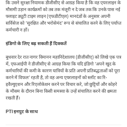
कि उसने सुरक्षा नियामक डीजीसीए से आग्रह किया है कि वह एयरलाइन के
मौसमी उड़ान कार्यक्रमों को तब तक मंजूरी न दे जब तक कि उनके पास नई
फ्लाइट ड्यूटी टाइम लाइन (एफडीटीएल) मानदंडों के अनुसार अपनी
सर्विसेज को ‘सुरक्षित और भरोसेमंद’ रूप से संचालित करने के लिए पर्याप्त
कर्मचारी न हों।
इंडिगो के लिए बढ़ सकती हैं दिक्कतें
बुधवार देर रात नागर विमानन महानिदेशालय (डीजीसीए) को लिखे एक पत्र
में, एफआईपी ने डीजीसीए से आग्रह किया कि यदि इंडिगो ‘अपने खुद के
कर्मचारियों की कमी के कारण यात्रियों के प्रति अपनी प्रतिबद्धताओं को पूरा
करने में विफल’ रहती है, तो वह अन्य एयरलाइनों को स्लॉट का रि-
इवैल्युएशन और रिएलोकेशन करने पर विचार करे, जो छुट्टियों और कोहरे
के मौसम के दौरान बिना किसी समस्या के उन्हें संचालित करने की क्षमता
रखती हैं।
PTI इनपुट के साथ