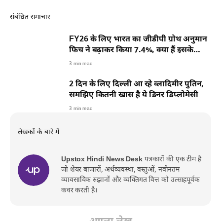
संबंधित समाचार
FY26 के लिए भारत का जीडीपी ग्रोथ अनुमान
फिच ने बढ़ाकर किया 7.4%, क्या हैं इसके
मायने?
3 min read
2 दिन के लिए दिल्ली आ रहे व्लादिमीर पुतिन,
समझिए कितनी खास है ये डिनर डिप्लोमेसी
3 min read
लेखकों के बारे में
Upstox Hindi News Desk
पत्रकारों की एक टीम है
जो शेयर बाजारों, अर्थव्यवस्था, वस्तुओं, नवीनतम
व्यावसायिक रुझानों और व्यक्तिगत वित्त को उत्साहपूर्वक
कवर करती है।