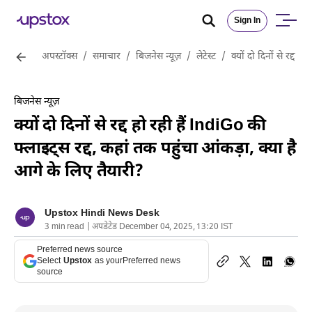
Sign In
अपस्टॉक्स
/
समाचार
/
बिजनेस न्यूज़
/
लेटेस्ट
/
क्यों दो दिनों से रद्द 
बिजनेस न्यूज़
क्यों दो दिनों से रद्द हो रही हैं IndiGo की
फ्लाइट्स रद्द, कहां तक पहुंचा आंकड़ा, क्या है
आगे के लिए तैयारी?
Upstox Hindi News Desk
3 min read | अपडेटेड December 04, 2025, 13:20 IST
Preferred news source
Select
Upstox
as your
Preferred news
source