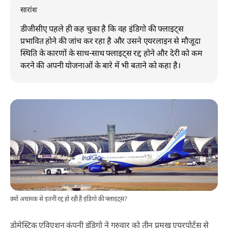
सारांश
डीजीसीए पहले ही कह चुका है कि वह इंडिगो की फ्लाइट्स
प्रभावित होने की जांच कर रहा है और उसने एयरलाइन से मौजूदा
स्थिति के कारणों के साथ-साथ फ्लाइट्स रद्द होने और देरी को कम
करने की अपनी योजनाओं के बारे में भी बताने को कहा है।
क्यों अचानक से इतनी रद्द हो रही हैं इंडिगो की फ्लाइट्स?
डोमेस्टिक एविएशन कंपनी इंडिगो ने गुरुवार को तीन प्रमुख एयरपोर्ट्स से