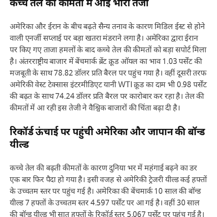
कच्चे तेल की कीमतों में आई भारी तेजी
अमेरिका और ईरान के बीच बढ़ते सैन्य तनाव के कारण मिडिल ईस्ट से होने
वाली एनर्जी सप्लाई पर बड़ा खतरा मंडराने लगा है। अमेरिका द्वारा ईरान
पर किए गए ताजा हमलों के बाद कच्चे तेल की कीमतों को बड़ा सपोर्ट मिला
है। अंतरराष्ट्रीय बाजार में बेंचमार्क ब्रेंट क्रूड ऑयल का भाव 1.03 पर्सेंट की
मजबूती के साथ 78.82 डॉलर प्रति बैरल पर पहुंच गया है। वहीं दूसरी तरफ
अमेरिकी वेस्ट टेक्सास इंटरमीडिएट यानी WTI क्रूड का दाम भी 0.98 पर्सेंट
की बढ़त के साथ 74.24 डॉलर प्रति बैरल पर कारोबार कर रहा है। तेल की
कीमतों में आ रही इस तेजी ने वैश्विक बाजारों की चिंता बढ़ा दी है।
रिकॉर्ड ऊंचाई पर पहुंची अमेरिका और जापान की बॉन्ड
यील्ड
कच्चे तेल की बढ़ती कीमतों के कारण दुनिया भर में महंगाई बढ़ने का डर
एक बार फिर पैदा हो गया है। इसी वजह से अमेरिकी ट्रेजरी यील्ड कई हफ्तों
के उच्चतम स्तर पर पहुंच गई है। अमेरिका की बेंचमार्क 10 साल की बॉन्ड
यील्ड 7 हफ्तों के उच्चतम स्तर 4.597 पर्सेंट पर आ गई है। वहीं 30 साल
की बॉन्ड यील्ड भी सात हफ्तों के रिकॉर्ड स्तर 5.067 पर्सेंट पर पहुंच गई है।