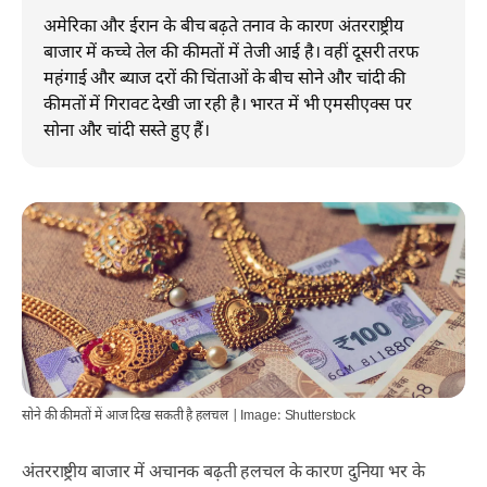
अमेरिका और ईरान के बीच बढ़ते तनाव के कारण अंतरराष्ट्रीय
बाजार में कच्चे तेल की कीमतों में तेजी आई है। वहीं दूसरी तरफ
महंगाई और ब्याज दरों की चिंताओं के बीच सोने और चांदी की
कीमतों में गिरावट देखी जा रही है। भारत में भी एमसीएक्स पर
सोना और चांदी सस्ते हुए हैं।
सोने की कीमतों में आज दिख सकती है हलचल | Image: Shutterstock
अंतरराष्ट्रीय बाजार में अचानक बढ़ती हलचल के कारण दुनिया भर के