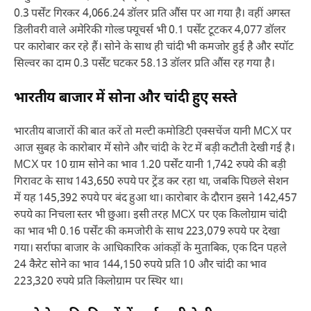
0.3 पर्सेंट गिरकर 4,066.24 डॉलर प्रति औंस पर आ गया है। वहीं अगस्त
डिलीवरी वाले अमेरिकी गोल्ड फ्यूचर्स भी 0.1 पर्सेंट टूटकर 4,077 डॉलर
पर कारोबार कर रहे हैं। सोने के साथ ही चांदी भी कमजोर हुई है और स्पॉट
सिल्वर का दाम 0.3 पर्सेंट घटकर 58.13 डॉलर प्रति औंस रह गया है।
भारतीय बाजार में सोना और चांदी हुए सस्ते
भारतीय बाजारों की बात करें तो मल्टी कमोडिटी एक्सचेंज यानी MCX पर
आज सुबह के कारोबार में सोने और चांदी के रेट में बड़ी कटौती देखी गई है।
MCX पर 10 ग्राम सोने का भाव 1.20 पर्सेंट यानी 1,742 रुपये की बड़ी
गिरावट के साथ 143,650 रुपये पर ट्रेंड कर रहा था, जबकि पिछले सेशन
में यह 145,392 रुपये पर बंद हुआ था। कारोबार के दौरान इसने 142,457
रुपये का निचला स्तर भी छुआ। इसी तरह MCX पर एक किलोग्राम चांदी
का भाव भी 0.16 पर्सेंट की कमजोरी के साथ 223,079 रुपये पर देखा
गया। सर्राफा बाजार के आधिकारिक आंकड़ों के मुताबिक, एक दिन पहले
24 कैरेट सोने का भाव 144,150 रुपये प्रति 10 और चांदी का भाव
223,320 रुपये प्रति किलोग्राम पर स्थिर था।