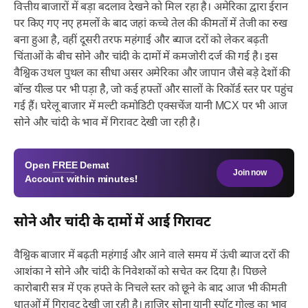
वित्तीय बाजारों में बड़ा बदलाव देखने को मिल रहा है। अमेरिका द्वारा ईरान
पर किए गए नए हमलों के बाद जहां कच्चे तेल की कीमतों में तेजी का रुख
बना हुआ है, वहीं दूसरी तरफ महंगाई और ब्याज दरों को लेकर बढ़ती
चिंताओं के बीच सोने और चांदी के दामों में कमजोरी दर्ज की गई है। इस
वैश्विक उथल पुथल का सीधा असर अमेरिका और जापान जैसे बड़े देशों की
बॉन्ड यील्ड पर भी पड़ा है, जो कई हफ्तों और सालों के रिकॉर्ड स्तर पर पहुंच
गई हैं। घरेलू बाजार में मल्टी कमोडिटी एक्सचेंज यानी MCX पर भी आज
सोने और चांदी के भाव में गिरावट देखी जा रही है।
Open
FREE
Demat
Join now
Account within minutes!
सोने और चांदी के दामों में आई गिरावट
वैश्विक बाजार में बढ़ती महंगाई और आने वाले समय में ऊंची ब्याज दरों की
आशंका ने सोने और चांदी के निवेशकों को सचेत कर दिया है। पिछले
कारोबारी सत्र में एक हफ्ते के निचले स्तर को छूने के बाद आज भी कीमती
धातुओं में गिरावट देखी जा रही है। हाजिर सोना यानी स्पॉट गोल्ड का भाव