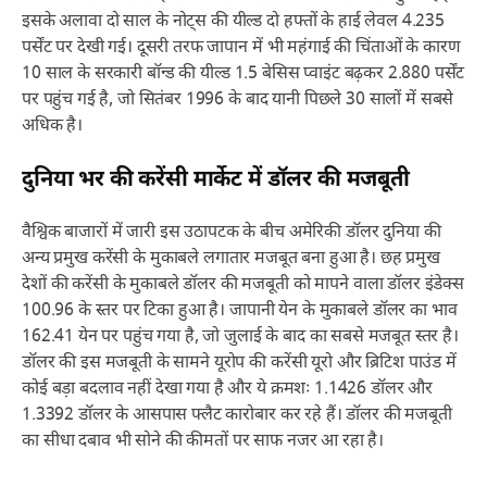
इसके अलावा दो साल के नोट्स की यील्ड दो हफ्तों के हाई लेवल 4.235
पर्सेंट पर देखी गई। दूसरी तरफ जापान में भी महंगाई की चिंताओं के कारण
10 साल के सरकारी बॉन्ड की यील्ड 1.5 बेसिस प्वाइंट बढ़कर 2.880 पर्सेंट
पर पहुंच गई है, जो सितंबर 1996 के बाद यानी पिछले 30 सालों में सबसे
अधिक है।
दुनिया भर की करेंसी मार्केट में डॉलर की मजबूती
वैश्विक बाजारों में जारी इस उठापटक के बीच अमेरिकी डॉलर दुनिया की
अन्य प्रमुख करेंसी के मुकाबले लगातार मजबूत बना हुआ है। छह प्रमुख
देशों की करेंसी के मुकाबले डॉलर की मजबूती को मापने वाला डॉलर इंडेक्स
100.96 के स्तर पर टिका हुआ है। जापानी येन के मुकाबले डॉलर का भाव
162.41 येन पर पहुंच गया है, जो जुलाई के बाद का सबसे मजबूत स्तर है।
डॉलर की इस मजबूती के सामने यूरोप की करेंसी यूरो और ब्रिटिश पाउंड में
कोई बड़ा बदलाव नहीं देखा गया है और ये क्रमशः 1.1426 डॉलर और
1.3392 डॉलर के आसपास फ्लैट कारोबार कर रहे हैं। डॉलर की मजबूती
का सीधा दबाव भी सोने की कीमतों पर साफ नजर आ रहा है।