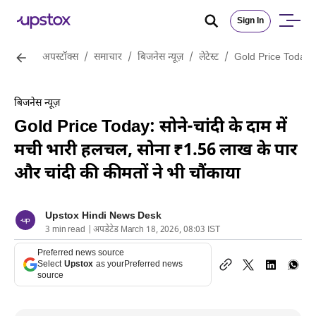
Sign In
अपस्टॉक्स
/
समाचार
/
बिजनेस न्यूज़
/
लेटेस्ट
/
Gold Price Today: सो
बिजनेस न्यूज़
Gold Price Today: सोने-चांदी के दाम में
मची भारी हलचल, सोना ₹1.56 लाख के पार
और चांदी की कीमतों ने भी चौंकाया
Upstox Hindi News Desk
3 min read | अपडेटेड March 18, 2026, 08:03 IST
Preferred news source
Select
Upstox
as your
Preferred news
source