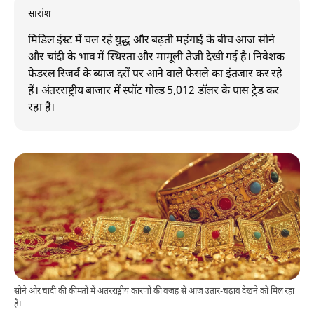
सारांश
मिडिल ईस्ट में चल रहे युद्ध और बढ़ती महंगाई के बीच आज सोने
और चांदी के भाव में स्थिरता और मामूली तेजी देखी गई है। निवेशक
फेडरल रिजर्व के ब्याज दरों पर आने वाले फैसले का इंतजार कर रहे
हैं। अंतरराष्ट्रीय बाजार में स्पॉट गोल्ड 5,012 डॉलर के पास ट्रेड कर
रहा है।
सोने और चांदी की कीमतों में अंतरराष्ट्रीय कारणों की वजह से आज उतार-चढ़ाव देखने को मिल रहा
है।