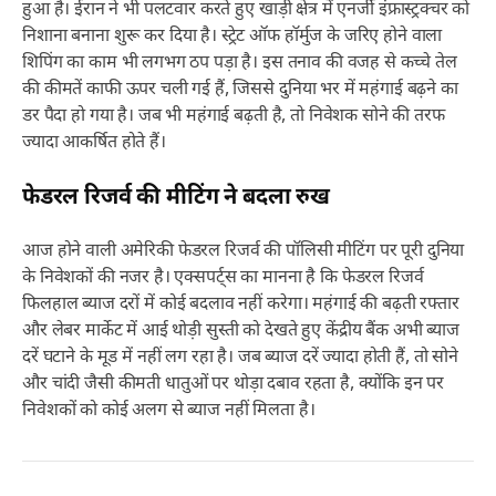
हुआ है। ईरान ने भी पलटवार करते हुए खाड़ी क्षेत्र में एनर्जी इंफ्रास्ट्रक्चर को
निशाना बनाना शुरू कर दिया है। स्ट्रेट ऑफ हॉर्मुज के जरिए होने वाला
शिपिंग का काम भी लगभग ठप पड़ा है। इस तनाव की वजह से कच्चे तेल
की कीमतें काफी ऊपर चली गई हैं, जिससे दुनिया भर में महंगाई बढ़ने का
डर पैदा हो गया है। जब भी महंगाई बढ़ती है, तो निवेशक सोने की तरफ
ज्यादा आकर्षित होते हैं।
फेडरल रिजर्व की मीटिंग ने बदला रुख
आज होने वाली अमेरिकी फेडरल रिजर्व की पॉलिसी मीटिंग पर पूरी दुनिया
के निवेशकों की नजर है। एक्सपर्ट्स का मानना है कि फेडरल रिजर्व
फिलहाल ब्याज दरों में कोई बदलाव नहीं करेगा। महंगाई की बढ़ती रफ्तार
और लेबर मार्केट में आई थोड़ी सुस्ती को देखते हुए केंद्रीय बैंक अभी ब्याज
दरें घटाने के मूड में नहीं लग रहा है। जब ब्याज दरें ज्यादा होती हैं, तो सोने
और चांदी जैसी कीमती धातुओं पर थोड़ा दबाव रहता है, क्योंकि इन पर
निवेशकों को कोई अलग से ब्याज नहीं मिलता है।