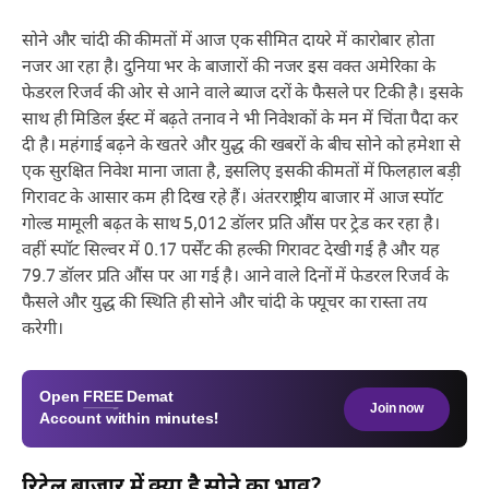
सोने और चांदी की कीमतों में आज एक सीमित दायरे में कारोबार होता
नजर आ रहा है। दुनिया भर के बाजारों की नजर इस वक्त अमेरिका के
फेडरल रिजर्व की ओर से आने वाले ब्याज दरों के फैसले पर टिकी है। इसके
साथ ही मिडिल ईस्ट में बढ़ते तनाव ने भी निवेशकों के मन में चिंता पैदा कर
दी है। महंगाई बढ़ने के खतरे और युद्ध की खबरों के बीच सोने को हमेशा से
एक सुरक्षित निवेश माना जाता है, इसलिए इसकी कीमतों में फिलहाल बड़ी
गिरावट के आसार कम ही दिख रहे हैं। अंतरराष्ट्रीय बाजार में आज स्पॉट
गोल्ड मामूली बढ़त के साथ 5,012 डॉलर प्रति औंस पर ट्रेड कर रहा है।
वहीं स्पॉट सिल्वर में 0.17 पर्सेंट की हल्की गिरावट देखी गई है और यह
79.7 डॉलर प्रति औंस पर आ गई है। आने वाले दिनों में फेडरल रिजर्व के
फैसले और युद्ध की स्थिति ही सोने और चांदी के फ्यूचर का रास्ता तय
करेगी।
Open
FREE
Demat
Join now
Account within minutes!
रिटेल बाजार में क्या है सोने का भाव?