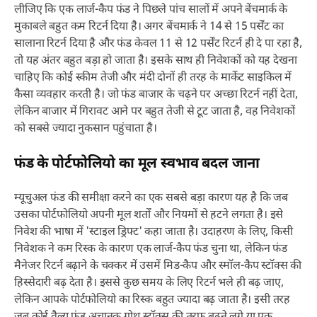
लीजिए कि एक लार्ज-कैप फंड ने पिछले पांच सालों में अपने बेंचमार्क के
मुकाबले बहुत कम रिटर्न दिया है। अगर बेंचमार्क ने 14 से 15 पर्सेंट का
सालाना रिटर्न दिया है और फंड केवल 11 से 12 पर्सेंट रिटर्न ही दे पा रहा है,
तो यह अंतर बहुत बड़ा हो जाता है। इसके साथ ही निवेशकों को यह देखना
चाहिए कि कोई स्कीम तेजी और मंदी दोनों ही तरह के मार्केट साइकिल में
कैसा व्यवहार करती है। जो फंड बाजार के चढ़ने पर अच्छा रिटर्न नहीं देता,
लेकिन बाजार में गिरावट आने पर बहुत तेजी से टूट जाता है, वह निवेशकों
को सबसे ज्यादा नुकसान पहुंचाता है।
फंड के पोर्टफोलियो का मूल स्वभाव बदल जाना
म्यूचुअल फंड की समीक्षा करने का एक सबसे बड़ा कारण यह है कि जब
उसका पोर्टफोलियो अपनी मूल शर्तों और नियमों से हटने लगता है। इसे
निवेश की भाषा में 'स्टाइल ड्रिफ्ट' कहा जाता है। उदाहरण के लिए, किसी
निवेशक ने कम रिस्क के कारण एक लार्ज-कैप फंड चुना था, लेकिन फंड
मैनेजर रिटर्न बढ़ाने के चक्कर में उसमें मिड-कैप और स्मॉल-कैप स्टॉक्स की
हिस्सेदारी बढ़ देता है। इससे कुछ समय के लिए रिटर्न भले ही बढ़ जाए,
लेकिन आपके पोर्टफोलियो का रिस्क बहुत ज्यादा बढ़ जाता है। इसी तरह