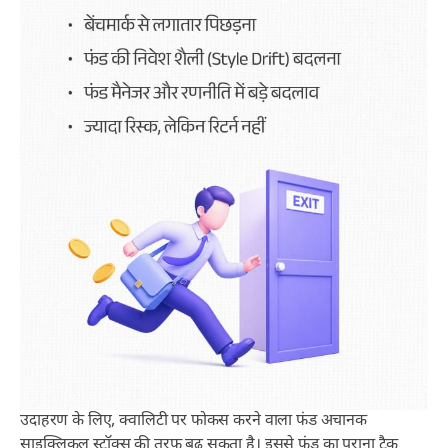
उदाहरण के लिए, क्वालिटी पर फोकस करने वाला फंड अचानक
साइक्लिकल स्टॉक्स की तरफ बढ़ सकता है। इससे फंड का पुराना ट्रैक