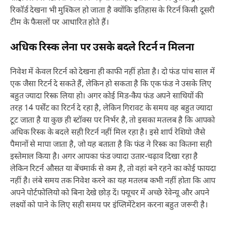
रिकॉर्ड देखना भी मुश्किल हो जाता है क्योंकि इतिहास के रिटर्न किसी दूसरी
टीम के फैसलों पर आधारित होते हैं।
अधिक रिस्क लेना पर उसके बदले रिटर्न न मिलना
निवेश में केवल रिटर्न को देखना ही काफी नहीं होता है। दो फंड पांच साल में
एक जैसा रिटर्न दे सकते हैं, लेकिन हो सकता है कि एक फंड ने उसके लिए
बहुत ज्यादा रिस्क लिया हो। अगर कोई मिड-कैप फंड अपने साथियों की
तरह 14 पर्सेंट का रिटर्न दे रहा है, लेकिन गिरावट के समय वह बहुत ज्यादा
टूट जाता है या कुछ ही स्टॉक्स पर निर्भर है, तो इसका मतलब है कि आपको
अधिक रिस्क के बदले सही रिटर्न नहीं मिल रहा है। इसे शार्प रेशियो जैसे
पैमानों से मापा जाता है, जो यह बताता है कि फंड ने रिस्क का कितना सही
इस्तेमाल किया है। अगर आपका फंड ज्यादा उतार-चढ़ाव दिखा रहा है
लेकिन रिटर्न औसत या बेंचमार्क से कम है, तो वहां बने रहने का कोई फायदा
नहीं है। लंबे समय तक निवेश करने का यह मतलब कभी नहीं होता कि आप
अपने पोर्टफोलियो को बिना देखे छोड़ दें। फ्यूचर में अच्छे रेवेन्यू और अपने
लक्ष्यों को पाने के लिए सही समय पर इंप्लिमेंटेशन करना बहुत जरूरी है।