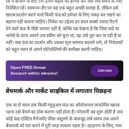
कि वे बाजार के शॉर्ट टर्म उतार-चढ़ाव को इग्नोर करें और लंबे समय के लिए
निवेशित रहें। सामान्य तौर पर यह एक बहुत अच्छी सलाह है, लेकिन इसे
खराब प्रदर्शन करने वाले किसी फंड को हमेशा के लिए पकड़ कर रखने का
बहाना नहीं बनाना चाहिए। निवेश का उद्देश्य हर साल सबसे ज्यादा रिटर्न
देने वाले फंड के पीछे भागना नहीं है, बल्कि यह देखना है कि जिस वादे या
भरोसे के साथ आपने उस स्कीम को चुना था, वह उसे पूरा कर पा रही है या
नहीं। जब फंड का प्रदर्शन और उसका मूल स्वभाव बदलने लगे, तो निवेशकों
को बहुत ध्यान से अपने पोर्टफोलियो की समीक्षा करनी चाहिए।
Open
FREE
Demat
Join now
Account within minutes!
बेंचमार्क और मार्केट साइकिल में लगातार पिछड़ना
एक या दो साल तक किसी म्यूचुअल फंड का ऑपरेशनल परफॉर्मेंस खराब
रहना उसे बेचने का ठोस कारण नहीं होता है। परेशानी तब शुरू होती है जब
कोई फंड एक्टिव मैनेजमेंट फीस वसूलने के बावजूद लंबे समय तक अपने
बेंचमार्क को पार करने में पूरी तरह नाकाम रहता है। उदाहरण के लिए, मान