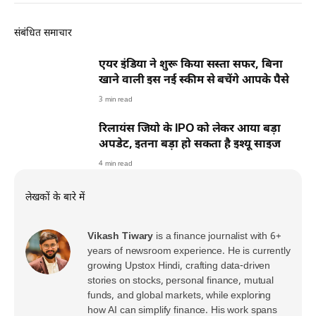
संबंधित समाचार
एयर इंडिया ने शुरू किया सस्ता सफर, बिना
खाने वाली इस नई स्कीम से बचेंगे आपके पैसे
3 min read
रिलायंस जियो के IPO को लेकर आया बड़ा
अपडेट, इतना बड़ा हो सकता है इश्यू साइज
4 min read
लेखकों के बारे में
Vikash Tiwary
is a finance journalist with 6+
years of newsroom experience. He is currently
growing Upstox Hindi, crafting data-driven
stories on stocks, personal finance, mutual
funds, and global markets, while exploring
how AI can simplify finance. His work spans