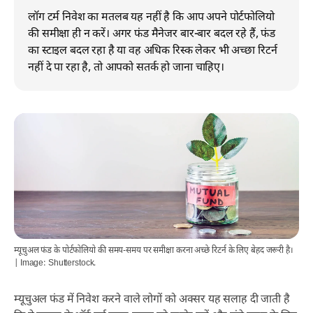
लॉग टर्म निवेश का मतलब यह नहीं है कि आप अपने पोर्टफोलियो
की समीक्षा ही न करें। अगर फंड मैनेजर बार-बार बदल रहे हैं, फंड
का स्टाइल बदल रहा है या वह अधिक रिस्क लेकर भी अच्छा रिटर्न
नहीं दे पा रहा है, तो आपको सतर्क हो जाना चाहिए।
म्यूचुअल फंड के पोर्टफोलियो की समय-समय पर समीक्षा करना अच्छे रिटर्न के लिए बेहद जरूरी है।
| Image: Shutterstock.
म्यूचुअल फंड में निवेश करने वाले लोगों को अक्सर यह सलाह दी जाती है