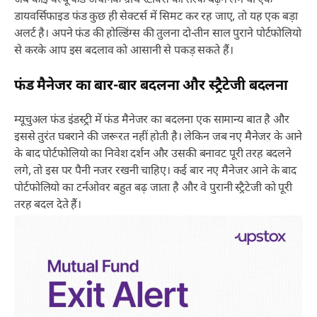
जब कोई वैल्यू फंड अचानक ग्रोथ स्टॉक्स की तरफ बढ़ने लगे या एक
डायवर्सिफाइड फंड कुछ ही सेक्टर्स में सिमट कर रह जाए, तो यह एक बड़ा
अलर्ट है। अपने फंड की होल्डिंग्स की तुलना दो-तीन साल पुराने पोर्टफोलियो
से करके आप इस बदलाव को आसानी से पकड़ सकते हैं।
फंड मैनेजर का बार-बार बदलना और स्ट्रैटेजी बदलना
म्यूचुअल फंड इंडस्ट्री में फंड मैनेजर का बदलना एक सामान्य बात है और
इससे तुरंत घबराने की जरूरत नहीं होती है। लेकिन जब नए मैनेजर के आने
के बाद पोर्टफोलियो का निवेश दर्शन और उसकी बनावट पूरी तरह बदलने
लगे, तो इस पर पैनी नजर रखनी चाहिए। कई बार नए मैनेजर आने के बाद
पोर्टफोलियो का टर्नओवर बहुत बढ़ जाता है और वे पुरानी स्ट्रैटेजी को पूरी
तरह बदल देते हैं।