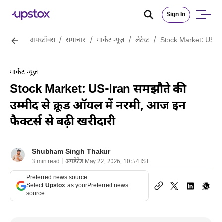
Sign In
अपस्टॉक्स
/
समाचार
/
मार्केट न्यूज़
/
लेटेस्ट
/
Stock Market: US-Iran
मार्केट न्यूज़
Stock Market: US-Iran समझौते की
उम्मीद से क्रूड ऑयल में नरमी, आज इन
फैक्टर्स से बढ़ी खरीदारी
Shubham Singh Thakur
3 min read | अपडेटेड May 22, 2026, 10:54 IST
Preferred news source
Select
Upstox
as your
Preferred news
source