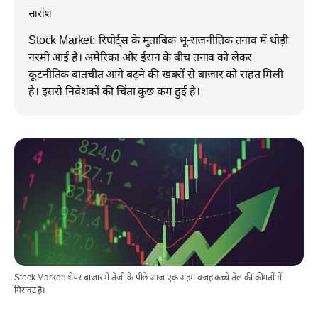
सारांश
Stock Market: रिपोर्ट्स के मुताबिक भू-राजनीतिक तनाव में थोड़ी
नरमी आई है। अमेरिका और ईरान के बीच तनाव को लेकर
कूटनीतिक बातचीत आगे बढ़ने की खबरों से बाजार को राहत मिली
है। इससे निवेशकों की चिंता कुछ कम हुई है।
Stock Market: शेयर बाजार में तेजी के पीछे आज एक अहम वजह कच्चे तेल की कीमतों में
गिरावट है।