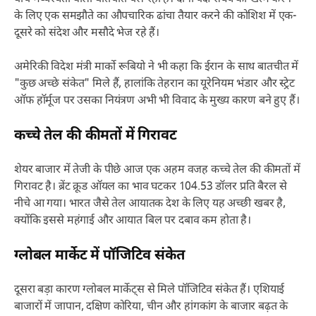
के लिए एक समझौते का औपचारिक ढांचा तैयार करने की कोशिश में एक-
दूसरे को संदेश और मसौदे भेज रहे हैं।
अमेरिकी विदेश मंत्री मार्को रूबियो ने भी कहा कि ईरान के साथ बातचीत में
"कुछ अच्छे संकेत" मिले हैं, हालांकि तेहरान का यूरेनियम भंडार और स्ट्रेट
ऑफ हॉर्मूज पर उसका नियंत्रण अभी भी विवाद के मुख्य कारण बने हुए हैं।
कच्चे तेल की कीमतों में गिरावट
शेयर बाजार में तेजी के पीछे आज एक अहम वजह कच्चे तेल की कीमतों में
गिरावट है। ब्रेंट क्रूड ऑयल का भाव घटकर 104.53 डॉलर प्रति बैरल से
नीचे आ गया। भारत जैसे तेल आयातक देश के लिए यह अच्छी खबर है,
क्योंकि इससे महंगाई और आयात बिल पर दबाव कम होता है।
ग्लोबल मार्केट में पॉजिटिव संकेत
दूसरा बड़ा कारण ग्लोबल मार्केट्स से मिले पॉजिटिव संकेत हैं। एशियाई
बाजारों में जापान, दक्षिण कोरिया, चीन और हांगकांग के बाजार बढ़त के