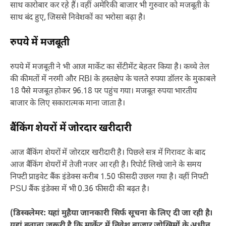
साथ कारोबार कर रहे हैं। वहीं अमेरिकी बाजार भी गुरुवार को मजबूती के
साथ बंद हुए, जिससे निवेशकों का भरोसा बढ़ा है।
रुपये में मजबूती
रुपये में मजबूती ने भी आज मार्केट का सेंटीमेंट बेहतर किया है। कच्चे तेल
की कीमतों में नरमी और RBI के हस्तक्षेप के चलते रुपया डॉलर के मुकाबले
18 पैसे मजबूत होकर 96.18 पर पहुंच गया। मजबूत रुपया भारतीय
बाजार के लिए सकारात्मक माना जाता है।
बैंकिंग शेयरों में जोरदार खरीदारी
आज बैंकिंग शेयरों में जोरदार खरीदारी है। पिछले सत्र में गिरावट के बाद
आज बैंकिंग शेयरों में तेजी नजर आ रही है। रिपोर्ट लिखे जाने के समय
निफ्टी प्राइवेट बैंक इंडेक्स करीब 1.50 फीसदी उछल गया है। वहीं निफ्टी
PSU बैंक इंडेक्स में भी 0.36 फीसदी की बढ़त है।
(डिस्क्लेमर: यहां मुहैया जानकारी सिर्फ सूचना के लिए दी जा रही है।
यहां बताना जरूरी है कि मार्केट में निवेश बाजार जोखिमों के अधीन