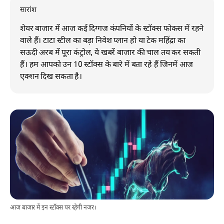
सारांश
शेयर बाजार में आज कई दिग्गज कंपनियों के स्टॉक्स फोकस में रहने
वाले हैं। टाटा स्टील का बड़ा निवेश प्लान हो या टेक महिंद्रा का
सऊदी अरब में पूरा कंट्रोल, ये खबरें बाजार की चाल तय कर सकती
हैं। हम आपको उन 10 स्टॉक्स के बारे में बता रहे हैं जिनमें आज
एक्शन दिख सकता है।
आज बाजार में इन स्टॉक्स पर रहेगी नजर।