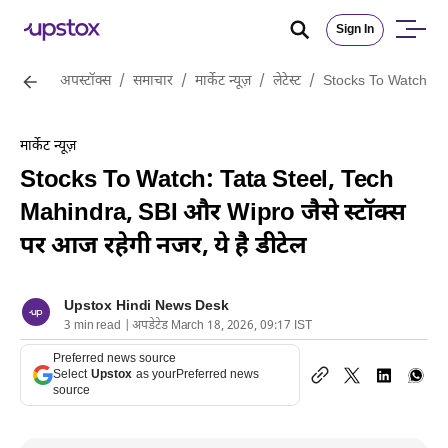
Sign In
अपस्टॉक्स
/
समाचार
/
मार्केट न्यूज़
/
लेटेस्ट
/
Stocks To Watch: Tat
मार्केट न्यूज़
Stocks To Watch: Tata Steel, Tech
Mahindra, SBI और Wipro जैसे स्टॉक्स
पर आज रहेगी नजर, ये है डीटेल
Upstox Hindi News Desk
3 min read | अपडेटेड March 18, 2026, 09:17 IST
Preferred news source
Select
Upstox
as your
Preferred news
source