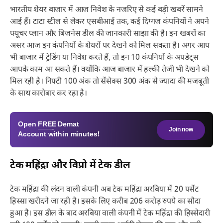
भारतीय शेयर बाजार में आज निवेश के नजरिए से कई बड़ी खबरें सामने
आई हैं। टाटा स्टील से लेकर एसबीआई तक, कई दिग्गज कंपनियों ने अपने
फ्यूचर प्लान और बिजनेस डील की जानकारी साझा की है। इन खबरों का
असर आज इन कंपनियों के शेयरों पर देखने को मिल सकता है। अगर आप
भी बाजार में ट्रेडिंग या निवेश करते हैं, तो इन 10 कंपनियों के अपडेट्स
आपके काम आ सकते हैं। क्योंकि आज बाजार में हल्की तेजी भी देखने को
मिल रही है। निफ्टी 100 अंक तो सेंसेक्स 300 अंक से ज्यादा की मजबूती
के साथ कारोबार कर रहा है।
Open
FREE
Demat
Join now
Account within minutes!
टेक महिंद्रा और विप्रो में टेक डील
टेक महिंद्रा की लंदन वाली कंपनी अब टेक महिंद्रा अरबिया में 20 पर्सेंट
हिस्सा खरीदने जा रही है। इसके लिए करीब 206 करोड़ रुपये का सौदा
हुआ है। इस डील के बाद अरबिया वाली कंपनी में टेक महिंद्रा की हिस्सेदारी