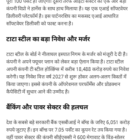
पूरी 100 पर्सेंट हो जाएगी। दूसरी तरफ आईटी सेक्टर की एक और बड़ी
कंपनी विप्रो ने हार्नेस के साथ हाथ मिलाया है। यह एक एआई सॉफ्टवेयर
डिलीवरी प्लेटफॉर्म है। इस पार्टनरशिप का मकसद एआई आधारित
सॉफ्टवेयर डिलीवरी को फास्ट करना है।
टाटा स्टील का बड़ा निवेश और मर्जर
टाटा स्टील के बोर्ड ने नीलाचल इस्पात निगम के मर्जर को मंजूरी दे दी है।
कंपनी ने अपने फ्यूचर प्लान को लेकर बड़ा ऐलान किया है। टाटा स्टील
अपनी कंपनी टी स्टील होल्डिंग्स में करीब 18,488 करोड़ रुपये का निवेश
करेगी। यह निवेश वित्त वर्ष 2027 से शुरू होकर अलग-अलग किस्तों में
किया जाएगा। इससे कंपनी के ऑपरेशनल परफॉर्मेंस और प्रोडक्शन
कैपेसिटी में सुधार आने की उम्मीद है।
बैंकिंग और पावर सेक्टर की हलचल
देश के सबसे बड़े सरकारी बैंक एसबीआई ने बॉन्ड के जरिए 6,051 करोड़
रुपये जुटाए हैं। इन बॉन्ड पर 7.05 पर्सेंट का कूपन रेट तय किया गया है।
वहीं पावर सेक्टर की कंपनी सीईएससी ने 600 मेगावाट के विंड-सोलर