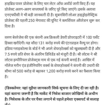
हाइब्रिड पावर प्रोजेक्ट के लिए चार लेटर ऑफ अवॉर्ड जारी किए हैं। यह
प्रोजेक्ट अलग-अलग सप्लायर्स के जरिए पूरे किए जाएंगे। इसके अलावा
एनएचपीसी ने भी बड़ी जानकारी दी है। सुबनसिरी लोअर हाइड्रोइलेक्ट्रिक
प्रोजेक्ट की पहली 250 मेगावाट की यूनिट ने कमर्शियल ऑपरेशन शुरू कर
दिया है।
वरुण बेवरेजेस की एक कंपनी अब क्रिकली डेयरी प्रोपराइटरी में 100 पर्सेंट
हिस्सा खरीदेगी। यह सौदा 131 करोड़ रुपये की एंटरप्राइज वैल्यू पर होगा।
इंडिया ग्लाइकोल्स के बोर्ड ने भी अपने शेयरहोल्डर्स को खुशखबरी दी है और
7.5 रुपये प्रति शेयर के अंतरिम डिविडेंड को मंजूरी दी है। श्री लोटस ने श्री
लोटस इम्पीरियल प्रोजेक्ट्स नाम से एक नई कंपनी बनाई है। आखिर में
नॉलेज मरीन एंड इंजीनियरिंग वर्क्स के शेयरहोल्डर्स ने कंपनी की उधारी की
सीमा को 500 करोड़ से बढ़ाकर 1,200 करोड़ रुपये करने का फैसला किया
है।
(डिस्क्लेमर: यहां मुहैया जानकारी सिर्फ सूचना के लिए दी जा रही है।
यहां बताना जरूरी है कि मार्केट में निवेश बाजार जोखिमों के अधीन
है। निवेशक के तौर पर पैसा लगाने से पहले हमेशा एक्सपर्ट से सलाह