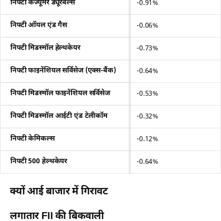
निफ्टी कंज्यूमर ड्यूरेबल्स
-0.91%
निफ्टी ऑयल एंड गैस
-0.06%
निफ्टी मिडस्मॉल हेल्थकेयर
-0.73%
निफ्टी फाइनेंशियल सर्विसेज (एक्स-बैंक)
-0.64%
निफ्टी मिडस्मॉल फाइनेंशियल सर्विसेज
-0.53%
निफ्टी मिडस्मॉल आईटी एंड टेलीकॉम
-0.32%
निफ्टी केमिकल्स
-0.12%
निफ्टी 500 हेल्थकेयर
-0.64%
क्यों आई बाजार में गिरावट
लगातार FII की बिकवाली