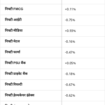
निफ्टी FMCG
+0.11%
निफ्टी आईटी
-0.75%
निफ्टी मीडिया
+0.93%
निफ्टी मेटल
-0.16%
निफ्टी फार्मा
-0.47%
निफ्टी PSU बैंक
+0.05%
निफ्टी प्राइवेट बैंक
-0.18%
निफ्टी रियल्टी
-0.67%
निफ्टी हेल्थकेयर इंडेक्स
-0.62%