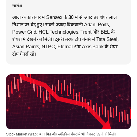
सारांश
आज के कारोबार में Sensex के 30 में से ज्यादातर शेयर लाल
निशान पर बंद हुए। सबसे ज्यादा बिकवाली Adani Ports,
Power Grid, HCL Technologies, Trent और BEL के
शेयरों में देखने को मिली। दूसरी तरफ टॉप गेनर्स में Tata Steel,
Asian Paints, NTPC, Eternal और Axis Bank के शेयर
टॉप गेनर्स रहे।
Stock Market Wrap: आज मिड और स्मॉलकैप शेयरों में भी गिरावट देखने को मिली।