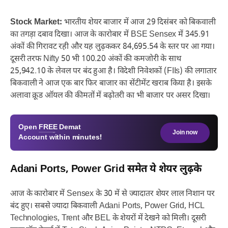
Stock Market:
भारतीय शेयर बाजार में आज 29 दिसंबर को बिकवाली
का तगड़ा दबाव दिखा। आज के कारोबार में BSE Sensex में 345.91
अंकों की गिरावट रही और यह लुढ़ककर 84,695.54 के स्तर पर आ गया।
दूसरी तरफ Nifty 50 भी 100.20 अंकों की कमजोरी के साथ
25,942.10 के लेवल पर बंद हुआ है। विदेशी निवेशकों (FIIs) की लगातार
बिकवाली ने आज एक बार फिर बाजार का सेंटीमेंट खराब किया है। इसके
अलावा क्रूड ऑयल की कीमतों में बढ़ोतरी का भी बाजार पर असर दिखा।
Open
FREE
Demat
Join now
Account within minutes!
Adani Ports, Power Grid समेत ये शेयर लुढ़के
आज के कारोबार में Sensex के 30 में से ज्यादातर शेयर लाल निशान पर
बंद हुए। सबसे ज्यादा बिकवाली Adani Ports, Power Grid, HCL
Technologies, Trent और BEL के शेयरों में देखने को मिली। दूसरी