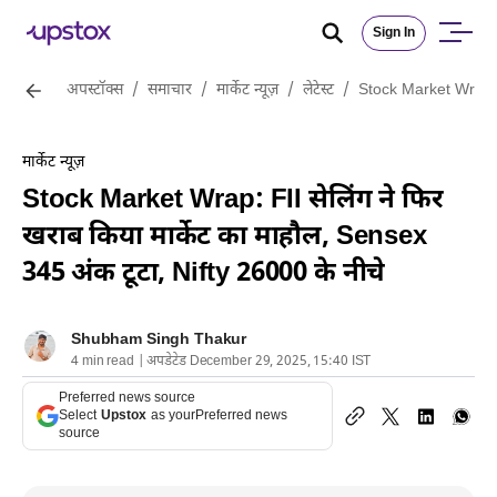
Sign In
अपस्टॉक्स
/
समाचार
/
मार्केट न्यूज़
/
लेटेस्ट
/
Stock Market Wrap: FI
मार्केट न्यूज़
Stock Market Wrap: FII सेलिंग ने फिर
खराब किया मार्केट का माहौल, Sensex
345 अंक टूटा, Nifty 26000 के नीचे
Shubham Singh Thakur
4 min read | अपडेटेड December 29, 2025, 15:40 IST
Preferred news source
Select
Upstox
as your
Preferred news
source