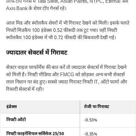
तरफ टॉप गेनर्स में Tata Steel, Asian Paints, NTPC, Eternal और
Axis Bank के शेयर टॉप गेनर्स रहे।
आज मिड और स्मॉलकैप शेयरों में भी गिरावट देखने को मिली। इसके चलते
निफ्टी मिडकैप 100 इंडेक्स 0.52 फीसदी तक टूट गया। वहीं निफ्टी
स्मॉलकैप 100 इंडेक्स में भी 0.72 फीसदी की बिकवाली देखी गई।
ज्यादातर सेक्टर्स में गिरावट
सेक्टर वाइज परफॉर्मेंस की बात करें तो ज्यादातर सेक्टर्स में गिरावट देखने
को मिली है। निफ्टी मीडिया और FMCG को छोड़कर अन्य सभी सेक्टर्स
लाल निशान पर बंद हुए। सबसे ज्यादा गिरावट निफ्टी IT, ऑटो फार्मा और
रियल्टी सेक्टर्स में रही।
इंडेक्स
तेजी या गिरावट
निफ्टी ऑटो
-0.53%
निफ्टी फाइनेंशियल सर्विसेज 25/50
-0.35%