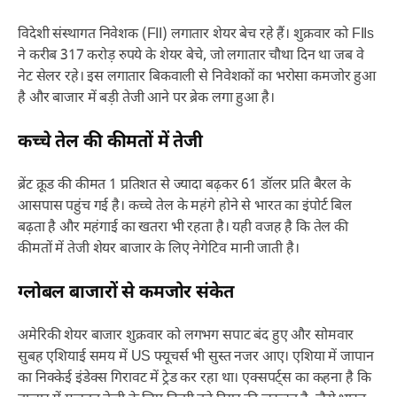
विदेशी संस्थागत निवेशक (FII) लगातार शेयर बेच रहे हैं। शुक्रवार को FIIs
ने करीब 317 करोड़ रुपये के शेयर बेचे, जो लगातार चौथा दिन था जब वे
नेट सेलर रहे। इस लगातार बिकवाली से निवेशकों का भरोसा कमजोर हुआ
है और बाजार में बड़ी तेजी आने पर ब्रेक लगा हुआ है।
कच्चे तेल की कीमतों में तेजी
ब्रेंट क्रूड की कीमत 1 प्रतिशत से ज्यादा बढ़कर 61 डॉलर प्रति बैरल के
आसपास पहुंच गई है। कच्चे तेल के महंगे होने से भारत का इंपोर्ट बिल
बढ़ता है और महंगाई का खतरा भी रहता है। यही वजह है कि तेल की
कीमतों में तेजी शेयर बाजार के लिए नेगेटिव मानी जाती है।
ग्लोबल बाजारों से कमजोर संकेत
अमेरिकी शेयर बाजार शुक्रवार को लगभग सपाट बंद हुए और सोमवार
सुबह एशियाई समय में US फ्यूचर्स भी सुस्त नजर आए। एशिया में जापान
का निक्केई इंडेक्स गिरावट में ट्रेड कर रहा था। एक्सपर्ट्स का कहना है कि