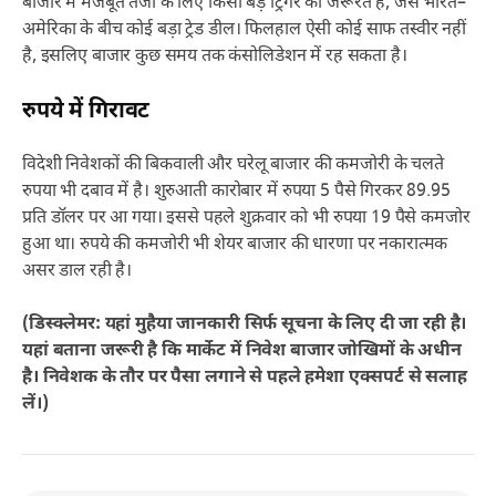
बाजार में मजबूत तेजी के लिए किसी बड़े ट्रिगर की जरूरत है, जैसे भारत–
अमेरिका के बीच कोई बड़ा ट्रेड डील। फिलहाल ऐसी कोई साफ तस्वीर नहीं
है, इसलिए बाजार कुछ समय तक कंसोलिडेशन में रह सकता है।
रुपये में गिरावट
विदेशी निवेशकों की बिकवाली और घरेलू बाजार की कमजोरी के चलते
रुपया भी दबाव में है। शुरुआती कारोबार में रुपया 5 पैसे गिरकर 89.95
प्रति डॉलर पर आ गया। इससे पहले शुक्रवार को भी रुपया 19 पैसे कमजोर
हुआ था। रुपये की कमजोरी भी शेयर बाजार की धारणा पर नकारात्मक
असर डाल रही है।
(डिस्क्लेमर: यहां मुहैया जानकारी सिर्फ सूचना के लिए दी जा रही है।
यहां बताना जरूरी है कि मार्केट में निवेश बाजार जोखिमों के अधीन
है। निवेशक के तौर पर पैसा लगाने से पहले हमेशा एक्सपर्ट से सलाह
लें।)