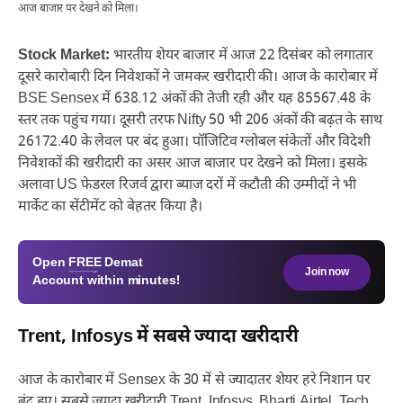
आज बाजार पर देखने को मिला।
Stock Market:
भारतीय शेयर बाजार में आज 22 दिसंबर को लगातार
दूसरे कारोबारी दिन निवेशकों ने जमकर खरीदारी की। आज के कारोबार में
BSE Sensex में 638.12 अंकों की तेजी रही और यह 85567.48 के
स्तर तक पहुंच गया। दूसरी तरफ Nifty 50 भी 206 अंकों की बढ़त के साथ
26172.40 के लेवल पर बंद हुआ। पॉजिटिव ग्लोबल संकेतों और विदेशी
निवेशकों की खरीदारी का असर आज बाजार पर देखने को मिला। इसके
अलावा US फेडरल रिजर्व द्वारा ब्याज दरों में कटौती की उम्मीदों ने भी
मार्केट का सेंटीमेंट को बेहतर किया है।
Open
FREE
Demat
Join now
Account within minutes!
Trent, Infosys में सबसे ज्यादा खरीदारी
आज के कारोबार में Sensex के 30 में से ज्यादातर शेयर हरे निशान पर
बंद हुए। सबसे ज्यादा खरीदारी Trent, Infosys, Bharti Airtel, Tech