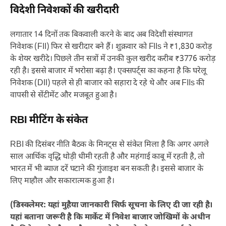
विदेशी निवेशकों की खरीदारी
लगातार 14 दिनों तक बिकवाली करने के बाद अब विदेशी संस्थागत
निवेशक (FII) फिर से खरीदार बने हैं। शुक्रवार को FIIs ने ₹1,830 करोड़
के शेयर खरीदे। पिछले तीन सत्रों में उनकी कुल खरीद करीब ₹3776 करोड़
रही है। इससे बाजार में भरोसा बढ़ा है। एक्सपर्ट्स का कहना है कि घरेलू
निवेशक (DII) पहले से ही बाजार को सहारा दे रहे थे और अब FIIs की
वापसी से सेंटीमेंट और मजबूत हुआ है।
RBI मीटिंग के संकेत
RBI की दिसंबर नीति बैठक के मिनट्स से संकेत मिला है कि अगर अगले
साल आर्थिक वृद्धि थोड़ी धीमी रहती है और महंगाई काबू में रहती है, तो
भारत में भी ब्याज दरें घटाने की गुंजाइश बन सकती है। इससे बाजार के
लिए माहौल और सकारात्मक हुआ है।
(डिस्क्लेमर: यहां मुहैया जानकारी सिर्फ सूचना के लिए दी जा रही है।
यहां बताना जरूरी है कि मार्केट में निवेश बाजार जोखिमों के अधीन