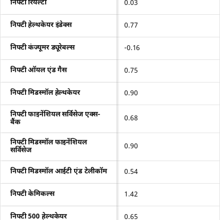
निफ्टी रियल्टी
0.03
निफ्टी हेल्थकेयर इंडेक्स
0.77
निफ्टी कंज्यूमर ड्यूरेबल्स
-0.16
निफ्टी ऑयल एंड गैस
0.75
निफ्टी मिडस्मॉल हेल्थकेयर
0.90
निफ्टी फाइनेंशियल सर्विसेज एक्स-
0.68
बैंक
निफ्टी मिडस्मॉल फाइनेंशियल
0.90
सर्विसेज
निफ्टी मिडस्मॉल आईटी एंड टेलीकॉम
0.54
निफ्टी केमिकल्स
1.42
निफ्टी 500 हेल्थकेयर
0.65