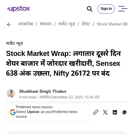
Sign In
अपस्टॉक्स
/
समाचार
/
मार्केट न्यूज़
/
लेटेस्ट
/
Stock Market Wrap: ल
मार्केट न्यूज़
Stock Market Wrap: लगातार दूसरे दिन
शेयर बाजार में जोरदार खरीदारी, Sensex
638 अंक उछला, Nifty 26172 पर बंद
Shubham Singh Thakur
4 min read | अपडेटेड December 22, 2025, 15:45 IST
Preferred news source
Select
Upstox
as your
Preferred news
source