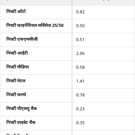
निफ्टी ऑटो
0.82
निफ्टी फाइनेंशियल सर्विसेज 25/50
0.50
निफ्टी एफएमसीजी
0.51
निफ्टी आईटी
2.06
निफ्टी मीडिया
0.58
निफ्टी मेटल
1.41
निफ्टी फार्मा
0.78
निफ्टी पीएसयू बैंक
0.23
निफ्टी प्राइवेट बैंक
0.35