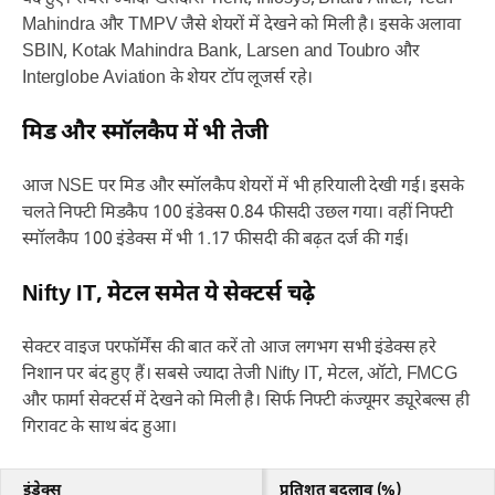
Mahindra और TMPV जैसे शेयरों में देखने को मिली है। इसके अलावा
SBIN, Kotak Mahindra Bank, Larsen and Toubro और
Interglobe Aviation के शेयर टॉप लूजर्स रहे।
मिड और स्मॉलकैप में भी तेजी
आज NSE पर मिड और स्मॉलकैप शेयरों में भी हरियाली देखी गई। इसके
चलते निफ्टी मिडकैप 100 इंडेक्स 0.84 फीसदी उछल गया। वहीं निफ्टी
स्मॉलकैप 100 इंडेक्स में भी 1.17 फीसदी की बढ़त दर्ज की गई।
Nifty IT, मेटल समेत ये सेक्टर्स चढ़े
सेक्टर वाइज परफॉर्मेंस की बात करें तो आज लगभग सभी इंडेक्स हरे
निशान पर बंद हुए हैं। सबसे ज्यादा तेजी Nifty IT, मेटल, ऑटो, FMCG
और फार्मा सेक्टर्स में देखने को मिली है। सिर्फ निफ्टी कंज्यूमर ड्यूरेबल्स ही
गिरावट के साथ बंद हुआ।
इंडेक्स
प्रतिशत बदलाव (%)