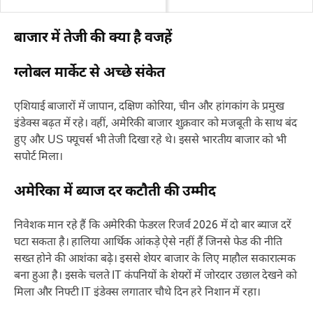
बाजार में तेजी की क्या है वजहें
ग्लोबल मार्केट से अच्छे संकेत
एशियाई बाजारों में जापान, दक्षिण कोरिया, चीन और हांगकांग के प्रमुख
इंडेक्स बढ़त में रहे। वहीं, अमेरिकी बाजार शुक्रवार को मजबूती के साथ बंद
हुए और US फ्यूचर्स भी तेजी दिखा रहे थे। इससे भारतीय बाजार को भी
सपोर्ट मिला।
अमेरिका में ब्याज दर कटौती की उम्मीद
निवेशक मान रहे हैं कि अमेरिकी फेडरल रिजर्व 2026 में दो बार ब्याज दरें
घटा सकता है। हालिया आर्थिक आंकड़े ऐसे नहीं हैं जिनसे फेड की नीति
सख्त होने की आशंका बढ़े। इससे शेयर बाजार के लिए माहौल सकारात्मक
बना हुआ है। इसके चलते IT कंपनियों के शेयरों में जोरदार उछाल देखने को
मिला और निफ्टी IT इंडेक्स लगातार चौथे दिन हरे निशान में रहा।