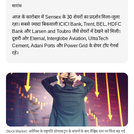
सारांश
आज के कारोबार में Sensex के 30 शेयरों का प्रदर्शन मिला-जुला
रहा। सबसे ज्यादा बिकवाली ICICI Bank, Trent, BEL, HDFC
Bank और Larsen and Toubro जैसे शेयरों में देखने को मिली।
दूसरी ओर Eternal, Interglobe Aviation, UltraTech
Cement, Adani Ports और Power Grid के शेयर टॉप गेनर्स
रहे।
Stock Market: अमेरिका के राष्ट्रपति डोनाल्ड ट्रंप के बयानों के बाद वैश्विक स्तर पर चिंता बढ़ गई