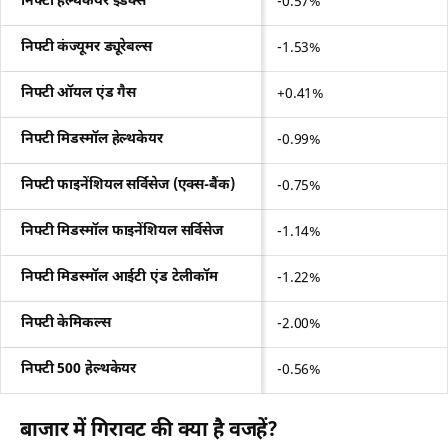
निफ्टी हेल्थकेयर इंडेक्स
-0.57%
निफ्टी कंज्यूमर ड्यूरेबल्स
-1.53%
निफ्टी ऑयल एंड गैस
+0.41%
निफ्टी मिडस्मॉल हेल्थकेयर
-0.99%
निफ्टी फाइनेंशियल सर्विसेज (एक्स-बैंक)
-0.75%
निफ्टी मिडस्मॉल फाइनेंशियल सर्विसेज
-1.14%
निफ्टी मिडस्मॉल आईटी एंड टेलीकॉम
-1.22%
निफ्टी केमिकल्स
-2.00%
निफ्टी 500 हेल्थकेयर
-0.56%
बाजार में गिरावट की क्या है वजहें?