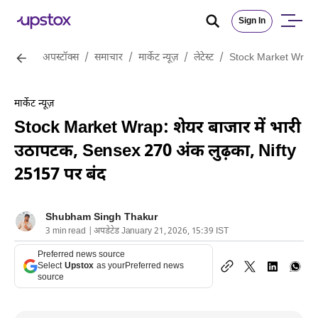
Sign In
अपस्टॉक्स
/
समाचार
/
मार्केट न्यूज़
/
लेटेस्ट
/
Stock Market Wrap: श
मार्केट न्यूज़
Stock Market Wrap: शेयर बाजार में भारी
उठापटक, Sensex 270 अंक लुढ़का, Nifty
25157 पर बंद
Shubham Singh Thakur
3 min read | अपडेटेड January 21, 2026, 15:39 IST
Preferred news source
Select
Upstox
as your
Preferred news
source