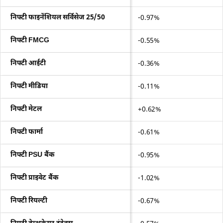
निफ्टी फाइनेंशियल सर्विसेज 25/50
-0.97%
निफ्टी FMCG
-0.55%
निफ्टी आईटी
-0.36%
निफ्टी मीडिया
-0.11%
निफ्टी मेटल
+0.62%
निफ्टी फार्मा
-0.61%
निफ्टी PSU बैंक
-0.95%
निफ्टी प्राइवेट बैंक
-1.02%
निफ्टी रियल्टी
-0.67%