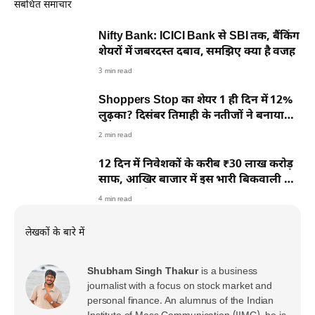
संबंधित समाचार
Nifty Bank: ICICI Bank से SBI तक, बैंकिंग
शेयरों में जबरदस्त दबाव, समझिए क्या है वजह
3 min read
Shoppers Stop का शेयर 1 ही दिन में 12%
लुढ़का? दिसंबर तिमाही के नतीजों ने बनाया
दबाव
2 min read
12 दिन में निवेशकों के करीब ₹30 लाख करोड़
साफ, आखिर बाजार में इस भारी बिकवाली की
वजह क्या है?
4 min read
लेखकों के बारे में
Shubham Singh Thakur
is a business
journalist with a focus on stock market and
personal finance. An alumnus of the Indian