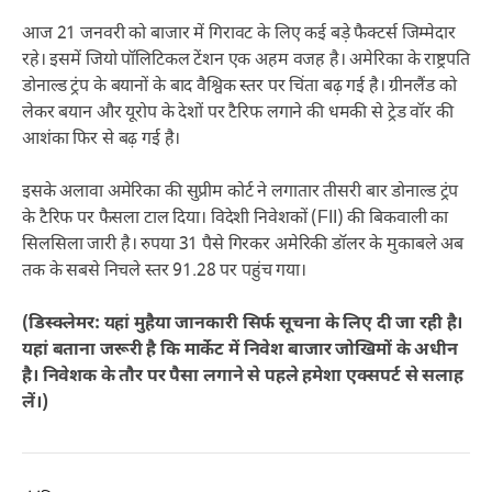
आज 21 जनवरी को बाजार में गिरावट के लिए कई बड़े फैक्टर्स जिम्मेदार
रहे। इसमें जियो पॉलिटिकल टेंशन एक अहम वजह है। अमेरिका के राष्ट्रपति
डोनाल्ड ट्रंप के बयानों के बाद वैश्विक स्तर पर चिंता बढ़ गई है। ग्रीनलैंड को
लेकर बयान और यूरोप के देशों पर टैरिफ लगाने की धमकी से ट्रेड वॉर की
आशंका फिर से बढ़ गई है।
इसके अलावा अमेरिका की सुप्रीम कोर्ट ने लगातार तीसरी बार डोनाल्ड ट्रंप
के टैरिफ पर फैसला टाल दिया। विदेशी निवेशकों (FII) की बिकवाली का
सिलसिला जारी है। रुपया 31 पैसे गिरकर अमेरिकी डॉलर के मुकाबले अब
तक के सबसे निचले स्तर 91.28 पर पहुंच गया।
(डिस्क्लेमर: यहां मुहैया जानकारी सिर्फ सूचना के लिए दी जा रही है।
यहां बताना जरूरी है कि मार्केट में निवेश बाजार जोखिमों के अधीन
है। निवेशक के तौर पर पैसा लगाने से पहले हमेशा एक्सपर्ट से सलाह
लें।)