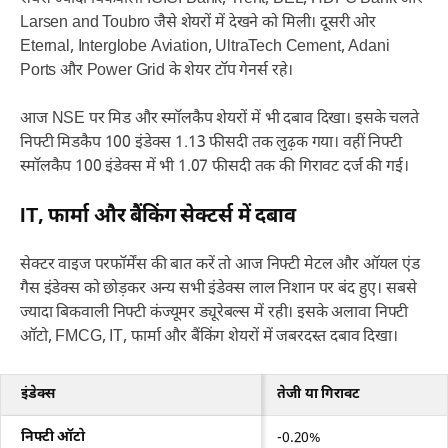
Larsen and Toubro जैसे शेयरों में देखने को मिली। दूसरी ओर
Eternal, Interglobe Aviation, UltraTech Cement, Adani
Ports और Power Grid के शेयर टॉप गेनर्स रहे।
आज NSE पर मिड और स्मॉलकैप शेयरों में भी दबाव दिखा। इसके चलते
निफ्टी मिडकैप 100 इंडेक्स 1.13 फीसदी तक लुढ़क गया। वहीं निफ्टी
स्मॉलकैप 100 इंडेक्स में भी 1.07 फीसदी तक की गिरावट दर्ज की गई।
IT, फार्मा और बैंकिंग सेक्टर्स में दबाव
सेक्टर वाइज परफॉर्मेंस की बात करें तो आज निफ्टी मेटल और ऑयल एंड
गैस इंडेक्स को छोड़कर अन्य सभी इंडेक्स लाल निशान पर बंद हुए। सबसे
ज्यादा बिकवाली निफ्टी कंज्यूमर ड्यूरेबल्स में रही। इसके अलावा निफ्टी
ऑटो, FMCG, IT, फार्मा और बैंकिंग शेयरों में जबरदस्त दबाव दिखा।
इंडेक्स
तेजी या गिरावट
निफ्टी ऑटो
-0.20%