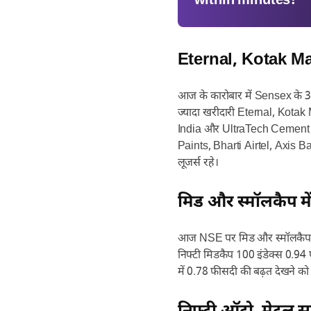
within minutes!
Eternal, Kotak Ma
आज के कारोबार में Sensex के 30 म
ज्यादा खरीदारी Eternal, Kota
India और UltraTech Cement जैस
Paints, Bharti Airtel, Axis 
लूजर्स रहे।
मिड और स्मॉलकैप मे
आज NSE पर मिड और स्मॉलकैप शेय
निफ्टी मिडकैप 100 इंडेक्स 0.94
में 0.78 फीसदी की बढ़त देखने को