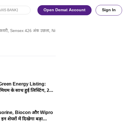
Open Demat Account
Sign In
िकवरी, Sensex 426 अंक उछला, Nifty 25900 के करीब
Green Energy Listing:
मियम के साथ हुई लिस्टिंग, 245
हुंचा शेयर
uorine, Biocon और Wipro
 शेयरों में दिखेगा बड़ा
ें लिस्ट