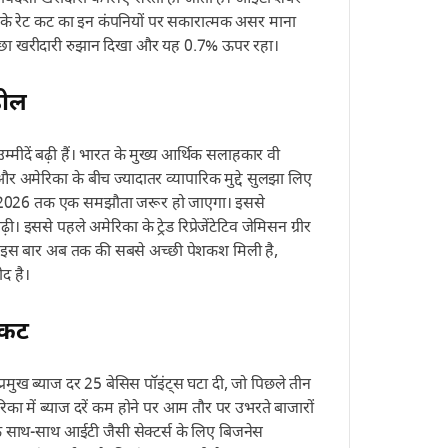
 के रेट कट का इन कंपनियों पर सकारात्मक असर माना
ी अच्छा खरीदारी रुझान दिखा और यह 0.7% ऊपर रहा।
डील
म्मीदें बढ़ी हैं। भारत के मुख्य आर्थिक सलाहकार वी
र अमेरिका के बीच ज्यादातर व्यापारिक मुद्दे सुलझा लिए
ार्च 2026 तक एक समझौता जरूर हो जाएगा। इससे
ी। इससे पहले अमेरिका के ट्रेड रिप्रेजेंटेटिव जेमिसन ग्रीर
 इस बार अब तक की सबसे अच्छी पेशकश मिली है,
द है।
 कट
्रमुख ब्याज दर 25 बेसिस पॉइंट्स घटा दी, जो पिछले तीन
रिका में ब्याज दरें कम होने पर आम तौर पर उभरते बाजारों
सके साथ-साथ आईटी जैसी सेक्टर्स के लिए बिजनेस