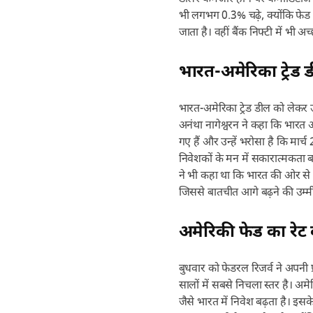
भी लगभग 0.3% चढ़े, क्योंकि फेड
जाता है। वहीं बैंक निफ्टी में भ
भारत-अमेरिका ट्रेड 
भारत-अमेरिका ट्रेड डील को लेकर उ
अनंथा नागेश्वरन ने कहा कि भारत औ
गए हैं और उन्हें भरोसा है कि म
निवेशकों के मन में सकारात्मकता बढ़
ने भी कहा था कि भारत की ओर से
जिससे बातचीत आगे बढ़ने की उम्मी
अमेरिकी फेड का रेट
बुधवार को फेडरल रिजर्व ने अपनी प
सालों में सबसे निचला स्तर है। अमे
जैसे भारत में निवेश बढ़ता है। इ