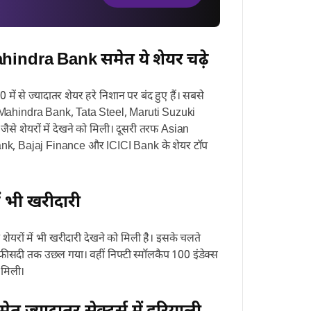
hindra Bank समेत ये शेयर चढ़े
ें से ज्यादातर शेयर हरे निशान पर बंद हुए हैं। सबसे
k Mahindra Bank, Tata Steel, Maruti Suzuki
े शेयरों में देखने को मिली। दूसरी तरफ Asian
Bank, Bajaj Finance और ICICI Bank के शेयर टॉप
ं भी खरीदारी
रों में भी खरीदारी देखने को मिली है। इसके चलते
 फीसदी तक उछल गया। वहीं निफ्टी स्मॉलकैप 100 इंडेक्स
 मिली।