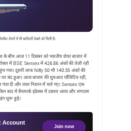
 शेयरों में भी खरीदारी देखने को मिली है।
व के बीच आज 11 दिसंबर को भारतीय शेयर बाजार में
ोबार में BSE Sensex में 426.86 अंकों की तेजी रही
ुंच गया। दूसरी तरफ Nifty 50 भी 140.55 अंकों की
ल पर बंद हुआ। आज बाजार की शुरुआत पॉजिटिव रही,
़त गंवा दी और लाल निशान में चले गए। Sensex एक
न बाद में बेंचमार्क इंडेक्स में उछाल आया और लगातार
इंग शुरू हुई।
 Account
Join now