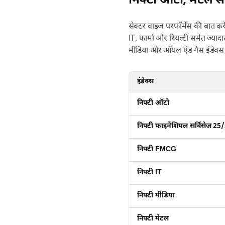
निफ्टी ऑटो, मेटल समे
सेक्टर वाइज परफॉर्मेंस की बात क
IT, फार्मा और रियल्टी समेत ज्यादात
मीडिया और ऑयल एंड गैस इंडेक्स 
इंडेक्स
निफ्टी ऑटो
निफ्टी फाइनेंशियल सर्विसेज 25
निफ्टी FMCG
निफ्टी IT
निफ्टी मीडिया
निफ्टी मेटल