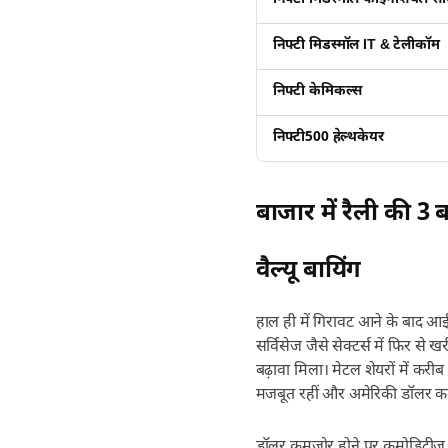
निफ्टी मिडस्मॉल IT & टेलीकॉम
निफ्टी केमिकल्स
निफ्टी500 हेल्थकेयर
बाजार में रैली की 3 ब
वैल्यू बायिंग
हाल ही में गिरावट आने के बाद आई
सर्विसेज जैसे सेक्टर्स में फिर से
बढ़ावा मिला। मेटल शेयरों में करीब
मजबूत रहीं और अमेरिकी डॉलर 
डॉलर कमजोर होने पर कमोडिटीज वि