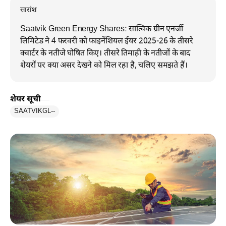
सारांश
Saatvik Green Energy Shares: सात्विक ग्रीन एनर्जी
लिमिटेड ने 4 फरवरी को फाइनेंशियल ईयर 2025-26 के तीसरे
क्वार्टर के नतीजे घोषित किए। तीसरे तिमाही के नतीजों के बाद
शेयरों पर क्या असर देखने को मिल रहा है, चलिए समझते हैं।
शेयर सूची
SAATVIKGL
--