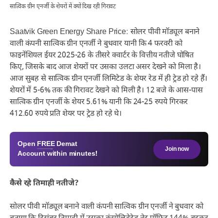
सात्विक ग्रीन एनर्जी के शेयरों में क्यों दिख रही गिरावट
Saatvik Green Energy Share Price: सोलर पीवी मॉड्यूल बनाने
वाली कंपनी सात्विक ग्रीन एनर्जी ने बुधवार यानी कि 4 फरवरी को
फाइनेंशियल ईयर 2025-26 के तीसरे क्वार्टर के वित्तीय नतीजे घोषित
किए, जिसके बाद आज शेयरों पर उसका उलटा असर देखने को मिला है।
आज सुबह से सात्विक ग्रीन एनर्जी लिमिटेड के शेयर रेड में ही ट्रेड हो रहे हैं।
शेयरों में 5-6% तक की गिरावट देखने को मिली है। 12 बजे के आस-पास
सात्विक ग्रीन एनर्जी के शेयर 5.61% यानी कि 24-25 रुपये गिरकर
412.60 रुपये प्रति शेयर पर ट्रेड हो रहे थे।
Open
FREE
Demat
Join now
Account within minutes!
कैसे रहे तिमाही नतीजे?
सोलर पीवी मॉड्यूल बनाने वाली कंपनी सात्विक ग्रीन एनर्जी ने बुधवार को