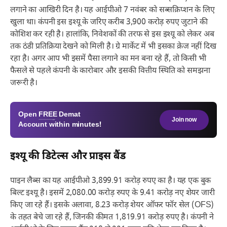
लगाने का आखिरी दिन है। यह आईपीओ 7 नवंबर को सब्सक्रिप्शन के लिए
खुला था। कंपनी इस इश्यू के जरिए करीब 3,900 करोड़ रुपए जुटाने की
कोशिश कर रही है। हालांकि, निवेशकों की तरफ से इस इश्यू को लेकर अब
तक ठंडी प्रतिक्रिया देखने को मिली है। ग्रे मार्केट में भी इसका क्रेज नहीं दिख
रहा है। अगर आप भी इसमें पैसा लगाने का मन बना रहे हैं, तो किसी भी
फैसले से पहले कंपनी के कारोबार और इसकी वित्तीय स्थिति को समझना
जरूरी है।
Open
FREE
Demat
Join now
Account within minutes!
इश्यू की डिटेल्स और प्राइस बैंड
पाइन लैब्स का यह आईपीओ 3,899.91 करोड़ रुपए का है। यह एक बुक
बिल्ट इश्यू है। इसमें 2,080.00 करोड़ रुपए के 9.41 करोड़ नए शेयर जारी
किए जा रहे हैं। इसके अलावा, 8.23 करोड़ शेयर ऑफर फॉर सेल (OFS)
के तहत बेचे जा रहे हैं, जिनकी कीमत 1,819.91 करोड़ रुपए है। कंपनी ने