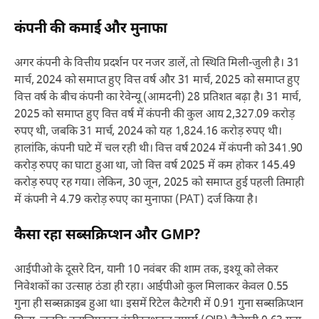
कंपनी की कमाई और मुनाफा
अगर कंपनी के वित्तीय प्रदर्शन पर नजर डालें, तो स्थिति मिली-जुली है। 31
मार्च, 2024 को समाप्त हुए वित्त वर्ष और 31 मार्च, 2025 को समाप्त हुए
वित्त वर्ष के बीच कंपनी का रेवेन्यू (आमदनी) 28 प्रतिशत बढ़ा है। 31 मार्च,
2025 को समाप्त हुए वित्त वर्ष में कंपनी की कुल आय 2,327.09 करोड़
रुपए थी, जबकि 31 मार्च, 2024 को यह 1,824.16 करोड़ रुपए थी।
हालांकि, कंपनी घाटे में चल रही थी। वित्त वर्ष 2024 में कंपनी को 341.90
करोड़ रुपए का घाटा हुआ था, जो वित्त वर्ष 2025 में कम होकर 145.49
करोड़ रुपए रह गया। लेकिन, 30 जून, 2025 को समाप्त हुई पहली तिमाही
में कंपनी ने 4.79 करोड़ रुपए का मुनाफा (PAT) दर्ज किया है।
कैसा रहा सब्सक्रिप्शन और GMP?
आईपीओ के दूसरे दिन, यानी 10 नवंबर की शाम तक, इश्यू को लेकर
निवेशकों का उत्साह ठंडा ही रहा। आईपीओ कुल मिलाकर केवल 0.55
गुना ही सब्सक्राइब हुआ था। इसमें रिटेल कैटेगरी में 0.91 गुना सब्सक्रिप्शन