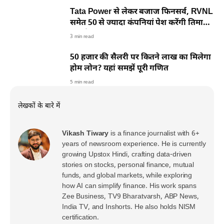
Tata Power से लेकर बजाज फिनसर्व, RVNL
समेत 50 से ज्यादा कंपनियां पेश करेंगी तिमाही
नतीजे
3 min read
50 हजार की सैलरी पर कितने लाख का मिलेगा
होम लोन? यहां समझें पूरी गणित
5 min read
लेखकों के बारे में
Vikash Tiwary
is a finance journalist with 6+
years of newsroom experience. He is currently
growing Upstox Hindi, crafting data-driven
stories on stocks, personal finance, mutual
funds, and global markets, while exploring
how AI can simplify finance. His work spans
Zee Business, TV9 Bharatvarsh, ABP News,
India TV, and Inshorts. He also holds NISM
certification.