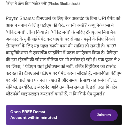
पेटीएम ने लॉन्च किया 'पॉकेट मनी' (Photo: Shutterstock)
Paytm Shares: टीनएजर्स के लिए बैंक अकाउंट के बिना UPI पेमेंट को
आसान बनाने के लिए पेटीएम की पैरेंट कंपनी वन97 कम्युनिकेशन्स ने
‘पॉकेट मनी’ लॉन्च किया है। ‘पॉकेट मनी’ के जरिए टीनएजर्स बिना बैंक
अकाउंट के यूपीआई पेमेंट कर पाएंगे। घर से बाहर पढ़ने के लिए निकले
टीनएजर्स के लिए यह पहल काफी काम की साबित हो सकती है। वन97
कम्युनिकेशन्स ने एक्सचेंज फाइलिंग में पहल का ऐलान किया है। पेटीएम
की इस स्ट्रैटजी की सोशल मीडिया पर भी तारीफ हो रही है। एक यूजर ने X
पर लिखा, ‘ पेटीएम यहां ट्रांजैक्शन को नहीं, बल्कि बिहेवियर को टारगेट
कर रहा है। टीनएजर्स पेटीएम पर पेमेंट करना सीखते हैं, माता-पिता पेटीएम
पर होने वाले खर्च पर नजर रखते हैं और समय के साथ यह संबंध वॉलेट,
सेविंग्स, इंश्योरेंस, इन्वेस्टमेंट आदि तक फैल सकता है, इसी तरह फिनटेक
प्लैटफॉर्म लाइफटाइम कस्टमर्स बनाते हैं, न कि सिर्फ ऐप यूजर्स।’
Open
FREE
Demat
Join now
Account within minutes!