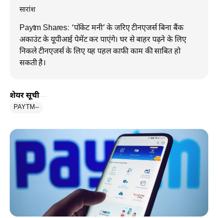
सारांश
Paytm Shares: ‘पॉकेट मनी’ के जरिए टीनएजर्स बिना बैंक
अकाउंट के यूपीआई पेमेंट कर पाएंगे। घर से बाहर पढ़ने के लिए
निकले टीनएजर्स के लिए यह पहल काफी काम की साबित हो
सकती है।
शेयर सूची
PAYTM
--