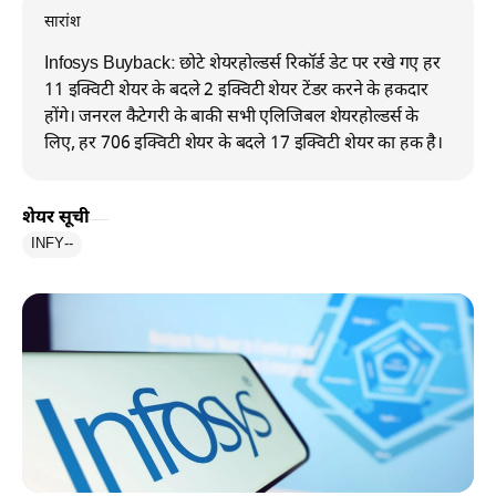
सारांश
Infosys Buyback: छोटे शेयरहोल्डर्स रिकॉर्ड डेट पर रखे गए हर
11 इक्विटी शेयर के बदले 2 इक्विटी शेयर टेंडर करने के हकदार
होंगे। जनरल कैटेगरी के बाकी सभी एलिजिबल शेयरहोल्डर्स के
लिए, हर 706 इक्विटी शेयर के बदले 17 इक्विटी शेयर का हक है।
शेयर सूची
INFY
--