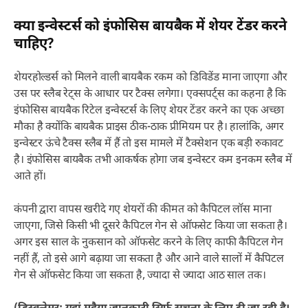
क्या इन्वेस्टर्स को इंफोसिस बायबैक में शेयर टेंडर करने
चाहिए?
शेयरहोल्डर्स को मिलने वाली बायबैक रकम को डिविडेंड माना जाएगा और
उस पर स्लैब रेट्स के आधार पर टैक्स लगेगा। एक्सपर्ट्स का कहना है कि
इंफोसिस बायबैक रिटेल इन्वेस्टर्स के लिए शेयर टेंडर करने का एक अच्छा
मौका है क्योंकि बायबैक प्राइस ठीक-ठाक प्रीमियम पर है। हालांकि, अगर
इन्वेस्टर ऊंचे टैक्स स्लैब में हैं तो इस मामले में टैक्सेशन एक बड़ी रुकावट
है। इंफोसिस बायबैक तभी आकर्षक होगा जब इन्वेस्टर कम इनकम स्लैब में
आते हों।
कंपनी द्वारा वापस खरीदे गए शेयरों की कीमत को कैपिटल लॉस माना
जाएगा, जिसे किसी भी दूसरे कैपिटल गेन से ऑफसेट किया जा सकता है।
अगर इस साल के नुकसान को ऑफसेट करने के लिए काफी कैपिटल गेन
नहीं हैं, तो इसे आगे बढ़ाया जा सकता है और आने वाले सालों में कैपिटल
गेन से ऑफसेट किया जा सकता है, ज्यादा से ज्यादा आठ साल तक।