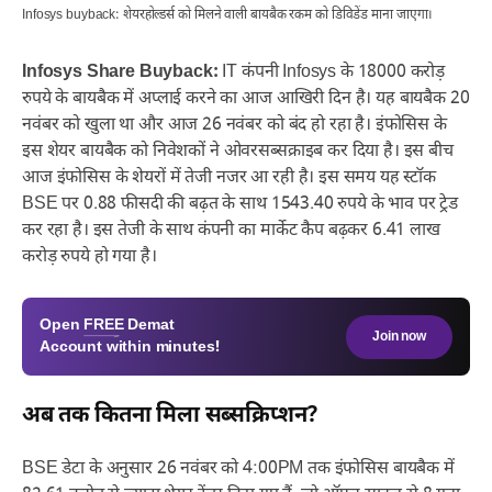
Infosys buyback: शेयरहोल्डर्स को मिलने वाली बायबैक रकम को डिविडेंड माना जाएगा।
Infosys Share Buyback:
IT कंपनी Infosys के 18000 करोड़
रुपये के बायबैक में अप्लाई करने का आज आखिरी दिन है। यह बायबैक 20
नवंबर को खुला था और आज 26 नवंबर को बंद हो रहा है। इंफोसिस के
इस शेयर बायबैक को निवेशकों ने ओवरसब्सक्राइब कर दिया है। इस बीच
आज इंफोसिस के शेयरों में तेजी नजर आ रही है। इस समय यह स्टॉक
BSE पर 0.88 फीसदी की बढ़त के साथ 1543.40 रुपये के भाव पर ट्रेड
कर रहा है। इस तेजी के साथ कंपनी का मार्केट कैप बढ़कर 6.41 लाख
करोड़ रुपये हो गया है।
Open
FREE
Demat
Join now
Account within minutes!
अब तक कितना मिला सब्सक्रिप्शन?
BSE डेटा के अनुसार 26 नवंबर को 4:00PM तक इंफोसिस बायबैक में