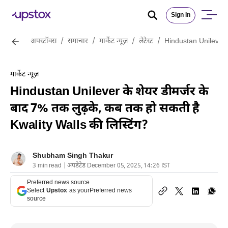
Sign In
अपस्टॉक्स
/
समाचार
/
मार्केट न्यूज़
/
लेटेस्ट
/
Hindustan Unilever के
मार्केट न्यूज़
Hindustan Unilever के शेयर डीमर्जर के
बाद 7% तक लुढ़के, कब तक हो सकती है
Kwality Walls की लिस्टिंग?
Shubham Singh Thakur
3 min read | अपडेटेड December 05, 2025, 14:26 IST
Preferred news source
Select
Upstox
as your
Preferred news
source