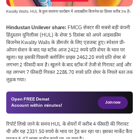
Kwality Walls: HUL के कुल सालाना कारोबार में आइसक्रीम बिजनेस का हिस्सा करीब 3% है।
Hindustan Unilever share:
FMCG सेक्टर की सबसे बड़ी कंपनी
हिंदुस्तान यूनिलीवर (HUL) के शेयर 5 दिसंबर को अपने आइसक्रीम
बिजनेस Kwality Walls के डीमर्जर के लिए एडजस्ट हुए। स्पेशल प्री-
ओपन सेशन के बाद यह स्टॉक आज 2422 रुपये प्रति शेयर के भाव पर
खुला। यह इसकी पिछली क्लोजिंग प्राइस 2462.20 रुपये प्रति शेयर से
लगभग 2 फीसदी कम है। खुलने के बाद स्टॉक में तेजी से गिरावट आई और
यह लगभग 7 फीसदी गिरकर 2286.70 रुपये प्रति शेयर के निचले स्तर तक
लुढ़क गया।
Open
FREE
Demat
Join now
Account within minutes!
रिपोर्ट लिखे जाने के समय HUL के शेयरों में करीब 4 फीसदी की गिरावट
थी और यह 2331.50 रुपये के भाव पर ट्रेड कर रहा था। इसका मार्केट कैप