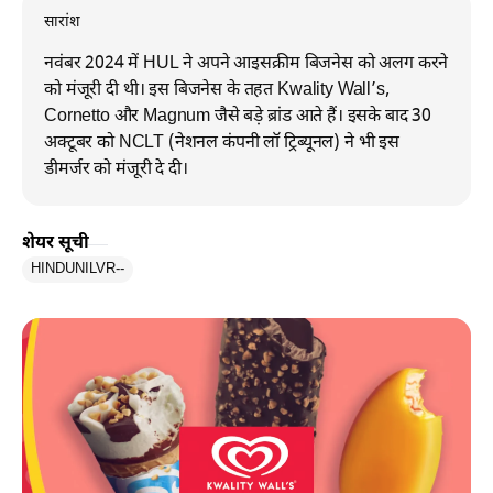
सारांश
नवंबर 2024 में HUL ने अपने आइसक्रीम बिजनेस को अलग करने
को मंजूरी दी थी। इस बिजनेस के तहत Kwality Wall’s,
Cornetto और Magnum जैसे बड़े ब्रांड आते हैं। इसके बाद 30
अक्टूबर को NCLT (नेशनल कंपनी लॉ ट्रिब्यूनल) ने भी इस
डीमर्जर को मंजूरी दे दी।
शेयर सूची
HINDUNILVR
--