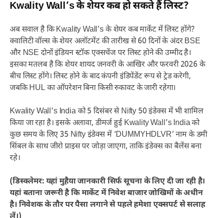
Kwality Wall’s के शेयर कब हो सकते हैं लिस्ट?
अब सवाल है कि Kwality Wall’s के शेयर कब मार्केट में लिस्ट होंगे?
क्वालिटी वॉल्स के शेयर अलॉटमेंट की तारीख से 60 दिनों के अंदर BSE
और NSE दोनों इंडियन स्टॉक एक्सचेंज पर लिस्ट होने की उम्मीद है।
इसका मतलब है कि शेयर शायद जनवरी के आखिर और फरवरी 2026 के
बीच लिस्ट होंगे। लिस्ट होने के बाद कंपनी इंडिपेंडेंट रूप से ट्रेड करेगी,
जबकि HUL का ऑपरेशन बिना किसी रुकावट के जारी रहेगा।
Kwality Wall’s India को 5 दिसंबर से Nifty 50 इंडेक्स में भी शामिल
किया जा रहा है। इसके अलावा, डीमर्ज हुई Kwality Wall’s India को
कुछ समय के लिए 35 Nifty इंडेक्स में ‘DUMMYHDLVR’ नाम के डमी
सिंबल के साथ जीरो प्राइस पर जोड़ा जाएगा, ताकि इंडेक्स का बैलेंस बना
रहे।
(डिस्क्लेमर: यहां मुहैया जानकारी सिर्फ सूचना के लिए दी जा रही है।
यहां बताना जरूरी है कि मार्केट में निवेश बाजार जोखिमों के अधीन
है। निवेशक के तौर पर पैसा लगाने से पहले हमेशा एक्सपर्ट से सलाह
लें।)