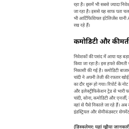
रहा है। इसमें भी सबसे ज्यादा निवेश
जा रहा है। इससे यह साफ पता चलता
भी आर्टिफिशियल इंटेलिजेंस यानी
रख रहे हैं।
कमोडिटी और कीमती ध
निवेशकों की पसंद में आया यह बड़
किया जा रहा है। इस हफ्ते कीमती ध
निकासी की गई है। कमोडिटी बाजार
चांदी ने अपनी तेजी की रफ्तार खोई 
का दौर शुरू हो गया। रिपोर्ट के न
और इलेक्ट्रीफिकेशन ट्रेड से भारी 
चांदी, सोना, कमोडिटी और एनर्जी,
वहां से पैसे निकाले जा रहे हैं। अ
इंडस्ट्रियल और सेमीकंडक्टर सेगमेंट
(डिस्क्लेमर: यहां मुहैया जानका