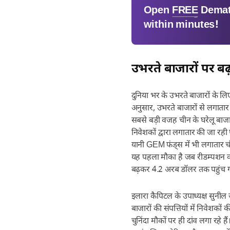
Open
FREE
Demat
within minutes!
उभरते बाजारों पर ब
दुनिया भर के उभरते बाजारों के लिए 
अनुसार, उभरते बाजारों से लगातार
सबसे बड़ी वजह चीन के घरेलू बाजा
निवेशकों द्वारा लगातार की जा रही
यानी GEM फंड्स में भी लगातार चौ
यह पहला मौका है जब रीडम्पशन क
बढ़कर 4.2 अरब डॉलर तक पहुंच ग
इलारा कैपिटल के उपाध्यक्ष सुनी
बाजारों की संपत्तियों में निवेश
चुनिंदा मौकों पर ही दांव लगा रहे है