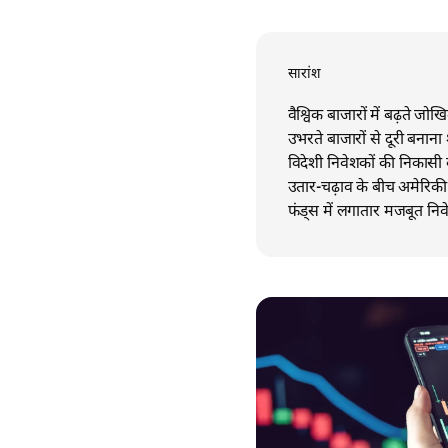
सारांश
वैश्विक बाजारों में बढ़ते ज
उभरते बाजारों से दूरी बनाना
विदेशी निवेशकों की निकासी 
उतार-चढ़ाव के बीच अमेरिकी 
फंड्स में लगातार मजबूत निव