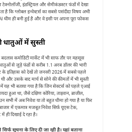
 टेक्नोलॉजी, इंडस्ट्रियल और सेमीकंडक्टर फंडों में देखा
 है कि ग्लोबल इन्वेस्टर्स का सबसे पसंदीदा विषय अभी
 AI थीम ही बनी हुई है और वे इसी पर अपना पूरा फोकस
ातुओं में सुस्ती
ा बदलाव कमोडिटी मार्केट में भी साफ तौर पर महसूस
ातुओं से जुड़े फंडों से करीब 1.1 अरब डॉलर की भारी
 के इतिहास को देखें तो जनवरी 2026 में सबसे पहले
थी और उसके बाद मार्च से सोने की कीमतों में भी सुस्ती
ोट में यह भी बताया गया है कि जिन सेक्टर्स को पहले एआई
फायदा हुआ था, जैसे दक्षिण कोरिया, ताइवान, ब्राजील,
 उन सभी में अब निवेश या तो बहुत धीमा हो गया है या फिर
ब बाजार में एकमात्र मजबूत निवेश सिर्फ यूएस टेक,
 में ही दिखाई दे रहा है।
री सिर्फ सूचना के लिए दी जा रही है। यहां बताना