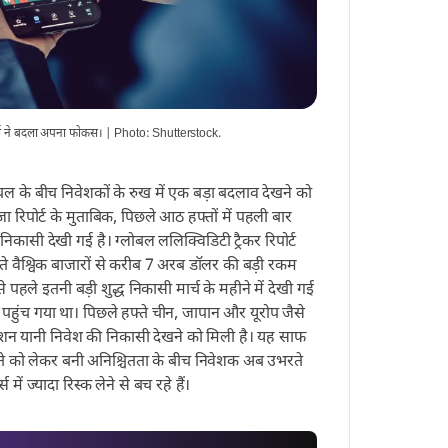
शकों ने बदला अपना फोकस। | Photo: Shutterstock.
हलचल के बीच निवेशकों के रुख में एक बड़ा बदलाव देखने को
 रिपोर्ट के मुताबिक, पिछले आठ हफ्तों में पहली बार
 निकासी देखी गई है। ग्लोबल ललिक्विडिटी ट्रैकर रिपोर्ट
्ते वैश्विक बाजारों से करीब 7 अरब डॉलर की बड़ी रकम
े पहले इतनी बड़ी शुद्ध निकासी मार्च के महीने में देखी गई
हुंच गया था। पिछले हफ्ते चीन, जापान और यूरोप जैसे
ीडम्पशन यानी निवेश की निकासी देखने को मिली है। यह साफ
ते को लेकर बनी अनिश्चितता के बीच निवेशक अब उभरते
 में ज्यादा रिस्क लेने से बच रहे हैं।