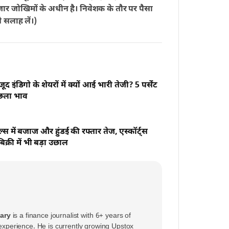
बाजार जोखिमों के अधीन है। निवेशक के तौर पर पैसा
े सलाह लें।)
ूद इंडिगो के शेयरों में क्यों आई भारी तेजी? 5 पर्सेंट
उछला भाव
स में बजाज और हुंडई की रफ्तार तेज, एस्कॉर्ट्स
िक्री में भी बड़ा उछाल
ary
is a finance journalist with 6+ years of
perience. He is currently growing Upstox