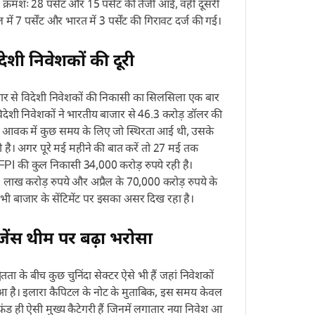
क्रमशः 28 पर्सेंट और 15 पर्सेंट की तेजी आई, वहीं दूसरी
ल में 7 पर्सेंट और भारत में 3 पर्सेंट की गिरावट दर्ज की गई।
ेशी निवेशकों की दूरी
ू बाजार से विदेशी निवेशकों की निकासी का सिलसिला एक बार
विदेशी निवेशकों ने भारतीय बाजार से 46.3 करोड़ डॉलर की
 आवक में कुछ समय के लिए जो स्थिरता आई थी, उसके
 है। अगर पूरे मई महीने की बात करें तो 27 मई तक
ी FPI की कुल निकासी 34,000 करोड़ रुपये रही है।
2 लाख करोड़ रुपये और अप्रैल के 70,000 करोड़ रुपये के
भी बाजार के सेंटिमेंट पर इसका असर दिख रहा है।
जेंस थीम पर बढ़ा भरोसा
 के बीच कुछ चुनिंदा सेक्टर ऐसे भी हैं जहां निवेशकों
 है। इलारा कैपिटल के नोट के मुताबिक, इस समय केवल
 फंड ही ऐसी मुख्य कैटेगरी हैं जिनमें लगातार नया निवेश आ