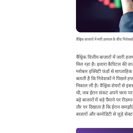
वैश्विक बाजारों में मची हलचल के बीच निवे
वैश्विक वित्तीय बाजारों में जारी 
मिल रहा है। इलारा कैपिटल की ताजा
ग्लोबल इक्विटी फंडों से साप्ताहिक
बताती है कि निवेशकों ने पिछले हफ
निकाल ली है। वैश्विक शेयरों से इसस
थी, जब ईरान संकट अपने चरम पर प
बड़े बाजारों में बड़े पैमाने पर र
तौर पर दिखाता है कि ईरान समझौ
बाजारों और कमोडिटी से जुड़े सेक्टर्स