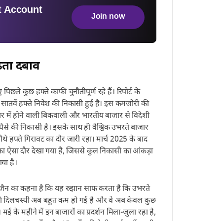
 Account
Join now
ढ़ता दबाव
पिछले कुछ हफ्ते काफी चुनौतीपूर्ण रहे हैं। रिपोर्ट के
 सातवें हफ्ते निवेश की निकासी हुई है। इस कमजोरी की
र में होने वाली बिकवाली और भारतीय बाजार से विदेशी
 पैसे की निकासी है। इसके साथ ही वैश्विक उभरते बाजार
थे हफ्ते गिरावट का दौर जारी रहा। मार्च 2025 के बाद
ा ऐसा दौर देखा गया है, जिससे कुल निकासी का आंकड़ा
या है।
ल जैन का कहना है कि यह रुझान साफ करता है कि उभरते
कों की दिलचस्पी अब बहुत कम हो गई है और वे अब केवल कुछ
ं। मई के महीने में इन बाजारों का प्रदर्शन मिला-जुला रहा है,