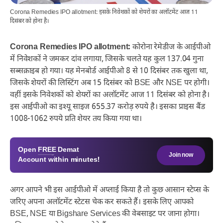
Corona Remedies IPO allotment: इसके निवेशकों को शेयरों का अलॉटमेंट आज 11
दिसंबर को होना है।
Corona Remedies IPO allotment:
कोरोना रेमेडीज के आईपीओ
में निवेशकों ने जमकर दांव लगाया, जिसके चलते यह कुल 137.04 गुना
सब्सक्राइब हो गया। यह मेनबोर्ड आईपीओ 8 से 10 दिसंबर तक खुला था,
जिसके शेयरों की लिस्टिंग अब 15 दिसंबर को BSE और NSE पर होगी।
वहीं इसके निवेशकों को शेयरों का अलॉटमेंट आज 11 दिसंबर को होना है।
इस आईपीओ का इश्यू साइज 655.37 करोड़ रुपये है। इसका प्राइस बैंड
1008-1062 रुपये प्रति शेयर तय किया गया था।
Open
FREE
Demat
Join now
Account within minutes!
अगर आपने भी इस आईपीओ में अप्लाई किया है तो कुछ आसान स्टेप्स के
जरिए अपना अलॉटमेंट स्टेटस चेक कर सकते हैं। इसके लिए आपको
BSE, NSE या Bigshare Services की वेबसाइट पर जाना होगा।