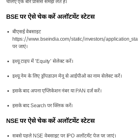
चलिए एक बार प्रोसेस समझ लेते हैं।
BSE पर ऐसे चेक करें अलॉटमेंट स्टेटस
बीएसई वेबसाइट
https://www.bseindia.com/static/investors/application_s
पर जाएं।
इश्यू टाइप में 'Equity' सेलेक्ट करें।
इश्यू नेम के लिए ड्रॉपडाउन मेनू से आईपीओ का नाम सेलेक्ट करें।
इसके बाद अपना एप्लिकेशन नंबर या PAN दर्ज करें।
इसके बाद Search पर क्लिक करें।
NSE पर ऐसे चेक करें अलॉटमेंट स्टेटस
सबसे पहले NSE वेबसाइट पर IPO अलॉटमेंट पेज पर जाएं।