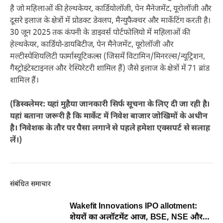
है जो महिलाओं की हेल्थकेयर, कार्डियोलॉजी, पेन मैनेजमेंट, यूरोलॉजी और
दूसरे इलाज के क्षेत्रों में प्रोडक्ट डेवलप, मैन्युफैक्चर और मार्केटिंग करती है।
30 जून 2025 तक कंपनी के डाइवर्स पोर्टफोलियो में महिलाओं की
हेल्थकेयर, कार्डियो-डायबिटीज, पेन मैनेजमेंट, यूरोलॉजी और
मल्टीस्पेशियलिटी फार्मास्यूटिकल्स (जिसमें विटामिन/मिनरल्स/न्यूट्रिशन,
गैस्ट्रोइंटेस्टाइनल और रेस्पिरेटरी शामिल हैं) जैसे इलाज के क्षेत्रों में 71 ब्रांड
शामिल हैं।
(डिस्क्लेमर: यहां मुहैया जानकारी सिर्फ सूचना के लिए दी जा रही है।
यहां बताना जरूरी है कि मार्केट में निवेश बाजार जोखिमों के अधीन
है। निवेशक के तौर पर पैसा लगाने से पहले हमेशा एक्सपर्ट से सलाह
लें।)
संबंधित समाचार
Wakefit Innovations IPO allotment:
शेयरों का अलॉटमेंट आज, BSE, NSE और