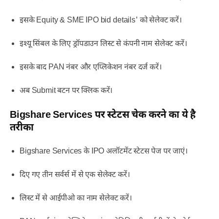
इसके Equity & SME IPO bid details' को सेलेक्ट करें।
इश्यू सिंबल के लिए ड्रॉपडाउन लिस्ट से कंपनी नाम सेलेक्ट करें।
इसके बाद PAN नंबर और एप्लिकेशन नंबर दर्ज करें।
अब Submit बटन पर क्लिक करें।
Bigshare Services पर स्टेटस चेक करने का ये है
तरीका
Bigshare Services के IPO अलॉटमेंट स्टेटस पेज पर जाएं।
दिए गए तीन सर्वर्स में से एक सेलेक्ट करें।
लिस्ट में से आईपीओ का नाम सेलेक्ट करें।