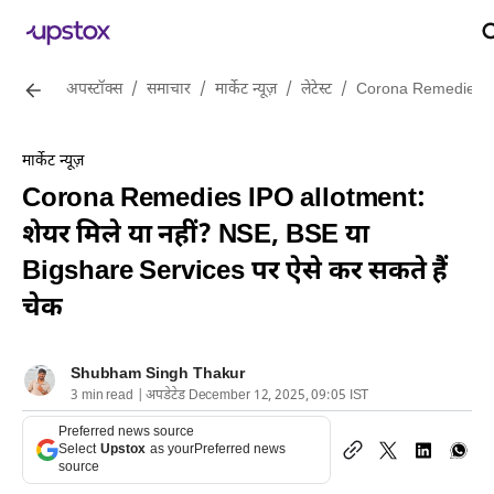
अपस्टॉक्स
/
समाचार
/
मार्केट न्यूज़
/
लेटेस्ट
/
Corona Remedies IPO 
मार्केट न्यूज़
Corona Remedies IPO allotment:
शेयर मिले या नहीं? NSE, BSE या
Bigshare Services पर ऐसे कर सकते हैं
चेक
Shubham Singh Thakur
3 min read | अपडेटेड December 12, 2025, 09:05 IST
Preferred news source
Select
Upstox
as your
Preferred news
source