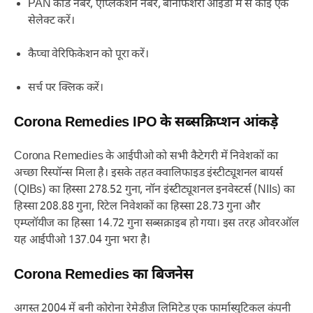
PAN कार्ड नंबर, ऐप्लिकेशन नंबर, बेनिफिशरी आईडी में से कोई एक
सेलेक्ट करें।
कैप्चा वेरिफिकेशन को पूरा करें।
सर्च पर क्लिक करें।
Corona Remedies IPO के सब्सक्रिप्शन आंकड़े
Corona Remedies के आईपीओ को सभी कैटेगरी में निवेशकों का
अच्छा रिस्पॉन्स मिला है। इसके तहत क्वालिफाइड इंस्टीट्यूशनल बायर्स
(QIBs) का हिस्सा 278.52 गुना, नॉन इंस्टीट्यूशनल इनवेस्टर्स (NIIs) का
हिस्सा 208.88 गुना, रिटेल निवेशकों का हिस्सा 28.73 गुना और
एम्प्लॉयीज का हिस्सा 14.72 गुना सब्सक्राइब हो गया। इस तरह ओवरऑल
यह आईपीओ 137.04 गुना भरा है।
Corona Remedies का बिजनेस
अगस्त 2004 में बनी कोरोना रेमेडीज लिमिटेड एक फार्मास्युटिकल कंपनी