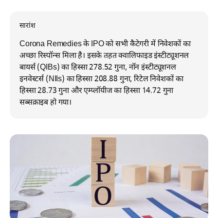
सारांश
Corona Remedies के IPO को सभी कैटेगरी में निवेशकों का
अच्छा रिस्पॉन्स मिला है। इसके तहत क्वालिफाइड इंस्टीट्यूशनल
बायर्स (QIBs) का हिस्सा 278.52 गुना, नॉन इंस्टीट्यूशनल
इनवेस्टर्स (NIIs) का हिस्सा 208.88 गुना, रिटेल निवेशकों का
हिस्सा 28.73 गुना और एम्प्लॉयीज का हिस्सा 14.72 गुना
सब्सक्राइब हो गया।