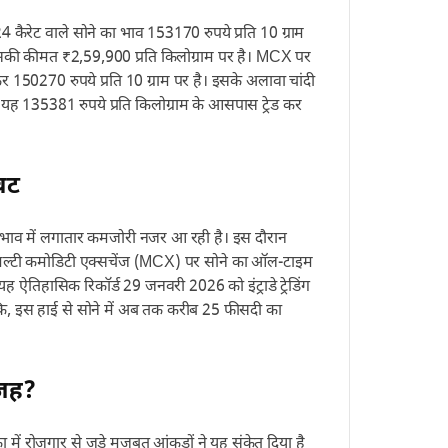
 कैरेट वाले सोने का भाव 153170 रुपये प्रति 10 ग्राम
ो इसकी कीमत ₹2,59,900 प्रति किलोग्राम पर है। MCX पर
150270 रुपये प्रति 10 ग्राम पर है। इसके अलावा चांदी
यह 135381 रुपये प्रति किलोग्राम के आसपास ट्रेड कर
ावट
 भाव में लगातार कमजोरी नजर आ रही है। इस दौरान
 मल्टी कमोडिटी एक्सचेंज (MCX) पर सोने का ऑल-टाइम
यह ऐतिहासिक रिकॉर्ड 29 जनवरी 2026 को इंट्राडे ट्रेडिंग
ंकि, इस हाई से सोने में अब तक करीब 25 फीसदी का
वजह?
 में रोजगार से जुड़े मजबूत आंकड़ों ने यह संकेत दिया है