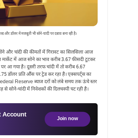
ल्ड और डॉलर में मजबूती भी सोने-चांदी पर दबाव बना रही है।
ोने और चांदी की कीमतों में गिरावट का सिलसिला आज
ल मार्केट में आज सोने का भाव करीब 3.67 फीसदी टूटकर
 पर आ गया है। दूसरी तरफ चांदी में तो करीब 6.67
डॉलर प्रति औंस पर ट्रेड कर रहा है। एक्सपर्ट्स का
क Federal Reserve ब्याज दरों को लंबे समय तक ऊंचे स्तर
 सोने-चांदी में निवेशकों की दिलचस्पी घट रही है।
 Account
Join now