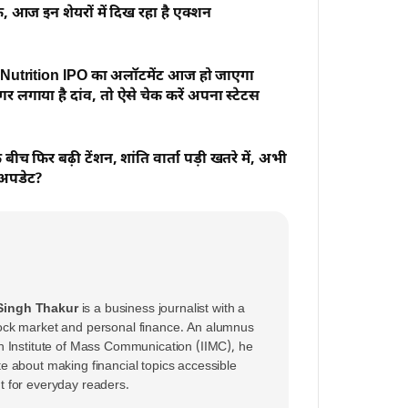
 आज इन शेयरों में दिख रहा है एक्शन
utrition IPO का अलॉटमेंट आज हो जाएगा
 लगाया है दांव, तो ऐसे चेक करें अपना स्टेटस
बीच फिर बढ़ी टेंशन, शांति वार्ता पड़ी खतरे में, अभी
 अपडेट?
ingh Thakur
is a business journalist with a
ock market and personal finance. An alumnus
an Institute of Mass Communication (IIMC), he
te about making financial topics accessible
t for everyday readers.