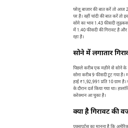
घरेलू बाजार की बात करें तो आज 24
पर है। वहीं चांदी की बात करें त
सोने का भाव 1.43 फीसदी लुढ़ककर 
में 1.40 फीसदी की गिरावट है और 
रहा है।
सोने में लगातार गिर
पिछले करीब एक महीने से सोने के
सोना करीब 9 फीसदी टूट गया है।
हाई ₹1,92,991 प्रति 10 ग्राम है। 
के दौरान दर्ज किया गया था। हाला
करेक्शन आ चुका है।
क्या है गिरावट की 
एक्सपर्ट्स का मानना है कि अमेरिका