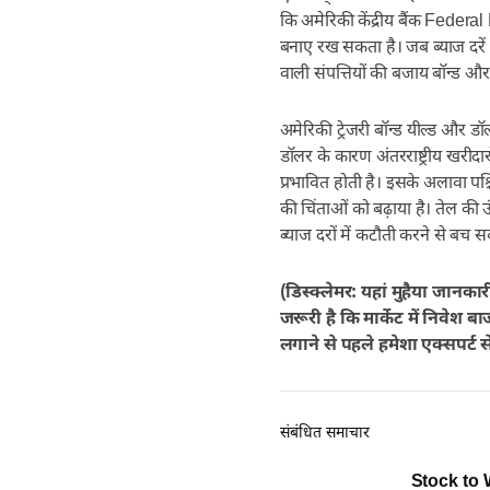
कि अमेरिकी केंद्रीय बैंक Federa
बनाए रख सकता है। जब ब्याज दरें ऊ
वाली संपत्तियों की बजाय बॉन्ड और 
अमेरिकी ट्रेजरी बॉन्ड यील्ड और ड
डॉलर के कारण अंतरराष्ट्रीय खरीदार
प्रभावित होती है। इसके अलावा पश
की चिंताओं को बढ़ाया है। तेल की ऊं
ब्याज दरों में कटौती करने से बच सक
(डिस्क्लेमर: यहां मुहैया जानका
जरूरी है कि मार्केट में निवेश 
लगाने से पहले हमेशा एक्सपर्ट स
संबंधित समाचार
Stock to 