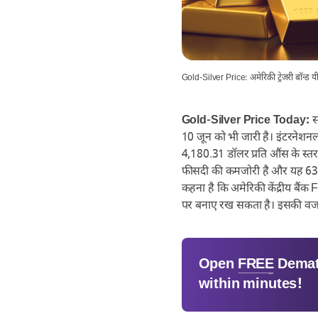
Gold-Silver Price: अमेरिकी ट्रेजरी बॉन्ड यी
Gold-Silver Price Today:
स
10 जून को भी जारी है। इंटरनेशन
4,180.31 डॉलर प्रति औंस के स्तर
फीसदी की कमजोरी है और यह 63.75 
कहना है कि अमेरिकी केंद्रीय बैं
पर बनाए रख सकता है। इसकी वजह से
Open
FREE
Demat
within minutes!