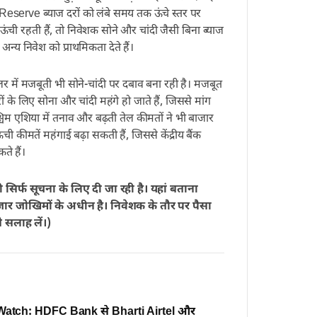
l Reserve ब्याज दरों को लंबे समय तक ऊंचे स्तर पर
ंची रहती हैं, तो निवेशक सोने और चांदी जैसी बिना ब्याज
अन्य निवेश को प्राथमिकता देते हैं।
ॉलर में मजबूती भी सोने-चांदी पर दबाव बना रही है। मजबूत
ों के लिए सोना और चांदी महंगे हो जाते हैं, जिससे मांग
्चिम एशिया में तनाव और बढ़ती तेल कीमतों ने भी बाजार
ची कीमतें महंगाई बढ़ा सकती हैं, जिससे केंद्रीय बैंक
ते हैं।
री सिर्फ सूचना के लिए दी जा रही है। यहां बताना
बाजार जोखिमों के अधीन है। निवेशक के तौर पर पैसा
े सलाह लें।)
Watch: HDFC Bank से Bharti Airtel और