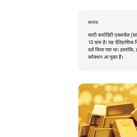
सारांश
मल्टी कमोडिटी एक्सचेंज (
10 ग्राम है। यह ऐतिहासिक रिक
दर्ज किया गया था। हालांकि
करेक्शन आ चुका है।