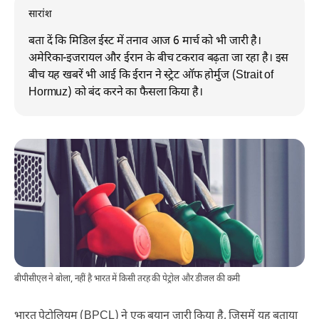
सारांश
बता दें कि मिडिल ईस्ट में तनाव आज 6 मार्च को भी जारी है।
अमेरिका-इजरायल और ईरान के बीच टकराव बढ़ता जा रहा है। इस
बीच यह खबरें भी आई कि ईरान ने स्ट्रेट ऑफ होर्मुज (Strait of
Hormuz) को बंद करने का फैसला किया है।
बीपीसीएल ने बोला, नहीं है भारत में किसी तरह की पेट्रोल और डीजल की कमी
भारत पेट्रोलियम (BPCL) ने एक बयान जारी किया है, जिसमें यह बताया