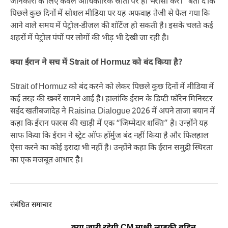
जानकारी के लिए केवल आधिकारिक स्रोतों पर ही भरोसा करें।" बता दें कि
पिछले कुछ दिनों में सोशल मीडिया पर यह अफवाह तेजी से फैल गया कि
आने वाले समय में पेट्रोल-डीजल की शॉर्टेज हो सकती है। इसके चलते कई
शहरों में पेट्रोल पंपों पर लोगों की भीड़ भी देखी जा रही है।
क्या ईरान ने सच में Strait of Hormuz को बंद किया है?
Strait of Hormuz को बंद करने को लेकर पिछले कुछ दिनों में मीडिया में
कई तरह की खबरें सामने आई है। हालांकि ईरान के डिप्टी फॉरेन मिनिस्टर
सईद खतीबजादेह ने Raisina Dialogue 2026 में अपने ताजा बयान में
कहा कि ईरान फारस की खाड़ी में एक “जिम्मेदार शक्ति” है। उन्होंने यह
साफ किया कि ईरान ने स्ट्रेट ऑफ हॉर्मुज बंद नहीं किया है और फिलहाल
ऐसा करने का कोई इरादा भी नहीं है। उन्होंने कहा कि ईरान समुद्री स्थिरता
का एक मजबूत आधार है।
संबंधित समाचार