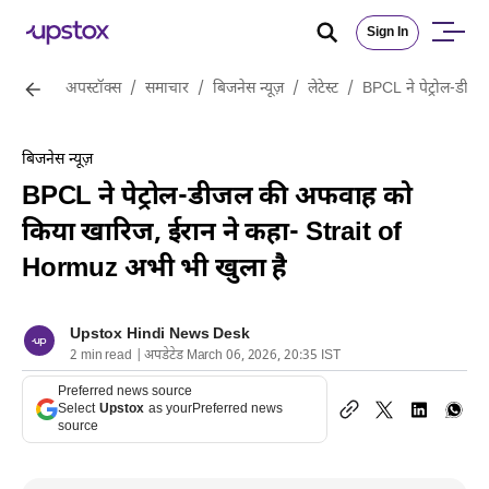
Sign In
अपस्टॉक्स
/
समाचार
/
बिजनेस न्यूज़
/
लेटेस्ट
/
BPCL ने पेट्रोल-डीज
बिजनेस न्यूज़
BPCL ने पेट्रोल-डीजल की अफवाह को
किया खारिज, ईरान ने कहा- Strait of
Hormuz अभी भी खुला है
Upstox Hindi News Desk
2 min read | अपडेटेड March 06, 2026, 20:35 IST
Preferred news source
Select
Upstox
as your
Preferred news
source