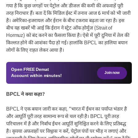
गया है कि कुछ जगहों पर पेट्रोल और डीजल की कमी की अफवाहें पूरी
तरह निराधार हैं। बता दें कि मिडिल ईस्ट में तनाव आज 6 मार्च को भी जारी
है। अमेरिका-इजरायल और ईरान के बीच टकराव बढ़ता जा रहा है। इस
बीच यह खबरें भी आई कि ईरान ने स्ट्रेट ऑफ होर्मुज (Strait of
Hormuz) को बंद करने का फैसला किया है। ऐसे में पूरी दुनिया में तेल की
किल्लत होने की आशंका पैदा हो गई। हालांकि BPCL का हालिया बयान
लोगों के लिए राहत लेकर आया है।
Open
FREE
Demat
Join now
Account within minutes!
BPCL ने क्या कहा?
BPCL ने एक बयान जारी कर कहा, "भारत में ईंधन का पर्याप्त भंडार है
और आपूर्ति पूरी तरह सामान्य रूप से चल रही है। BPCL पूरी तरह
परिचालन में है और निर्बाध ईंधन आपूर्ति सुनिश्चित करने के लिए प्रतिबद्ध
है। कृपया अफवाहों पर विश्वास न करें, पेट्रोल पंपों पर भीड़ न लगाएं और