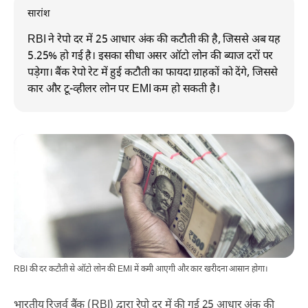
सारांश
RBI ने रेपो दर में 25 आधार अंक की कटौती की है, जिससे अब यह
5.25% हो गई है। इसका सीधा असर ऑटो लोन की ब्याज दरों पर
पड़ेगा। बैंक रेपो रेट में हुई कटौती का फायदा ग्राहकों को देंगे, जिससे
कार और टू-व्हीलर लोन पर EMI कम हो सकती है।
RBI की दर कटौती से ऑटो लोन की EMI में कमी आएगी और कार खरीदना आसान होगा।
भारतीय रिजर्व बैंक (RBI) द्वारा रेपो दर में की गई 25 आधार अंक की