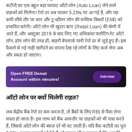
कटौती का एक बहुत बड़ा फायदा ऑटो लोन (Auto Loan) लेने वाले
ग्राहकों को मिलेगा। रेपो दर अब घटकर 5.25% पर आ गई है, और यह
कमी सीधे तौर पर कार और टू-व्हीलर लोन की मासिक किस्तों (EMI) को
प्रभावित करेगी। ऑटो लोन भी खुदरा ऋण (Retail Loan) की श्रेणी में
आते हैं, और अक्टूबर 2019 के बाद लिए गए अधिकांश फ्लोटिंग-रेट ऑटो
लोन, होम लोन की तरह ही, बाहरी बेंचमार्क यानी रेपो दर से जुड़े हुए हैं। इस
फैसले से नई गाड़ी खरीदने का सपना देख रहे लोगों के लिए कर्ज लेना अब
और सस्ता हो जाएगा।
Open
FREE
Demat
Join now
Account within minutes!
ऑटो लोन पर क्यों मिलेगी राहत?
जब केंद्रीय बैंक रेपो दर कम करता है, तो बैंकों के लिए RBI से पैसा लेना
सस्ता हो जाता है। इस लाभ को बैंक आमतौर पर ग्राहकों को भी पास करते
हैं, जिससे ऑटो लोन की ब्याज दरें भी घट जाती हैं। यदि बैंक कटौती का पूरा