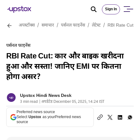
Sign In
अपस्टॉक्स
/
समाचार
/
पर्सनल फाइनेंस
/
लेटेस्ट
/
RBI Rate Cut: का
पर्सनल फाइनेंस
RBI Rate Cut: कार और बाइक खरीदना
हुआ और सस्ता! जानिए EMI पर कितना
होगा असर?
Upstox Hindi News Desk
3 min read | अपडेटेड December 05, 2025, 14:24 IST
Preferred news source
Select
Upstox
as your
Preferred news
source