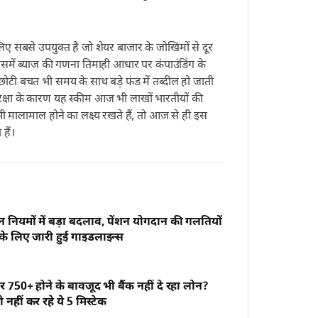
ए सबसे उपयुक्त है जो शेयर बाजार के जोखिमों से दूर
समें ब्याज की गणना तिमाही आधार पर कंपाउंडिंग के
टी बचत भी समय के साथ बड़े फंड में तब्दील हो जाती
रक्षा के कारण यह स्कीम आज भी लाखों भारतीयों की
 मालामाल होने का लक्ष्य रखते हैं, तो आज से ही इस
हैं।
 नियमों में बड़ा बदलाव, पेंशन योगदान की गलतियों
 के लिए जारी हुई गाइडलाइन्स
 750+ होने के बावजूद भी बैंक नहीं दे रहा लोन?
नहीं कर रहे ये 5 मिस्टेक