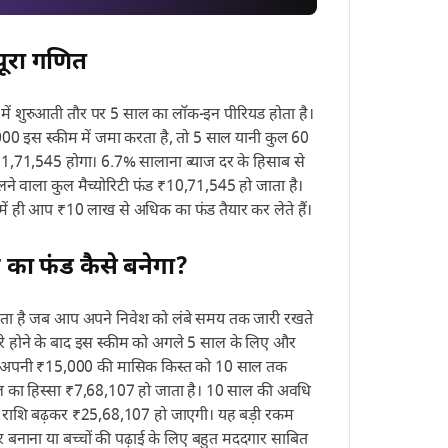
पूरा गणित
ें शुरुआती तौर पर 5 साल का लॉक-इन पीरियड होता है।
00 इस स्कीम में जमा करता है, तो 5 साल यानी कुल 60
₹1,71,545 होगा। 6.7% सालाना ब्याज दर के हिसाब से
लने वाला कुल मैच्योरिटी फंड ₹10,71,545 हो जाता है।
 में ही आप ₹10 लाख से अधिक का फंड तैयार कर लेते हैं।
 का फंड कैसे बनेगा?
ता है जब आप अपने निवेश को लंबे समय तक जारी रखते
रे होने के बाद इस स्कीम को अगले 5 साल के लिए और
 आप अपनी ₹15,000 की मासिक किस्त को 10 साल तक
ाज का हिस्सा ₹7,68,107 हो जाता है। 10 साल की अवधि
िटी राशि बढ़कर ₹25,68,107 हो जाएगी। यह बड़ी रकम
र बनाना या बच्चों की पढ़ाई के लिए बहुत मददगार साबित