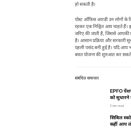
हो सकती है।
पोस्ट ऑफिस आरडी उन लोगों के लि
रहकर एक निश्चित आय चाहते हैं। इ
जरिए की जाती है, जिससे आपकी छो
है। आसान प्रक्रिया और सरकारी सु
पहली पसंद बनी हुई है। यदि आप भी
बचत योजना की शुरुआत कर सकते 
संबंधित समाचार
EPFO पेंशन
को सुधारने
3 min read
सिबिल स्कोर
कहीं आप तो 