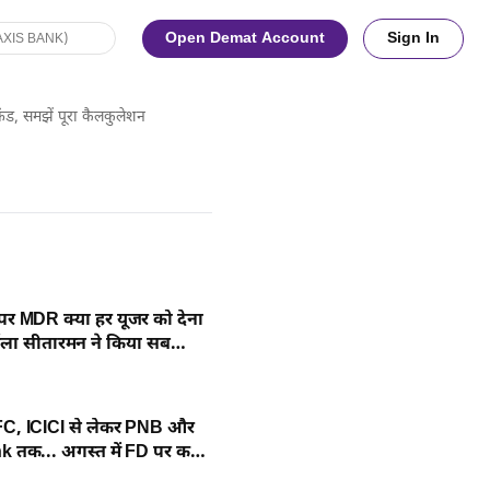
Open Demat Account
Sign In
ंड, समझें पूरा कैलकुलेशन
 पर MDR क्या हर यूजर को देना
्मला सीतारमन ने किया सब
C, ICICI से लेकर PNB और
 तक... अगस्त में FD पर कहां
यादा ब्याज