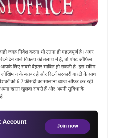
 सही जगह निवेश करना भी उतना ही महत्वपूर्ण है। अगर
्न देने वाले विकल्प की तलाश में हैं, तो पोस्ट ऑफिस
 आपके लिए सबसे बेहतर साबित हो सकती है। इस स्कीम
 जोखिम न के बराबर है और रिटर्न सरकारी गारंटी के साथ
 निवेशकों को 6.7 फीसदी का सालाना ब्याज ऑफर कर रही
अपना खाता खुलवा सकते हैं और अपनी सुविधा के
ैं।
 Account
Join now