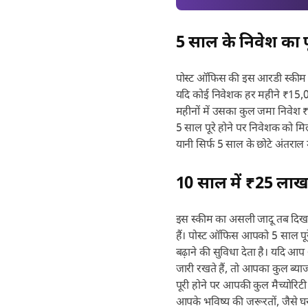
5 साल के निवेश का 
पोस्ट ऑफिस की इस आरडी स्कीम म
यदि कोई निवेशक हर महीने ₹15,0
महीनों में उसका कुल जमा निवेश 
5 साल पूरे होने पर निवेशक को मि
यानी सिर्फ 5 साल के छोटे अंतराल
10 साल में ₹25 लाख
इस स्कीम का असली जादू तब दिख
हैं। पोस्ट ऑफिस आपको 5 साल पू
बढ़ाने की सुविधा देता है। यदि
जारी रखते हैं, तो आपका कुल ब्य
पूरी होने पर आपकी कुल मैच्योर
आपके भविष्य की जरूरतों, जैसे घ