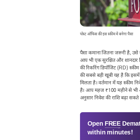
पोस्ट ऑफिस की इस स्कीम में बनेगा पैसा
पैसा कमाना जितना जरूरी है, उसे
आप भी एक सुरक्षित और शानदार रिटर
की रिकरिंग डिपॉजिट (RD) स्कीम
की सबसे बड़ी खूबी यह है कि इसमें
मिलता है। वर्तमान में यह स्कीम
है। आप महज ₹100 महीने से भी 
अनुसार निवेश की राशि बढ़ा सकते ह
Open
FREE
Demat
within minutes!