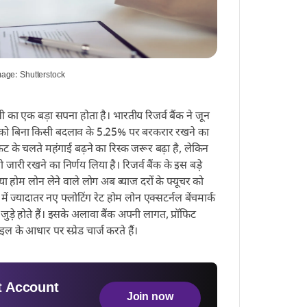
| Image: Shutterstock
का एक बड़ा सपना होता है। भारतीय रिजर्व बैंक ने जून
ो रेट को बिना किसी बदलाव के 5.25% पर बरकरार रखने का
कट के चलते महंगाई बढ़ने का रिस्क जरूर बढ़ा है, लेकिन
जारी रखने का निर्णय लिया है। रिजर्व बैंक के इस बड़े
ा होम लोन लेने वाले लोग अब ब्याज दरों के फ्यूचर को
ं ज्यादातर नए फ्लोटिंग रेट होम लोन एक्सटर्नल बेंचमार्क
जुड़े होते हैं। इसके अलावा बैंक अपनी लागत, प्रॉफिट
ल के आधार पर स्प्रेड चार्ज करते हैं।
 Account
Join now