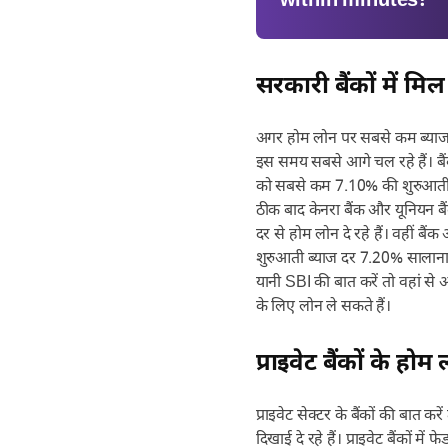
within minutes!
सरकारी बैंकों में मि
अगर होम लोन पर सबसे कम ब्याज दर
इस समय सबसे आगे चल रहे हैं। ब
को सबसे कम 7.10% की शुरुआती स
ठीक बाद केनरा बैंक और यूनियन 
दर से होम लोन दे रहे हैं। वहीं ब
शुरुआती ब्याज दर 7.20% सालाना है
यानी SBI की बात करें तो वहां स
के लिए लोन ले सकते हैं।
प्राइवेट बैंकों के हो
प्राइवेट सेक्टर के बैंकों की बात क
दिखाई दे रहे हैं। प्राइवेट बैंकों 