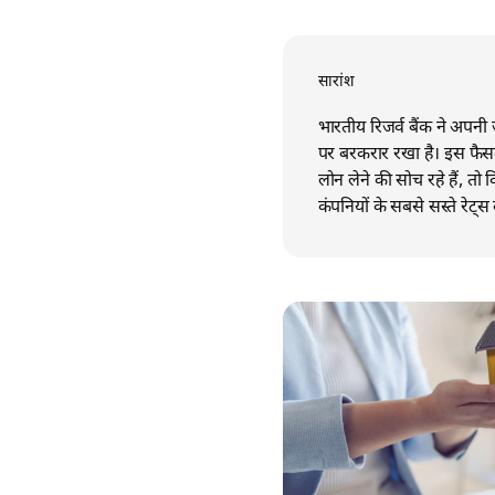
सारांश
भारतीय रिजर्व बैंक ने अपनी ज
पर बरकरार रखा है। इस फैस
लोन लेने की सोच रहे हैं, तो 
कंपनियों के सबसे सस्ते रेट्