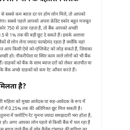
 से सबसे कम ब्याज दर पर होम लोन मिले, तो आपको
होगा। सबसे पहले आपको अपना क्रेडिट स्कोर बहुत मजबूत
कोर 750 से ऊपर रहता है, तो बैंक आपको अच्छी
ं 0.5 से 1% तक की बड़ी छूट दे सकते हैं। इसके अलावा
बैंकों से लोन लेना ज्यादा फायदेमंद रहता है क्योंकि वहां
 वक्त आप किसी ऐसे को-एप्लिकेंट को जोड़ सकते हैं, जिसका
्छी हो। नौकरीपेशा या स्थिर काम वाले लोगों को भी बैंक
ैं। ग्राहकों को बैंक के साथ ब्याज दरों को लेकर बातचीत या
 बैंक अच्छे ग्राहकों को कम रेट ऑफर करते हैं।
मिलता है?
 महिला को मुख्य आवेदक या सह-आवेदक के रूप में
दरों में 0.25% तक की अतिरिक्त छूट मिल सकती है।
ुलना में फ्लोटिंग रेट चुनना ज्यादा समझदारी भरा होता है,
ौर हो। अगर आपका लोन पहले से किसी बैंक में चल रहा है
 ब्याज वाले बैंक में लोन बैलेंस ट्रांसफर की सुविधा का