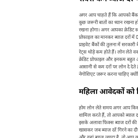
अगर आप चाहते हैं कि आपको बैंक
कुछ जरूरी बातों का ध्यान रखना 
रखना होगा। अगर आपका क्रेडिट स्
प्रोफाइल का मानकर ब्याज दरों मे
प्राइवेट बैंकों की तुलना में सरकारी 
रेट्स थोड़े कम होते हैं। लोन लेते
क्रेडिट प्रोफाइल और इनकम बहुत अच
आसानी से कम दरों पर लोन दे देते ह
नेगोशिएट जरूर करना चाहिए क्योंकि
महिला आवेदकों को 
होम लोन लेते समय अगर आप किसी
शामिल करते हैं, तो आपको ब्याज 
इसके अलावा फिक्स ब्याज दरों की त
खासकर जब ब्याज दरें गिरने का द
और वहां ब्याज ज्यादा है, तो आप कम