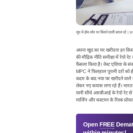
जून में होम लोन पर मिलने वाली ब्याज दरें 
अपना खुद का घर खरीदना हर किसी 
की मौद्रिक नीति समीक्षा में रेप
फैसला किया है। वेस्ट एशिया के सं
MPC ने फिलहाल पुरानी दरों को ही 
कदम के बाद नया घर खरीदने वाले य
लेकर नए कयास लगा रहे हैं। भारत मे
यानी सीधे आरबीआई के रेपो रेट से 
मार्जिन और कस्टमर के रिस्क प्रोफाइ
Open
FREE
Demat