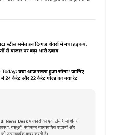
ाटा स्टील समेत इन दिग्गज शेयरों में मचा हड़कंप,
तों से बाजार पर बढ़ा भारी दबाव
 Today: क्या आज सस्ता हुआ सोना? जानिए
ें 24 कैरेट और 22 कैरेट गोल्ड का नया रेट
ndi News Desk
पत्रकारों की एक टीम है जो शेयर
व्यवस्था, वस्तुओं, नवीनतम व्यावसायिक रुझानों और
्त को उत्साहपूर्वक कवर करती है।