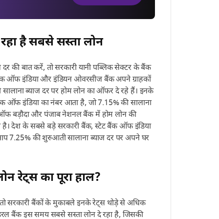
ल रहा है सबसे सस्ता लोन
 की बात करें, तो सरकारी यानी पब्लिक सेक्टर के बैंक
ैंक ऑफ इंडिया और इंडियन ओवरसीज बैंक अपने ग्राहकों
ालाना ब्याज दर पर होम लोन का ऑफर दे रहे हैं। इनके
बैंक ऑफ इंडिया का नंबर आता है, जो 7.15% की सालाना
ैंक ऑफ बड़ौदा और पंजाब नेशनल बैंक में होम लोन की
। देश के सबसे बड़े सरकारी बैंक, स्टेट बैंक ऑफ इंडिया
े आप 7.25% की शुरुआती सालाना ब्याज दर पर अपने घर
म लोन रेट्स का पूरा हाल?
रें तो सरकारी बैंकों के मुकाबले इनके रेट्स थोड़े से अधिक
में फेडरल बैंक इस समय सबसे सस्ता लोन दे रहा है, जिसकी