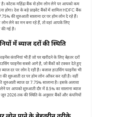
है। कोटक महिंद्रा बैंक से होम लोन लेने पर आपको कम
 होगा। देश के बड़े प्राइवेट बैंकों में शामिल HDFC बैंक
75% की शुरुआती सालाना दर पर होम लोन दे रहे हैं।
लोन लेने का मन बना रहे हैं, तो वहां आपके लिए
 की गई है।
यों में ब्याज दरों की स्थिति
ाइनेंस कंपनियां भी हैं जो घर खरीदने के लिए बेहतर दरों
उसिंग फाइनेंस सबसे आगे है, जो बैंकों को टक्कर देते हुए
्याज दर पर लोन दे रही है। बजाज हाउसिंग फाइनेंस भी
 की शुरुआती दर पर होम लोन ऑफर कर रही है। वहीं
 की शुरुआती ब्याज दर 7.75% सालाना है। इसके अलावा
ेने पर आपको शुरुआती दौर में 8.5% का सालाना ब्याज
5 जून 2026 तक की स्थिति के अनुसार बैंकों और कंपनियों
र लोन पाने के बेहतरीन तरीके