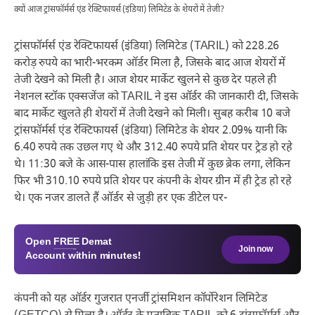
क्यों आज ट्रांसफॉर्मर्स एंड रेक्टिफायर्स (इंडिया) लिमिटेड के शेयरों में तेजी?
ट्रांसफॉर्मर्स एंड रेक्टिफायर्स (इंडिया) लिमिटेड (TARIL) को 228.26
करोड़ रुपये का भारी-भरकम ऑर्डर मिला है, जिसके बाद आज शेयरों में
तेजी देखने को मिली है। आज शेयर मार्केट खुलने से कुछ देर पहले ही
नेशनल स्टॉक एक्सजेंज को TARIL ने इस ऑर्डर की जानकारी दी, जिसके
बाद मार्केट खुलते ही शेयरों में तेजी देखने को मिली। सुबह करीब 10 बजे
ट्रांसफॉर्मर्स एंड रेक्टिफायर्स (इंडिया) लिमिटेड के शेयर 2.09% यानी कि
6.40 रुपये तक उछल गए थे और 312.40 रुपये प्रति शेयर पर ट्रेड हो रहे
थे। 11:30 बजे के आस-पास हालांकि इस तेजी में कुछ ब्रेक लगा, लेकिन
फिर भी 310.10 रुपये प्रति शेयर पर कंपनी के शेयर ग्रीन में ही ट्रेड हो रहे
थे। एक नजर डालते हैं ऑर्डर से जुड़ी हर एक डीटेल पर-
Open
FREE
Demat
Join now
Account within minutes!
कंपनी को यह ऑर्डर गुजरात एनर्जी ट्रांसमिशन कॉर्पोरेशन लिमिटेड