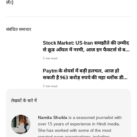
लें।)
संबंधित समाचार
Stock Market: US-Iran समझौते की उम्मीद
से क्रूड ऑयल में नरमी, आज इन फैक्टर्स से बढ़ी
खरीदारी
3 min read
Paytm के शेयर्स में बड़ी हलचल, आज हो
सकती है 963 करोड़ रुपये की महा ब्लॉक डील,
टूटा स्टॉक
3 min read
लेखकों के बारे में
Namita Shukla
is a seasoned journalist with
over 15 years of experience in Hindi media.
She has worked with some of the most