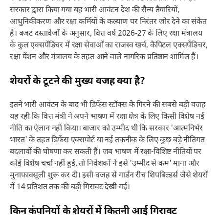
सरकार द्वारा किया गया यह भारी आवंटन देश की सैन्य तैयारियों,
आधुनिकीकरण और रक्षा कर्मियों के कल्याण पर निरंतर जोर देने का संकेत
है। बजट दस्तावेजों के अनुसार, वित्त वर्ष 2026-27 के लिए रक्षा मंत्रालय
के कुल एक्सपेंडिचर में रक्षा सेवाओं का राजस्व खर्च, कैपिटल एक्सपेंडिचर,
रक्षा पेंशन और मंत्रालय के तहत आने वाले नागरिक प्रतिष्ठान शामिल हैं।
शेयरों के टूटने की मुख्य वजह क्या है?
इतने भारी आवंटन के बाद भी डिफेंस स्टॉक्स के गिरने की सबसे बड़ी वजह
यह रही कि वित्त मंत्री ने अपने भाषण में रक्षा क्षेत्र के लिए किसी विशेष नई
नीति का ऐलान नहीं किया। बाजार को उम्मीद थी कि सरकार 'आत्मनिर्भर
भारत' के तहत डिफेंस एक्सपोर्ट या नई तकनीक के लिए कुछ बड़े नीतिगत
बदलावों की घोषणा कर सकती है। जब भाषण में रक्षा-विशिष्ट नीतियों पर
कोई विशेष चर्चा नहीं हुई, तो निवेशकों ने इसे 'उम्मीद से कम' माना और
मुनाफावसूली शुरू कर दी। इसी वजह से गार्डन रीच शिपबिल्डर्स जैसे शेयरों
में 14 प्रतिशत तक की बड़ी गिरावट देखी गई।
किन कंपनियों के शेयरों में कितनी आई गिरावट