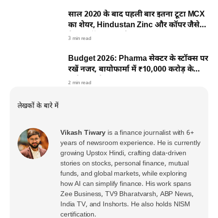
साल 2020 के बाद पहली बार इतना टूटा MCX
का शेयर, Hindustan Zinc और कॉपर जैसे
मेटल स्टॉक्स भी गिरे
3 min read
Budget 2026: Pharma सेक्टर के स्टॉक्स पर
रखें नजर, बायोफार्मा में ₹10,000 करोड़ के
निवेश का ऐलान
2 min read
लेखकों के बारे में
Vikash Tiwary
is a finance journalist with 6+
years of newsroom experience. He is currently
growing Upstox Hindi, crafting data-driven
stories on stocks, personal finance, mutual
funds, and global markets, while exploring
how AI can simplify finance. His work spans
Zee Business, TV9 Bharatvarsh, ABP News,
India TV, and Inshorts. He also holds NISM
certification.