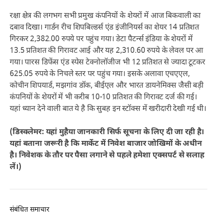
रक्षा क्षेत्र की लगभग सभी प्रमुख कंपनियों के शेयरों में आज बिकवाली का
दबाव दिखा। गार्डन रीच शिपबिल्डर्स एंड इंजीनियर्स का शेयर 14 प्रतिशत
गिरकर 2,382.00 रुपये पर पहुंच गया। डेटा पैटर्न्स इंडिया के शेयरों में
13.5 प्रतिशत की गिरावट आई और यह 2,310.60 रुपये के लेवल पर आ
गया। पारस डिफेंस एंड स्पेस टेक्नोलॉजीज भी 12 प्रतिशत से ज्यादा टूटकर
625.05 रुपये के निचले स्तर पर पहुंच गया। इसके अलावा एचएएल,
कोचीन शिपयार्ड, मझगांव डॉक, बीईएल और भारत डायनेमिक्स जैसी बड़ी
कंपनियों के शेयरों में भी करीब 10-10 प्रतिशत की गिरावट दर्ज की गई।
यहां ध्यान देने वाली बात ये है कि सुबह इन स्टॉक्स में खरीदारी देखी गई थी।
(डिस्क्लेमर: यहां मुहैया जानकारी सिर्फ सूचना के लिए दी जा रही है।
यहां बताना जरूरी है कि मार्केट में निवेश बाजार जोखिमों के अधीन
है। निवेशक के तौर पर पैसा लगाने से पहले हमेशा एक्सपर्ट से सलाह
लें।)
संबंधित समाचार