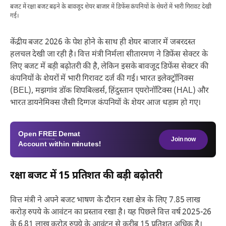
बजट में रक्षा बजट बढ़ने के बावजूद शेयर बाजार में डिफेंस कंपनियों के शेयरों में भारी गिरावट देखी
गई।
केंद्रीय बजट 2026 के पेश होने के साथ ही शेयर बाजार में जबरदस्त
हलचल देखी जा रही है। वित्त मंत्री निर्मला सीतारमण ने डिफेंस सेक्टर के
लिए बजट में बड़ी बढ़ोतरी की है, लेकिन इसके बावजूद डिफेंस सेक्टर की
कंपनियों के शेयरों में भारी गिरावट दर्ज की गई। भारत इलेक्ट्रॉनिक्स
(BEL), मझगांव डॉक शिपबिल्डर्स, हिंदुस्तान एयरोनॉटिक्स (HAL) और
भारत डायनेमिक्स जैसी दिग्गज कंपनियों के शेयर आज धड़ाम हो गए।
Open
FREE
Demat
Join now
Account within minutes!
रक्षा बजट में 15 प्रतिशत की बड़ी बढ़ोतरी
वित्त मंत्री ने अपने बजट भाषण के दौरान रक्षा क्षेत्र के लिए 7.85 लाख
करोड़ रुपये के आवंटन का प्रस्ताव रखा है। यह पिछले वित्त वर्ष 2025-26
के 6.81 लाख करोड़ रुपये के आवंटन से करीब 15 प्रतिशत अधिक है।