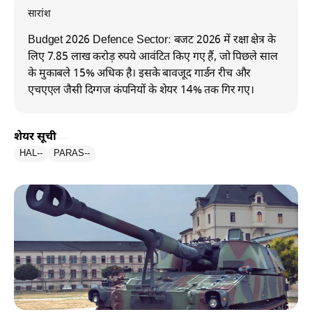
सारांश
Budget 2026 Defence Sector: बजट 2026 में रक्षा क्षेत्र के
लिए 7.85 लाख करोड़ रुपये आवंटित किए गए हैं, जो पिछले साल
के मुकाबले 15% अधिक है। इसके बावजूद गार्डन रीच और
एचएएल जैसी दिग्गज कंपनियों के शेयर 14% तक गिर गए।
शेयर सूची
HAL
--
PARAS
--