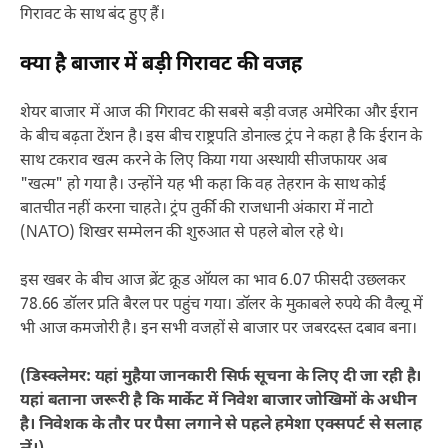
गिरावट के साथ बंद हुए हैं।
क्या है बाजार में बड़ी गिरावट की वजह
शेयर बाजार में आज की गिरावट की सबसे बड़ी वजह अमेरिका और ईरान
के बीच बढ़ता टेंशन है। इस बीच राष्ट्रपति डोनाल्ड ट्रंप ने कहा है कि ईरान के
साथ टकराव खत्म करने के लिए किया गया अस्थायी सीजफायर अब
"खत्म" हो गया है। उन्होंने यह भी कहा कि वह तेहरान के साथ कोई
बातचीत नहीं करना चाहते। ट्रंप तुर्की की राजधानी अंकारा में नाटो
(NATO) शिखर सम्मेलन की शुरुआत से पहले बोल रहे थे।
इस खबर के बीच आज ब्रेंट क्रूड ऑयल का भाव 6.07 फीसदी उछलकर
78.66 डॉलर प्रति बैरल पर पहुंच गया। डॉलर के मुकाबले रुपये की वैल्यू में
भी आज कमजोरी है। इन सभी वजहों से बाजार पर जबरदस्त दबाव बना।
(डिस्क्लेमर: यहां मुहैया जानकारी सिर्फ सूचना के लिए दी जा रही है।
यहां बताना जरूरी है कि मार्केट में निवेश बाजार जोखिमों के अधीन
है। निवेशक के तौर पर पैसा लगाने से पहले हमेशा एक्सपर्ट से सलाह