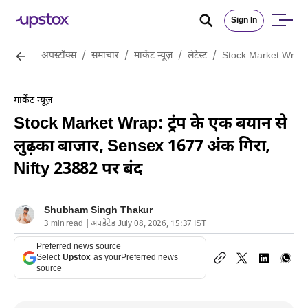
Sign In
अपस्टॉक्स
/
समाचार
/
मार्केट न्यूज़
/
लेटेस्ट
/
Stock Market Wrap: ट
मार्केट न्यूज़
Stock Market Wrap: ट्रंप के एक बयान से
लुढ़का बाजार, Sensex 1677 अंक गिरा,
Nifty 23882 पर बंद
Shubham Singh Thakur
3 min read | अपडेटेड July 08, 2026, 15:37 IST
Preferred news source
Select
Upstox
as your
Preferred news
source