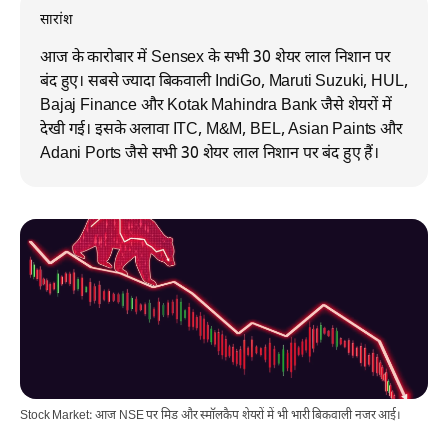
सारांश
आज के कारोबार में Sensex के सभी 30 शेयर लाल निशान पर
बंद हुए। सबसे ज्यादा बिकवाली IndiGo, Maruti Suzuki, HUL,
Bajaj Finance और Kotak Mahindra Bank जैसे शेयरों में
देखी गई। इसके अलावा ITC, M&M, BEL, Asian Paints और
Adani Ports जैसे सभी 30 शेयर लाल निशान पर बंद हुए हैं।
Stock Market: आज NSE पर मिड और स्मॉलकैप शेयरों में भी भारी बिकवाली नजर आई।