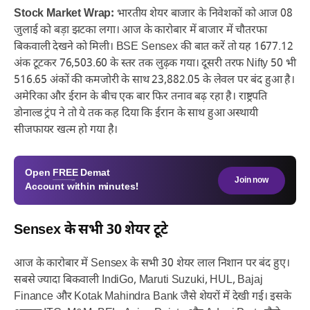
Stock Market Wrap:
भारतीय शेयर बाजार के निवेशकों को आज 08
जुलाई को बड़ा झटका लगा। आज के कारोबार में बाजार में चौतरफा
बिकवाली देखने को मिली। BSE Sensex की बात करें तो यह 1677.12
अंक टूटकर 76,503.60 के स्तर तक लुढ़क गया। दूसरी तरफ Nifty 50 भी
516.65 अंकों की कमजोरी के साथ 23,882.05 के लेवल पर बंद हुआ है।
अमेरिका और ईरान के बीच एक बार फिर तनाव बढ़ रहा है। राष्ट्रपति
डोनाल्ड ट्रंप ने तो ये तक कह दिया कि ईरान के साथ हुआ अस्थायी
सीजफायर खत्म हो गया है।
Open
FREE
Demat
Join now
Account within minutes!
Sensex के सभी 30 शेयर टूटे
आज के कारोबार में Sensex के सभी 30 शेयर लाल निशान पर बंद हुए।
सबसे ज्यादा बिकवाली IndiGo, Maruti Suzuki, HUL, Bajaj
Finance और Kotak Mahindra Bank जैसे शेयरों में देखी गई। इसके