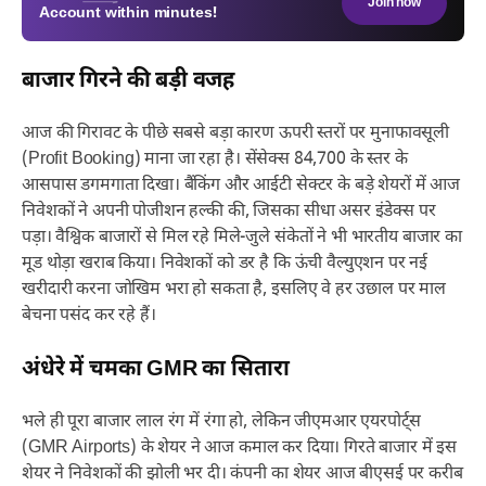
Join now
Account within minutes!
बाजार गिरने की बड़ी वजह
आज की गिरावट के पीछे सबसे बड़ा कारण ऊपरी स्तरों पर मुनाफावसूली
(Profit Booking) माना जा रहा है। सेंसेक्स 84,700 के स्तर के
आसपास डगमगाता दिखा। बैंकिंग और आईटी सेक्टर के बड़े शेयरों में आज
निवेशकों ने अपनी पोजीशन हल्की की, जिसका सीधा असर इंडेक्स पर
पड़ा। वैश्विक बाजारों से मिल रहे मिले-जुले संकेतों ने भी भारतीय बाजार का
मूड थोड़ा खराब किया। निवेशकों को डर है कि ऊंची वैल्युएशन पर नई
खरीदारी करना जोखिम भरा हो सकता है, इसलिए वे हर उछाल पर माल
बेचना पसंद कर रहे हैं।
अंधेरे में चमका GMR का सितारा
भले ही पूरा बाजार लाल रंग में रंगा हो, लेकिन जीएमआर एयरपोर्ट्स
(GMR Airports) के शेयर ने आज कमाल कर दिया। गिरते बाजार में इस
शेयर ने निवेशकों की झोली भर दी। कंपनी का शेयर आज बीएसई पर करीब