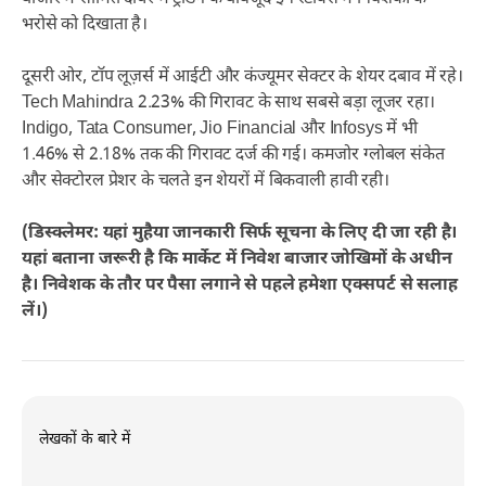
भरोसे को दिखाता है।
दूसरी ओर, टॉप लूज़र्स में आईटी और कंज्यूमर सेक्टर के शेयर दबाव में रहे।
Tech Mahindra 2.23% की गिरावट के साथ सबसे बड़ा लूजर रहा।
Indigo, Tata Consumer, Jio Financial और Infosys में भी
1.46% से 2.18% तक की गिरावट दर्ज की गई। कमजोर ग्लोबल संकेत
और सेक्टोरल प्रेशर के चलते इन शेयरों में बिकवाली हावी रही।
(डिस्क्लेमर: यहां मुहैया जानकारी सिर्फ सूचना के लिए दी जा रही है।
यहां बताना जरूरी है कि मार्केट में निवेश बाजार जोखिमों के अधीन
है। निवेशक के तौर पर पैसा लगाने से पहले हमेशा एक्सपर्ट से सलाह
लें।)
लेखकों के बारे में