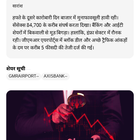
सारांश
हफ्ते के दूसरे कारोबारी दिन बाजार में मुनाफावसूली हावी रही।
सेंसेक्स 84,700 के करीब संघर्ष करता दिखा। बैंकिंग और आईटी
शेयरों में बिकवाली से मूड बिगड़ा। हालांकि, इंफ्रा सेक्टर में रौनक
रही। जीएमआर एयरपोर्ट्स में ब्लॉक डील और अच्छे ट्रैफिक आंकड़ों
के दम पर करीब 5 फीसदी की तेजी दर्ज की गई।
शेयर सूची
GMRAIRPORT
--
AXISBANK
--