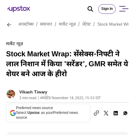
Sign In
अपस्टॉक्स
/
समाचार
/
मार्केट न्यूज़
/
लेटेस्ट
/
Stock Market Wrap: से
मार्केट न्यूज़
Stock Market Wrap: सेंसेक्स-निफ्टी ने
लाल निशान में किया 'सरेंडर', GMR समेत ये
शेयर बने आज के हीरो
Vikash Tiwary
3 min read | अपडेटेड November 18, 2025, 15:53 IST
Preferred news source
Select
Upstox
as your
Preferred news
source