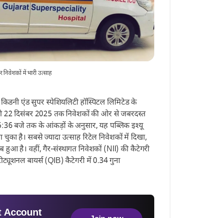
वेशकों में भारी उत्साह
किडनी एंड सुपर स्पेशियलिटी हॉस्पिटल लिमिटेड के
 22 दिसंबर 2025 तक निवेशकों की ओर से जबरदस्त
म 6:36 बजे तक के आंकड़ों के अनुसार, यह पब्लिक इश्यू
चुका है। सबसे ज्यादा उत्साह रिटेल निवेशकों में दिखा,
 हुआ है। वहीं, गैर-संस्थागत निवेशकों (NII) की कैटेगरी
ीट्यूशनल बायर्स (QIB) कैटेगरी में 0.34 गुना
 Account