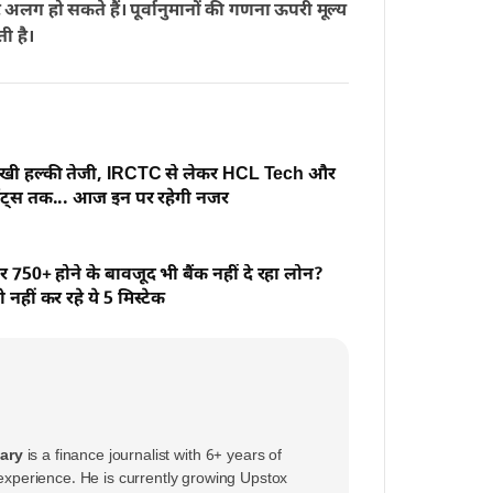
 अलग हो सकते हैं। पूर्वानुमानों की गणना ऊपरी मूल्य
ी है।
 दिखी हल्की तेजी, IRCTC से लेकर HCL Tech और
ेंट्स तक... आज इन पर रहेगी नजर
 750+ होने के बावजूद भी बैंक नहीं दे रहा लोन?
नहीं कर रहे ये 5 मिस्टेक
ary
is a finance journalist with 6+ years of
perience. He is currently growing Upstox