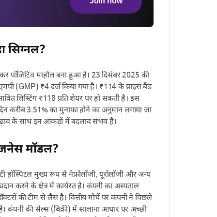
Join now
ा सिग्नल?
ो लेकर पॉजिटिव माहौल बना हुआ है। 23 दिसंबर 2025 की
पी (GMP) ₹4 दर्ज किया गया है। ₹114 के प्राइस बैंड
भावित लिस्टिंग ₹118 प्रति शेयर पर हो सकती है। इस
के दिन करीब 3.51% का मुनाफा होने का अनुमान लगाया जा
ढ़ाव के साथ इन आंकड़ों में बदलाव संभव है।
बिजनेस मॉडल?
ी हॉस्पिटल मुख्य रूप से नेफ्रोलॉजी, यूरोलॉजी और अन्य
रदान करने के क्षेत्र में कार्यरत है। कंपनी का अस्पताल
ों की टीम से लैस है। वित्तीय मोर्चे पर कंपनी ने पिछले
 है। कंपनी की सेल्स (बिक्री) में सालाना आधार पर अच्छी