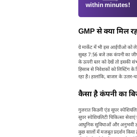
within minutes!
GMP से क्या मिल रह
ग्रे मार्केट में भी इस आईपीओ क
सुबह 7:56 बजे तक कंपनी का जीएम
के ऊपरी स्तर को देखें तो इसकी सं
हिसाब से निवेशकों को लिस्टिंग 
रहा है। हालांकि, बाजार के उतार-च
कैसा है कंपनी का 
गुजरात किडनी एंड सुपर स्पेशियलिट
सुपर स्पेशियलिटी चिकित्सा सेवाएं प्
आधुनिक सुविधाओं और अनुभवी डॉक्टर
कुछ सालों में मजबूत प्रदर्शन किया