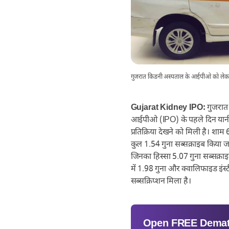
गुजरात किडनी अस्पताल के आईपीओ को लेकर नि
Gujarat Kidney IPO:
गुजरात 
आईपीओ (IPO) के पहले दिन यानी
प्रतिक्रिया देखने को मिली है। शा
कुल 1.54 गुना सब्सक्राइब किया जा 
जिनका हिस्सा 5.07 गुना सब्सक्राइब
में 1.98 गुना और क्वालिफाइड इंस्ट
सब्सक्रिप्शन मिला है।
Open
FREE
Demat