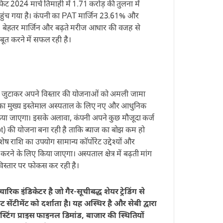
फिट 2024 मार्च तिमाही में 1.71 करोड़ की तुलना में
पहुंच गया है। कंपनी का PAT मार्जिन 23.61% और
 बेहतर मार्जिन और बढ़ते मरीज आधार की वजह से
बूत करने में सफल रही है।
 जुटाकर अपने विस्तार की योजनाओं को अमली जामा
 का मुख्य इस्तेमाल अस्पताल के लिए नए और आधुनिक
िया जाएगा। इसके अलावा, कंपनी अपने कुछ मौजूदा कर्ज
 की योजना बना रही है ताकि ब्याज का बोझ कम हो
शेष राशि का उपयोग सामान्य कॉर्पोरेट उद्देश्यों और
 करने के लिए किया जाएगा। अस्पताल क्षेत्र में बढ़ती मांग
विस्तार पर फोकस कर रही है।
क इंडिकेटर है जो गैर-सूचीबद्ध शेयर ट्रेडिंग से
 सेंटीमेंट को दर्शाता है। यह अस्थिर है और सेबी द्वारा
स्टिंग प्राइस फाइनल डिमांड, बाजार की स्थितियों