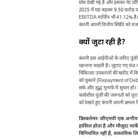
ग्रोथ देखी गई है और इसका नेट प्रॉ
2025 में यह बढ़कर 9.50 करोड़ 
EBITDA मार्जिन भी 41.12% है।
कंपनी अपनी वित्तीय स्थिति को मज
क्यों जुटा रही है?
कंपनी इस आईपीओ के जरिए पूंजी
पहनाना चाहती है। जुटाए गए फंड
चिकित्सा उपकरणों की खरीद में क
को चुकाने (Repayment of Debt)
सके और शुद्ध मुनाफे में सुधार हो। 
कार्यशील पूंजी की जरूरतों को पूरा
को देखते हुए कंपनी अपनी क्षमता 
डिस्क्लेमरः जीएमपी एक अनौपचारि
हासिल होता है और मौजूदा मार्केट
विनियमित नहीं है, वास्तविक लि