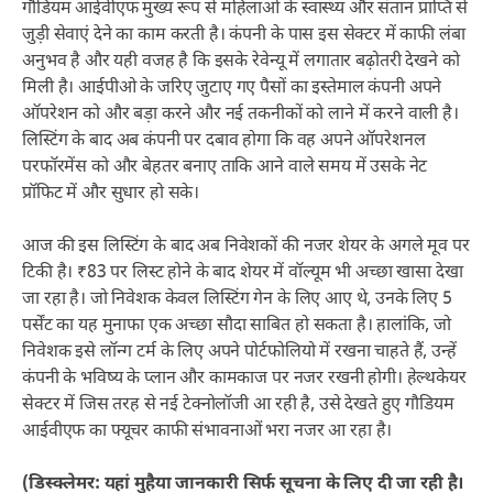
गौडियम आईवीएफ मुख्य रूप से महिलाओं के स्वास्थ्य और संतान प्राप्ति से
जुड़ी सेवाएं देने का काम करती है। कंपनी के पास इस सेक्टर में काफी लंबा
अनुभव है और यही वजह है कि इसके रेवेन्यू में लगातार बढ़ोतरी देखने को
मिली है। आईपीओ के जरिए जुटाए गए पैसों का इस्तेमाल कंपनी अपने
ऑपरेशन को और बड़ा करने और नई तकनीकों को लाने में करने वाली है।
लिस्टिंग के बाद अब कंपनी पर दबाव होगा कि वह अपने ऑपरेशनल
परफॉरमेंस को और बेहतर बनाए ताकि आने वाले समय में उसके नेट
प्रॉफिट में और सुधार हो सके।
आज की इस लिस्टिंग के बाद अब निवेशकों की नजर शेयर के अगले मूव पर
टिकी है। ₹83 पर लिस्ट होने के बाद शेयर में वॉल्यूम भी अच्छा खासा देखा
जा रहा है। जो निवेशक केवल लिस्टिंग गेन के लिए आए थे, उनके लिए 5
पर्सेंट का यह मुनाफा एक अच्छा सौदा साबित हो सकता है। हालांकि, जो
निवेशक इसे लॉन्ग टर्म के लिए अपने पोर्टफोलियो में रखना चाहते हैं, उन्हें
कंपनी के भविष्य के प्लान और कामकाज पर नजर रखनी होगी। हेल्थकेयर
सेक्टर में जिस तरह से नई टेक्नोलॉजी आ रही है, उसे देखते हुए गौडियम
आईवीएफ का फ्यूचर काफी संभावनाओं भरा नजर आ रहा है।
(डिस्क्लेमर: यहां मुहैया जानकारी सिर्फ सूचना के लिए दी जा रही है।