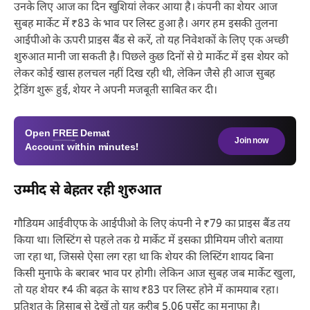
उनके लिए आज का दिन खुशियां लेकर आया है। कंपनी का शेयर आज
सुबह मार्केट में ₹83 के भाव पर लिस्ट हुआ है। अगर हम इसकी तुलना
आईपीओ के ऊपरी प्राइस बैंड से करें, तो यह निवेशकों के लिए एक अच्छी
शुरुआत मानी जा सकती है। पिछले कुछ दिनों से ग्रे मार्केट में इस शेयर को
लेकर कोई खास हलचल नहीं दिख रही थी, लेकिन जैसे ही आज सुबह
ट्रेडिंग शुरू हुई, शेयर ने अपनी मजबूती साबित कर दी।
Open
FREE
Demat
Join now
Account within minutes!
उम्मीद से बेहतर रही शुरुआत
गौडियम आईवीएफ के आईपीओ के लिए कंपनी ने ₹79 का प्राइस बैंड तय
किया था। लिस्टिंग से पहले तक ग्रे मार्केट में इसका प्रीमियम जीरो बताया
जा रहा था, जिससे ऐसा लग रहा था कि शेयर की लिस्टिंग शायद बिना
किसी मुनाफे के बराबर भाव पर होगी। लेकिन आज सुबह जब मार्केट खुला,
तो यह शेयर ₹4 की बढ़त के साथ ₹83 पर लिस्ट होने में कामयाब रहा।
प्रतिशत के हिसाब से देखें तो यह करीब 5.06 पर्सेंट का मुनाफा है।