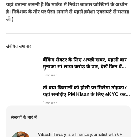
यहां बताना जरूरी है कि मार्केट में निवेश बाजार जोखिमों के अधीन
है। निवेशक के तौर पर पैसा लगाने से पहले हमेशा एक्सपर्ट से सलाह
लें।)
संबंधित समाचार
बैंकिंग सेक्टर के लिए अच्छी खबर, पहली बार
मुनाफा ₹1 लाख करोड़ के पार, देखें किन बैंकों
ने मारी बाजी
3 min read
तो क्या किसानों को होली पर मिलेगा तोहफा?
यहां समझिए PM Kisan के लिए eKYC करने
का आसान तरीका
3 min read
लेखकों के बारे में
Vikash Tiwary
is a finance journalist with 6+