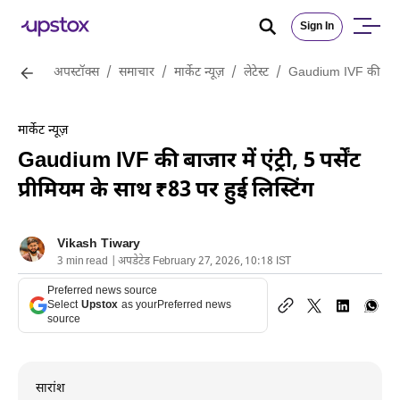
Sign In
अपस्टॉक्स
/
समाचार
/
मार्केट न्यूज़
/
लेटेस्ट
/
Gaudium IVF की बाजार मे
मार्केट न्यूज़
Gaudium IVF की बाजार में एंट्री, 5 पर्सेंट
प्रीमियम के साथ ₹83 पर हुई लिस्टिंग
Vikash Tiwary
3 min read | अपडेटेड February 27, 2026, 10:18 IST
Preferred news source
Select
Upstox
as your
Preferred news
source
सारांश