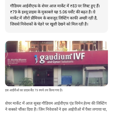
गौडियम आईवीएफ के शेयर आज मार्केट में ₹83 पर लिस्ट हुए हैं।
₹79 के इश्यू प्राइस के मुकाबले यह 5.06 पर्सेंट की बढ़त है। ग्रे
मार्केट में जीरो प्रीमियम के बावजूद लिस्टिंग काफी अच्छी रही है,
जिससे निवेशकों के चेहरे पर खुशी देखने को मिल रही है।
इस आईपीओ का प्राइस बैंड 79 रुपये तय किया गया है।
शेयर मार्केट में आज सुबह गौडियम आईवीएफ एंड विमेन हेल्थ की लिस्टिंग
ने सबको चौंका दिया है। जिन निवेशकों ने इस आईपीओ में पैसा लगाया था,