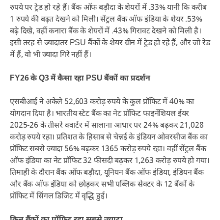
रुपये पर ट्रेड हो रहे हैं। बैंक ऑफ बड़ौदा के शेयरों में .33% यानी कि करीब
1 रुपये की बढ़त देखने को मिली। सेंट्रल बैंक ऑफ इंडिया के शेयर .53%
बढ़े दिखे, वहीं कनारा बैंक के शेयरों में .43% गिरावट देखने को मिली है।
इसी तरह से ज्यादातर PSU बैंकों के शेयर ग्रीन में ट्रेड हो रहे हैं, और जो रेड
में हैं, वो भी ज्यादा गिरे नहीं हैं।
FY26 के Q3 में कैसा रहा PSU बैंकों का प्रदर्शन
एसबीआई ने अकेले 52,603 करोड़ रुपये के कुल प्रॉफिट में 40% का
योगदान दिया है। भारतीय स्टेट बैंक का नेट प्रॉफिट फाइनेंशियल ईयर
2025-26 के तीसरे क्वार्टर में सालाना आधार पर 24% बढ़कर 21,028
करोड़ रुपये रहा। प्रतिशत के हिसाब से चेन्नई के इंडियन ओवरसीज बैंक का
प्रॉफिट सबसे ज्यादा 56% बढ़कर 1365 करोड़ रुपये रहा। वहीं सेंट्रल बैंक
ऑफ इंडिया का नेट प्रॉफिट 32 फीसदी बढ़कर 1,263 करोड़ रुपये हो गया।
तिमाही के दौरान बैंक ऑफ बड़ौदा, यूनियन बैंक ऑफ इंडिया, इंडियन बैंक
और बैंक ऑफ इंडिया को छोड़कर सभी पब्लिक सेक्टर के 12 बैंकों के
प्रॉफिट में सिंगल डिजिट में वृद्धि हुई।