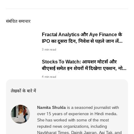
संबंधित समाचार
Fractal Analytics और Aye Finance के
IPO का दूसरा दिन, निवेश से पहले जान लें
पहले दिन का हाल
3 min read
Stocks To Watch: आयशर मोटर्स और
बीएसई समेत इन शेयरों में दिखेगा एक्शन, नोट
कर लें डीटेल
4 min read
लेखकों के बारे में
Namita Shukla
is a seasoned journalist with
over 15 years of experience in Hindi media.
She has worked with some of the most
reputed news organizations, including
Navbharat Times, Dainik Jagran, Aaj Tak, and