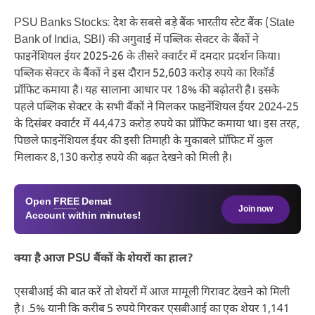
PSU Banks Stocks: देश के सबसे बड़े बैंक भारतीय स्टेट बैंक (State
Bank of India, SBI) की अगुवाई में पब्लिक सेक्टर के बैंकों ने
फाइनेंशियल ईयर 2025-26 के तीसरे क्वार्टर में दमदार प्रदर्शन किया।
पब्लिक सेक्टर के बैंकों ने इस दौरान 52,603 करोड़ रुपये का रिकॉर्ड
प्रॉफिट कमाया है। यह सालाना आधार पर 18% की बढ़ोतरी है। इसके
पहले पब्लिक सेक्टर के सभी बैंकों ने मिलकर फाइनेंशियल ईयर 2024-25
के दिसंबर क्वार्टर में 44,473 करोड़ रुपये का प्रॉफिट कमाया था। इस तरह,
पिछले फाइनेंशियल ईयर की इसी तिमाही के मुकाबले प्रॉफिट में कुल
मिलाकर 8,130 करोड़ रुपये की बढ़त देखने को मिली है।
Open
FREE
Demat
Join now
Account within minutes!
क्या है आज PSU बैंकों के शेयरों का हाल?
एसबीआई की बात करें तो शेयरों में आज मामूली गिरावट देखने को मिली
है। .5% यानी कि करीब 5 रुपये गिरकर एसबीआई का एक शेयर 1,141