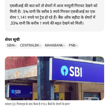
एसबीआई की बात करें तो शेयरों में आज मामूली गिरावट देखने को
मिली है। .5% यानी कि करीब 5 रुपये गिरकर एसबीआई का एक
शेयर 1,141 रुपये पर ट्रेड हो रहे हैं। बैंक ऑफ बड़ौदा के शेयरों में
.33% यानी कि करीब 1 रुपये की बढ़त देखने को मिली।
शेयर सूची
SBIN
--
CENTRALBK
--
MAHABANK
--
PNB
--
दमदार Q3 रिजल्ट्स के बाद कैसा है PSU बैंकों के शेयरों के हाल?