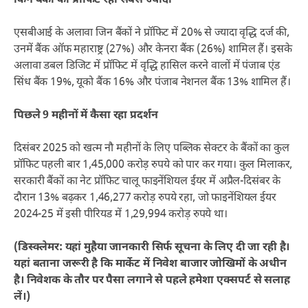
किन बैंकों का प्रॉफिट रहा सबसे ज्यादा
एसबीआई के अलावा जिन बैंकों ने प्रॉफिट में 20% से ज्यादा वृद्धि दर्ज की,
उनमें बैंक ऑफ महाराष्ट्र (27%) और केनरा बैंक (26%) शामिल हैं। इसके
अलावा डबल डिजिट में प्रॉफिट में वृद्धि हासिल करने वालों में पंजाब एंड
सिंध बैंक 19%, यूको बैंक 16% और पंजाब नेशनल बैंक 13% शामिल हैं।
पिछले 9 महीनों में कैसा रहा प्रदर्शन
दिसंबर 2025 को खत्म नौ महीनों के लिए पब्लिक सेक्टर के बैंकों का कुल
प्रॉफिट पहली बार 1,45,000 करोड़ रुपये को पार कर गया। कुल मिलाकर,
सरकारी बैंकों का नेट प्रॉफिट चालू फाइनेंशियल ईयर में अप्रैल-दिसंबर के
दौरान 13% बढ़कर 1,46,277 करोड़ रुपये रहा, जो फाइनेंशियल ईयर
2024-25 में इसी पीरियड में 1,29,994 करोड़ रुपये था।
(डिस्क्लेमर: यहां मुहैया जानकारी सिर्फ सूचना के लिए दी जा रही है।
यहां बताना जरूरी है कि मार्केट में निवेश बाजार जोखिमों के अधीन
है। निवेशक के तौर पर पैसा लगाने से पहले हमेशा एक्सपर्ट से सलाह
लें।)