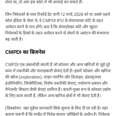
शेयर था, तो आप इस कोटा में भी अप्लाई कर सकते हैं।
जिन निवेशकों के पास रिकॉर्ड डेट यानी 12 मार्च, 2026 को या उससे पहले
कोल इंडिया के शेयर थे, वे CMPDI IPO के शेयरधारक कोटे के तहत
आवेदन करने के पात्र होंगे। बता दें कि शेयरहोल्डर कोटे और खुदरा
निवेशकों के हिस्से के तहत आवेदन करने से शेयरों के आवंटन की संभावना
बढ़ जाती है।
CMPDI का बिजनेस
CMPDI एक कंसल्टेंसी कंपनी है जो कोयला और अन्य खनिजों से जुड़े पूरे
काम में तकनीकी और सलाहकारी सेवाएं देती है। इसमें कोयला और खनिज
की खोज (exploration), माइन प्लानिंग और डिजाइन, इंफ्रास्ट्रक्चर
इंजीनियरिंग, जियोमैटिक्स, विशेष तकनीकी सेवाएं, पर्यावरण प्रबंधन और
मैनेजमेंट सिस्टम जैसी सेवाएं शामिल हैं। कंपनी मुख्य रूप से कोयला उद्योग
के लिए काम करती है, लेकिन अन्य खनिज क्षेत्रों में भी सेवाएं देती है।
(डिस्क्लेमर: यहां मुहैया जानकारी सिर्फ सूचना के लिए दी जा रही है। यहां
बताना जरूरी है कि मार्केट में निवेश बाजार जोखिमों के अधीन है। निवेशक