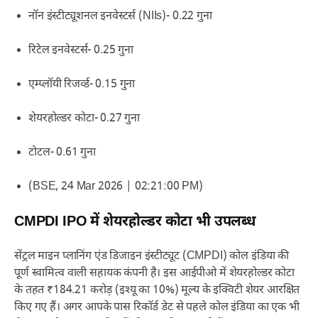
नॉन इंस्टीट्यूशनल इनवेस्टर्स (NIIs)- 0.22 गुना
रिटेल इनवेस्टर्स- 0.25 गुना
एम्प्लॉयी रिजर्व्ड- 0.15 गुना
शेयरहोल्डर कोटा- 0.27 गुना
टोटल- 0.61 गुना
(BSE, 24 Mar 2026 | 02:21:00 PM)
CMPDI IPO में शेयरहोल्डर कोटा भी उपलब्ध
सेंट्रल माइन प्लानिंग एंड डिजाइन इंस्टीट्यूट (CMPDI) कोल इंडिया की
पूर्ण स्वामित्व वाली सहायक कंपनी है। इस आईपीओ में शेयरहोल्डर कोटा
के तहत ₹184.21 करोड़ (इश्यू का 10%) मूल्य के इक्विटी शेयर आरक्षित
किए गए हैं। अगर आपके पास रिकॉर्ड डेट से पहले कोल इंडिया का एक भी