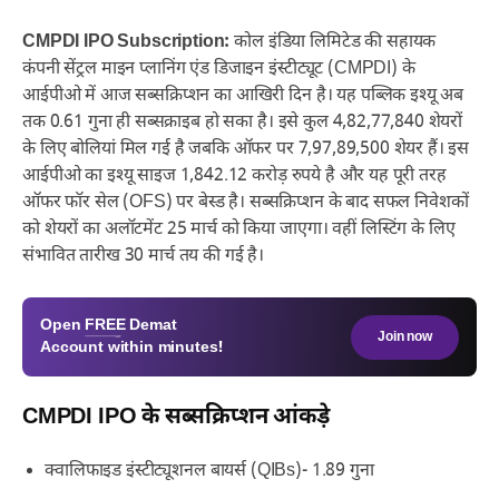
CMPDI IPO Subscription:
कोल इंडिया लिमिटेड की सहायक
कंपनी सेंट्रल माइन प्लानिंग एंड डिजाइन इंस्टीट्यूट (CMPDI) के
आईपीओ में आज सब्सक्रिप्शन का आखिरी दिन है। यह पब्लिक इश्यू अब
तक 0.61 गुना ही सब्सक्राइब हो सका है। इसे कुल 4,82,77,840 शेयरों
के लिए बोलियां मिल गई है जबकि ऑफर पर 7,97,89,500 शेयर हैं। इस
आईपीओ का इश्यू साइज 1,842.12 करोड़ रुपये है और यह पूरी तरह
ऑफर फॉर सेल (OFS) पर बेस्ड है। सब्सक्रिप्शन के बाद सफल निवेशकों
को शेयरों का अलॉटमेंट 25 मार्च को किया जाएगा। वहीं लिस्टिंग के लिए
संभावित तारीख 30 मार्च तय की गई है।
Open
FREE
Demat
Join now
Account within minutes!
CMPDI IPO के सब्सक्रिप्शन आंकड़े
क्वालिफाइड इंस्टीट्यूशनल बायर्स (QIBs)- 1.89 गुना