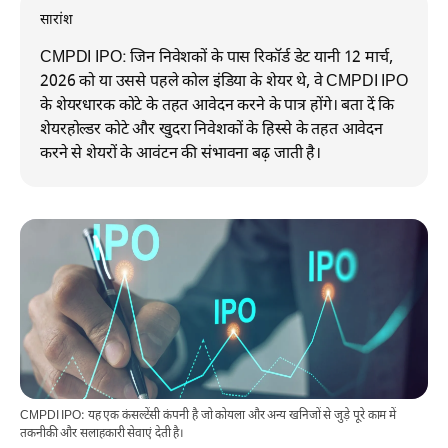
सारांश
CMPDI IPO: जिन निवेशकों के पास रिकॉर्ड डेट यानी 12 मार्च,
2026 को या उससे पहले कोल इंडिया के शेयर थे, वे CMPDI IPO
के शेयरधारक कोटे के तहत आवेदन करने के पात्र होंगे। बता दें कि
शेयरहोल्डर कोटे और खुदरा निवेशकों के हिस्से के तहत आवेदन
करने से शेयरों के आवंटन की संभावना बढ़ जाती है।
CMPDI IPO: यह एक कंसल्टेंसी कंपनी है जो कोयला और अन्य खनिजों से जुड़े पूरे काम में
तकनीकी और सलाहकारी सेवाएं देती है।