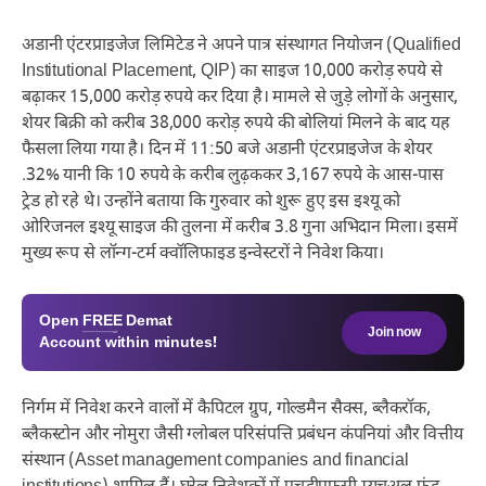
अडानी एंटरप्राइजेज लिमिटेड ने अपने पात्र संस्थागत नियोजन (Qualified
Institutional Placement, QIP) का साइज 10,000 करोड़ रुपये से
बढ़ाकर 15,000 करोड़ रुपये कर दिया है। मामले से जुड़े लोगों के अनुसार,
शेयर बिक्री को करीब 38,000 करोड़ रुपये की बोलियां मिलने के बाद यह
फैसला लिया गया है। दिन में 11:50 बजे अडानी एंटरप्राइजेज के शेयर
.32% यानी कि 10 रुपये के करीब लुढ़ककर 3,167 रुपये के आस-पास
ट्रेड हो रहे थे। उन्होंने बताया कि गुरुवार को शुरू हुए इस इश्यू को
ओरिजनल इश्यू साइज की तुलना में करीब 3.8 गुना अभिदान मिला। इसमें
मुख्य रूप से लॉन्ग-टर्म क्वॉलिफाइड इन्वेस्टरों ने निवेश किया।
Open
FREE
Demat
Join now
Account within minutes!
निर्गम में निवेश करने वालों में कैपिटल ग्रुप, गोल्डमैन सैक्स, ब्लैकरॉक,
ब्लैकस्टोन और नोमुरा जैसी ग्लोबल परिसंपत्ति प्रबंधन कंपनियां और वित्तीय
संस्थान (Asset management companies and financial