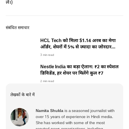
लें।)
संबंधित समाचार
HCL Tech को मिला $1.14 अरब का मेगा
ऑर्डर, शेयरों में 5% से ज्यादा का जोरदार
उछाल
3 min read
Nestle India का बड़ा ऐलान: ₹2 का स्पेशल
डिविडेंड, हर शेयर पर मिलेंगे कुल ₹7
2 min read
लेखकों के बारे में
Namita Shukla
is a seasoned journalist with
over 15 years of experience in Hindi media.
She has worked with some of the most