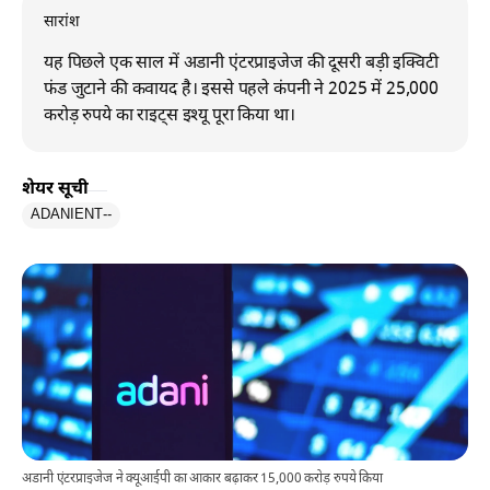
सारांश
यह पिछले एक साल में अडानी एंटरप्राइजेज की दूसरी बड़ी इक्विटी
फंड जुटाने की कवायद है। इससे पहले कंपनी ने 2025 में 25,000
करोड़ रुपये का राइट्स इश्यू पूरा किया था।
शेयर सूची
ADANIENT
--
अडानी एंटरप्राइजेज ने क्यूआईपी का आकार बढ़ाकर 15,000 करोड़ रुपये किया