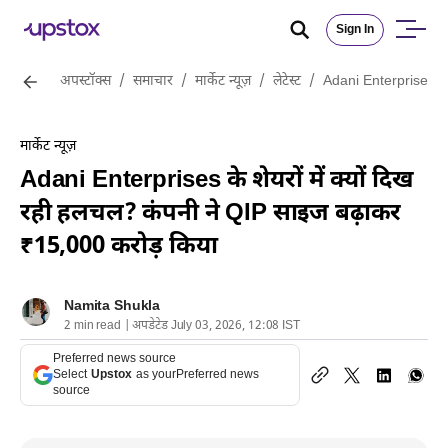
Sign In
अपस्टॉक्स
/
समाचार
/
मार्केट न्यूज़
/
लेटेस्ट
/
Adani Enterprises के 
मार्केट न्यूज़
Adani Enterprises के शेयरों में क्यों दिख
रही हलचल? कंपनी ने QIP साइज बढ़ाकर
₹15,000 करोड़ किया
Namita Shukla
2 min read | अपडेटेड July 03, 2026, 12:08 IST
Preferred news source
Select
Upstox
as your
Preferred news
source