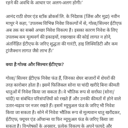
रहने की अवधि के आधार पर अलग-अलग होगी।’
आनंद राठी शेयर एंड स्टॉक ब्रोकर्स लि. के निदेशक (जिंस और मुद्रा) नवीन
माथुर ने कहा, ‘उपलब्ध विभिन्न निवेश विकल्पों में से, गोल्ड/सिल्वर ईटीएफ
अब तक का सबसे अच्छा निवेश विकल्प है। इसका कारण निवेश के लिए
उपलब्ध कम मूल्यवर्ग की इकाइयों, रखरखाव की कोई लागत न होने,
अंतर्निहित ईटीएफ के जरिए शुद्धता की गारंटी, हाइ लिक्विडिटी और कम
ट्रांजैक्शन लागत जैसे लाभ हैं।’
क्या है गोल्ड और सिल्वर ईटीएफ?
गोल्ड/ सिल्वर ईटीएफ निवेश फंड हैं, जिनका शेयर बाजारों में शेयरों की
तरह कारोबार होता है। इसमें फिजिकल सोना या चांदी खरीदे बिना कीमती
धातुओं में निवेश किया जा सकता है। वे भौतिक रूप से सर्राफा (सोना/
चांदी) या संबंधित परिसंपत्तियों को रखते हैं और उनकी कीमतों में होने वाले
उतार-चढ़ाव पर नजर रखते हैं। इसमें म्यूचुअल फंड के जरिए भी निवेश
किया जा सकता है। सोने में निवेश भौतिक रूप से मूल्यवान धातु खरीदकर,
ईटीएफ, फ्यूचर एंड ऑप्शन्स या फिर म्यूचुअल फंड के जरिए किया जा
सकता है। विश्लेषकों के अनुसार, प्रत्येक विकल्प के अपने फायदे और