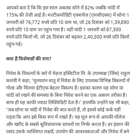
आपको बता दें कि कि इस साल अबतक सोने में 82% जबकि चांदी में
175% की तेजी आई है। मल्टीकमोडिटी एक्सचेंज (एमसीएक्स) में सोना 1
जनवरी को 76,772 रुपये प्रति 10 ग्राम था, जो 26 दिसंबर को 1,39,890
रुपये प्रति 10 ग्राम पर पहुंच गया है। वहीं चांदी 1 जनवरी को 87,300
रुपये प्रति किलो थी, जो 26 दिसंबर को बढ़कर 2,40,300 रुपये प्रति किलो
पहुंच गई।
क्या है विशेषज्ञों की राय?
निवेश के विकल्पों के बारे में मेहता इक्विटीज लि. के उपाध्यक्ष (जिंस) राहुल
कलंत्री ने कहा, ‘मूल्यवान धातु में निवेश के लिए उपलब्ध विभिन्न विकल्पों में
गोल्ड और सिल्वर ईटीएफ बेहतर विकल्प है। इसका कारण यह सोना या
चांदी को रखने की समस्या के बिना निवेश करने का एक आसान तरीका है।
साथ ही यह काफी ज्यादा लिक्विडिटी देता है।’ हालांकि उन्होंने यह भी कहा,
‘जब सोना या चांदी में निवेश की बात करते हैं, तो इससे कोई फर्क नहीं
पड़ता कि आप इसे किस रूप में रखते हैं। यह मूल रूप से आपकी नॉलेज
और खरीद के सबसे सुविधाजनक साधनों पर निर्भर करता है। हर इंसान की
पसंद उसके व्यक्तिगत लक्ष्यों, उपयोग की आवश्यकताओं और निवेश में बने