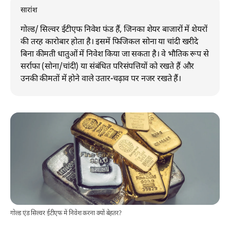
सारांश
गोल्ड/ सिल्वर ईटीएफ निवेश फंड हैं, जिनका शेयर बाजारों में शेयरों
की तरह कारोबार होता है। इसमें फिजिकल सोना या चांदी खरीदे
बिना कीमती धातुओं में निवेश किया जा सकता है। वे भौतिक रूप से
सर्राफा (सोना/चांदी) या संबंधित परिसंपत्तियों को रखते हैं और
उनकी कीमतों में होने वाले उतार-चढ़ाव पर नजर रखते हैं।
गोल्ड एंड सिल्वर ईटीएफ में निवेश करना क्यों बेहतर?