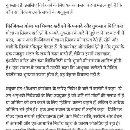
नुकसान हैं, इसलिए निवेशकों के लिए यह आकलन करना महत्वपूर्ण है कि
कौन सा विकल्प उनके लक्ष्यों के अनुकूल है।
फिजिकल गोल्ड या सिल्वर खरीदने के फायदे और नुकसान
फिजिकल
गोल्ड या सिल्वर खरीदने के फायदे-नुकसान के बारे में पूछे जाने पर कलंत्री ने
कहा, ‘अगर आप फिजिकल गोल्ड या सिल्वर को महत्व देते हैं, सोने और
चांदी के सिक्के/बिस्कुट बेहतर हैं। ये डायरेक्ट ओनरशिप देते हैं और मूल्य के
एक मजबूत भंडार के रूप में काम करते हैं, लेकिन इसमें रखरखाव,
इंश्योरेंस कॉस्ट और कम लिक्विडिटी यानी भुनाने की समस्या शामिल होती
है।’ एक सवाल के जवाब में उन्होंने कहा कि आभूषण खरीदने में मेकिंग
चार्जेस का भुगतान करना होता है, वह बेहतर विकल्प नहीं है।
फ्यूचर एंड ऑप्शन्स कारोबार के जरिए निवेश के बारे में कलंत्री ने कहा, ‘ये
उन अनुभवी निवेशकों के लिए उपयुक्त हैं जो शॉर्ट टर्म मौकों की तलाश में हैं
या जोखिम को कम करने के लिए ‘हेजिंग’ करना चाहते हैं, लेकिन ये अधिक
जोखिम भरे होते हैं।’ एक अन्य सवाल के जवाब में उन्होंने कहा, ‘डिजिटल
गोल्ड मुख्य रूप से सुविधाजनक होने, कम निवेश राशि, खरीदने और बेचने
में आसानी और ऐप-आधारित निर्बाध पहुंच के कारण लोकप्रिय हो रहा है।