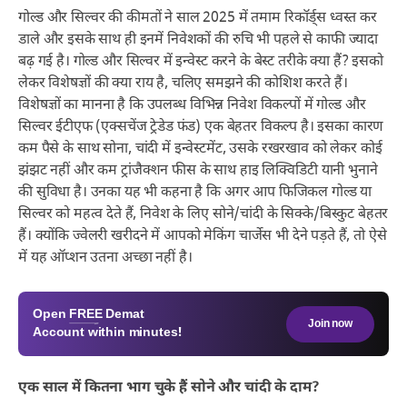
गोल्ड और सिल्वर की कीमतों ने साल 2025 में तमाम रिकॉर्ड्स ध्वस्त कर
डाले और इसके साथ ही इनमें निवेशकों की रुचि भी पहले से काफी ज्यादा
बढ़ गई है। गोल्ड और सिल्वर में इन्वेस्ट करने के बेस्ट तरीके क्या हैं? इसको
लेकर विशेषज्ञों की क्या राय है, चलिए समझने की कोशिश करते हैं।
विशेषज्ञों का मानना है कि उपलब्ध विभिन्न निवेश विकल्पों में गोल्ड और
सिल्वर ईटीएफ (एक्सचेंज ट्रेडेड फंड) एक बेहतर विकल्प है। इसका कारण
कम पैसे के साथ सोना, चांदी में इन्वेस्टमेंट, उसके रखरखाव को लेकर कोई
झंझट नहीं और कम ट्रांजैक्शन फीस के साथ हाइ लिक्विडिटी यानी भुनाने
की सुविधा है। उनका यह भी कहना है कि अगर आप फिजिकल गोल्ड या
सिल्वर को महत्व देते हैं, निवेश के लिए सोने/चांदी के सिक्के/बिस्कुट बेहतर
हैं। क्योंकि ज्वेलरी खरीदने में आपको मेकिंग चार्जेस भी देने पड़ते हैं, तो ऐसे
में यह ऑप्शन उतना अच्छा नहीं है।
Open
FREE
Demat
Join now
Account within minutes!
एक साल में कितना भाग चुके हैं सोने और चांदी के दाम?