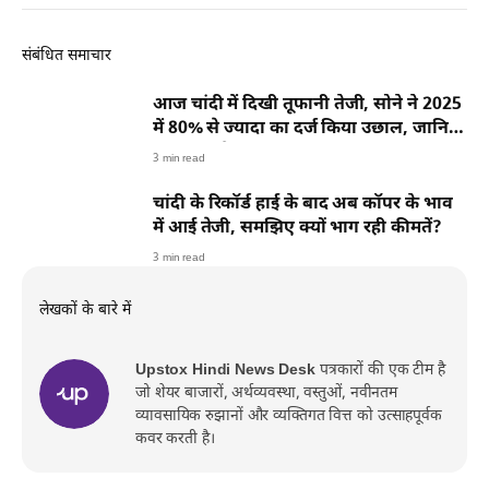
संबंधित समाचार
आज चांदी में दिखी तूफानी तेजी, सोने ने 2025
में 80% से ज्यादा का दर्ज किया उछाल, जानिए
ताजा अपडेट
3 min read
चांदी के रिकॉर्ड हाई के बाद अब कॉपर के भाव
में आई तेजी, समझिए क्यों भाग रही कीमतें?
3 min read
लेखकों के बारे में
Upstox Hindi News Desk
पत्रकारों की एक टीम है
जो शेयर बाजारों, अर्थव्यवस्था, वस्तुओं, नवीनतम
व्यावसायिक रुझानों और व्यक्तिगत वित्त को उत्साहपूर्वक
कवर करती है।