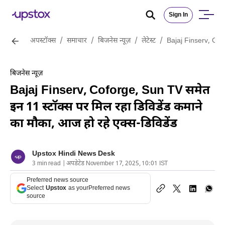
Sign In
अपस्टॉक्स
/
समाचार
/
बिजनेस न्यूज़
/
लेटेस्ट
/
Bajaj Finserv, Cofo
बिजनेस न्यूज़
Bajaj Finserv, Coforge, Sun TV समेत
इन 11 स्टॉक्स पर मिल रहा डिविडेंड कमाने
का मौका, आज हो रहे एक्स-डिविडेंड
Upstox Hindi News Desk
3 min read | अपडेटेड November 17, 2025, 10:01 IST
Preferred news source
Select
Upstox
as your
Preferred news
source