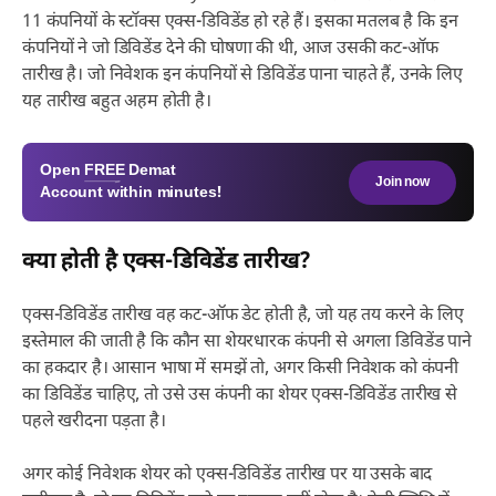
11 कंपनियों के स्टॉक्स एक्स-डिविडेंड हो रहे हैं। इसका मतलब है कि इन
कंपनियों ने जो डिविडेंड देने की घोषणा की थी, आज उसकी कट-ऑफ
तारीख है। जो निवेशक इन कंपनियों से डिविडेंड पाना चाहते हैं, उनके लिए
यह तारीख बहुत अहम होती है।
Open
FREE
Demat
Join now
Account within minutes!
क्या होती है एक्स-डिविडेंड तारीख?
एक्स-डिविडेंड तारीख वह कट-ऑफ डेट होती है, जो यह तय करने के लिए
इस्तेमाल की जाती है कि कौन सा शेयरधारक कंपनी से अगला डिविडेंड पाने
का हकदार है। आसान भाषा में समझें तो, अगर किसी निवेशक को कंपनी
का डिविडेंड चाहिए, तो उसे उस कंपनी का शेयर एक्स-डिविडेंड तारीख से
पहले खरीदना पड़ता है।
अगर कोई निवेशक शेयर को एक्स-डिविडेंड तारीख पर या उसके बाद