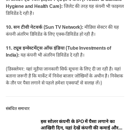
Hygiene and Health Care):
जिलेट की तरह यह कंपनी भी फाइनल
डिविडेंड दे रही है।
10. सन टीवी नेटवर्क (Sun TV Network):
मीडिया सेक्टर की यह
कंपनी अंतरिम डिविडेंड के लिए एक्स-डिविडेंड हो रही है।
11. ट्यूब इन्वेस्टमेंट्स ऑफ इंडिया (Tube Investments of
India):
यह कंपनी भी अंतरिम डिविडेंड दे रही है।
(डिस्क्लेमर: यहां मुहैया जानकारी सिर्फ सूचना के लिए दी जा रही है। यहां
बताना जरूरी है कि मार्केट में निवेश बाजार जोखिमों के अधीन है। निवेशक
के तौर पर पैसा लगाने से पहले हमेशा एक्सपर्ट से सलाह लें।)
संबंधित समाचार
इस सोलर कंपनी के IPO में पैसा लगाने का
आखिरी दिन, यहां देखें कंपनी की कमाई और