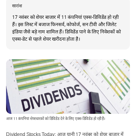
सारांश
17 नवंबर को शेयर बाजार में 11 कंपनियां एक्स-डिविडेंड हो रही
हैं। इस लिस्ट में बजाज फिनसर्व, कोफोर्ज, सन टीवी और जिलेट
इंडिया जैसे बड़े नाम शामिल हैं। डिविडेंड पाने के लिए निवेशकों को
एक्स-डेट से पहले शेयर खरीदना होता है।
आज 11 कंपनियां शेयरधारकों को डिविडेंड देने के लिए एक्स-डिविडेंड हो रही हैं।
Dividend Stocks Today: आज यानी 17 नवंबर को शेयर बाजार में