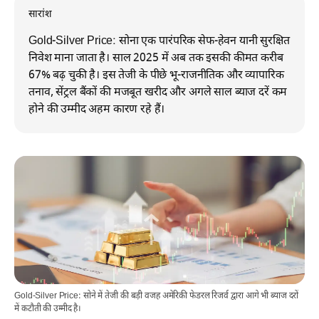
सारांश
Gold-Silver Price: सोना एक पारंपरिक सेफ-हेवन यानी सुरक्षित
निवेश माना जाता है। साल 2025 में अब तक इसकी कीमत करीब
67% बढ़ चुकी है। इस तेजी के पीछे भू-राजनीतिक और व्यापारिक
तनाव, सेंट्रल बैंकों की मजबूत खरीद और अगले साल ब्याज दरें कम
होने की उम्मीद अहम कारण रहे हैं।
Gold-Silver Price: सोने में तेजी की बड़ी वजह अमेरिकी फेडरल रिजर्व द्वारा आगे भी ब्याज दरों
में कटौती की उम्मीद है।