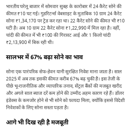
भारतीय घरेलू बाजार में सोमवार सुबह के कारोबार में 24 कैरेट सोने की
कीमत ₹10 घट गई। गुडरिटर्न्स वेबसाइट के मुताबिक 10 ग्राम 24 कैरेट
सोना ₹1,34,170 पर ट्रेड कर रहा था। 22 कैरेट सोने की कीमत भी ₹10
घटी है। अब 10 ग्राम 22 कैरेट सोना ₹1,22,990 में मिल रहा है। वहीं,
चांदी की कीमत में भी ₹100 की गिरावट आई और 1 किलो चांदी
₹2,13,900 में बिक रही थी।
सालभर में 67% बढ़ा सोने का भाव
सोना एक पारंपरिक सेफ-हेवन यानी सुरक्षित निवेश माना जाता है। साल
2025 में अब तक इसकी कीमत करीब 67% बढ़ चुकी है। इस तेजी के
पीछे भू-राजनीतिक और व्यापारिक तनाव, सेंट्रल बैंकों की मजबूत खरीद
और अगले साल ब्याज दरें कम होने की उम्मीद अहम कारण रहे हैं। डॉलर
इंडेक्स के कमजोर होने से भी सोने को फायदा मिला, क्योंकि इससे विदेशी
निवेशकों के लिए सोना सस्ता पड़ता है।
आगे भी दिख रही है मजबूती