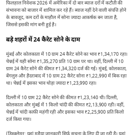
फिलहाल निवेशक 2026 में अमेरिका में दो बार ब्याज दरों में कटौती की
संभावना को बाजार में शामिल कर रहे हैं। ब्याज नहीं देने वाली संपत्ति होने
के बावजूद, कम दरों के माहौल में सोना ज्यादा आकर्षक बन जाता है,
जिससे इसकी मांग बनी हुई है।
बड़े शहरों में 24 कैरेट सोने के दाम
मुंबई और कोलकाता में 10 ग्राम 24 कैरेट सोने का भाव ₹1,34,170 रहा।
चेन्नई में यही सोना ₹1,35,270 प्रति 10 ग्राम पर था। वहीं, दिल्ली में 10
ग्राम 24 कैरेट सोने की कीमत ₹1,34,320 दर्ज की गई। मुंबई, कोलकाता,
बेंगलुरु और हैदराबाद में 10 ग्राम 22 कैरेट सोना ₹1,22,990 में बिक रहा
था। चेन्नई में इसका भाव थोड़ा ज्यादा ₹1,23,990 रहा।
दिल्ली में 10 ग्राम 22 कैरेट सोने की कीमत ₹1,23,140 थी। दिल्ली,
कोलकाता और मुंबई में 1 किलो चांदी की कीमत ₹2,13,900 रही। वहीं,
चेन्नई में चांदी काफी महंगी रही और इसका भाव ₹2,25,900 प्रति किलो
दर्ज किया गया।
(डिस्क्लेमर: यहां मुहैया जानकारी सिर्फ सूचना के लिए दी जा रही है। यहां