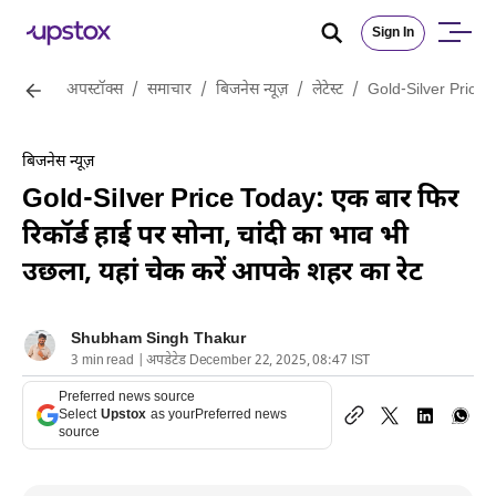
Sign In
अपस्टॉक्स
/
समाचार
/
बिजनेस न्यूज़
/
लेटेस्ट
/
Gold-Silver Price T
बिजनेस न्यूज़
Gold-Silver Price Today: एक बार फिर
रिकॉर्ड हाई पर सोना, चांदी का भाव भी
उछला, यहां चेक करें आपके शहर का रेट
Shubham Singh Thakur
3 min read | अपडेटेड December 22, 2025, 08:47 IST
Preferred news source
Select
Upstox
as your
Preferred news
source