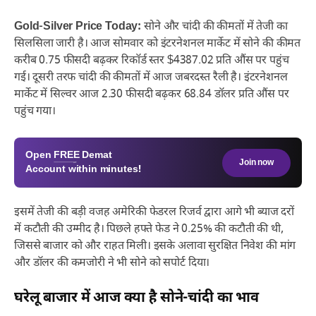
Gold-Silver Price Today:
सोने और चांदी की कीमतों में तेजी का
सिलसिला जारी है। आज सोमवार को इंटरनेशनल मार्केट में सोने की कीमत
करीब 0.75 फीसदी बढ़कर रिकॉर्ड स्तर $4387.02 प्रति औंस पर पहुंच
गई। दूसरी तरफ चांदी की कीमतों में आज जबरदस्त रैली है। इंटरनेशनल
मार्केट में सिल्वर आज 2.30 फीसदी बढ़कर 68.84 डॉलर प्रति औंस पर
पहुंच गया।
Open
FREE
Demat
Join now
Account within minutes!
इसमें तेजी की बड़ी वजह अमेरिकी फेडरल रिजर्व द्वारा आगे भी ब्याज दरों
में कटौती की उम्मीद है। पिछले हफ्ते फेड ने 0.25% की कटौती की थी,
जिससे बाजार को और राहत मिली। इसके अलावा सुरक्षित निवेश की मांग
और डॉलर की कमजोरी ने भी सोने को सपोर्ट दिया।
घरेलू बाजार में आज क्या है सोने-चांदी का भाव