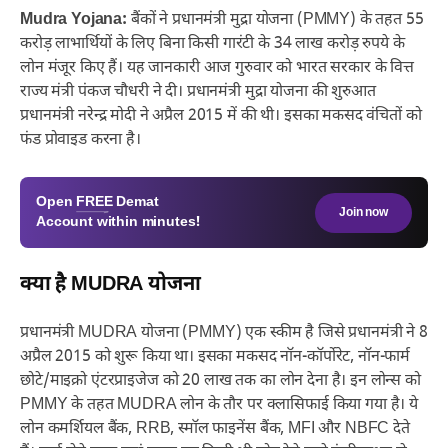
Mudra Yojana:
बैंकों ने प्रधानमंत्री मुद्रा योजना (PMMY) के तहत 55
करोड़ लाभार्थियों के लिए बिना किसी गारंटी के 34 लाख करोड़ रुपये के
लोन मंजूर किए हैं। यह जानकारी आज गुरुवार को भारत सरकार के वित्त
राज्य मंत्री पंकज चौधरी ने दी। प्रधानमंत्री मुद्रा योजना की शुरुआत
प्रधानमंत्री नरेन्द्र मोदी ने अप्रैल 2015 में की थी। इसका मकसद वंचितों को
फंड प्रोवाइड करना है।
Open
FREE
Demat
Join now
Account within minutes!
क्या है MUDRA योजना
प्रधानमंत्री MUDRA योजना (PMMY) एक स्कीम है जिसे प्रधानमंत्री ने 8
अप्रैल 2015 को शुरू किया था। इसका मकसद नॉन-कॉर्पोरेट, नॉन-फार्म
छोटे/माइक्रो एंटरप्राइजेज को 20 लाख तक का लोन देना है। इन लोन्स को
PMMY के तहत MUDRA लोन के तौर पर क्लासिफाई किया गया है। ये
लोन कमर्शियल बैंक, RRB, स्मॉल फाइनेंस बैंक, MFI और NBFC देते