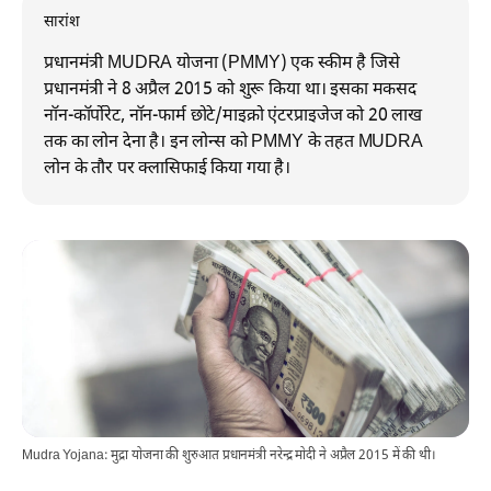
सारांश
प्रधानमंत्री MUDRA योजना (PMMY) एक स्कीम है जिसे
प्रधानमंत्री ने 8 अप्रैल 2015 को शुरू किया था। इसका मकसद
नॉन-कॉर्पोरेट, नॉन-फार्म छोटे/माइक्रो एंटरप्राइजेज को 20 लाख
तक का लोन देना है। इन लोन्स को PMMY के तहत MUDRA
लोन के तौर पर क्लासिफाई किया गया है।
Mudra Yojana: मुद्रा योजना की शुरुआत प्रधानमंत्री नरेन्द्र मोदी ने अप्रैल 2015 में की थी।