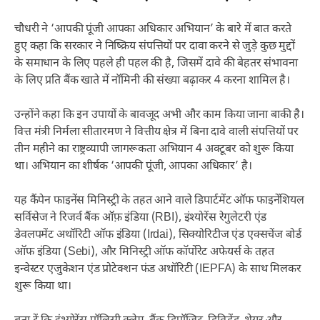
चौधरी ने ‘आपकी पूंजी आपका अधिकार अभियान’ के बारे में बात करते
हुए कहा कि सरकार ने निष्क्रिय संपत्तियों पर दावा करने से जुड़े कुछ मुद्दों
के समाधान के लिए पहले ही पहल की है, जिसमें दावे की बेहतर संभावना
के लिए प्रति बैंक खाते में नॉमिनी की संख्या बढ़ाकर 4 करना शामिल है।
उन्होंने कहा कि इन उपायों के बावजूद अभी और काम किया जाना बाकी है।
वित्त मंत्री निर्मला सीतारमण ने वित्तीय क्षेत्र में बिना दावे वाली संपत्तियों पर
तीन महीने का राष्ट्रव्यापी जागरूकता अभियान 4 अक्टूबर को शुरू किया
था। अभियान का शीर्षक ‘आपकी पूंजी, आपका अधिकार’ है।
यह कैंपेन फाइनेंस मिनिस्ट्री के तहत आने वाले डिपार्टमेंट ऑफ फाइनेंशियल
सर्विसेज ने रिजर्व बैंक ऑफ़ इंडिया (RBI), इंश्योरेंस रेगुलेटरी एंड
डेवलपमेंट अथॉरिटी ऑफ इंडिया (Irdai), सिक्योरिटीज एंड एक्सचेंज बोर्ड
ऑफ इंडिया (Sebi), और मिनिस्ट्री ऑफ कॉर्पोरेट अफेयर्स के तहत
इन्वेस्टर एजुकेशन एंड प्रोटेक्शन फंड अथॉरिटी (IEPFA) के साथ मिलकर
शुरू किया था।