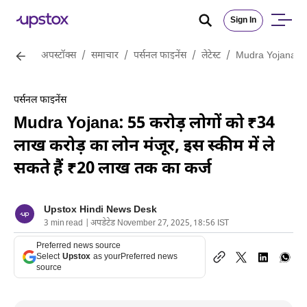
Sign In
अपस्टॉक्स
/
समाचार
/
पर्सनल फाइनेंस
/
लेटेस्ट
/
Mudra Yojana: 55 
पर्सनल फाइनेंस
Mudra Yojana: 55 करोड़ लोगों को ₹34
लाख करोड़ का लोन मंजूर, इस स्कीम में ले
सकते हैं ₹20 लाख तक का कर्ज
Upstox Hindi News Desk
3 min read | अपडेटेड November 27, 2025, 18:56 IST
Preferred news source
Select
Upstox
as your
Preferred news
source