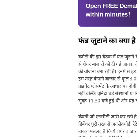
Open
FREE
Demat
within minutes!
फंड जुटाने का क्या है
कमेटी की इस बैठक में फंड जुटाने क
से शेयर बाजारों को दी गई जानका
की योजना बना रही है। इनमें से हर
इस तरह कंपनी बाजार से कुल 3,000
प्राइवेट प्लेसमेंट के आधार पर 
नहीं बल्कि चुनिंदा बड़े संस्थानों 
सुबह 11:30 बजे हुई थी और यह द
कंपनी जो एनसीडी जारी कर रही है
डिबेंचर पूरी तरह से अनसेक्योर्ड, रेट
इसका मतलब है कि ये शेयर बाजार के