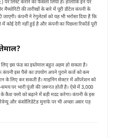
) पर लिस्ट कराने का फैसला लिया है। हालांकि इन पर
मैच्योरिटी की तारीखों के बारे में पूरी डीटेल कंपनी के
 दी जाएगी। कंपनी ने रेगुलेटर्स को यह भी भरोसा दिया है कि
ें कोई देरी नहीं हुई है और कंपनी का पिछला रिकॉर्ड पूरी
्तेमाल?
के लिए इस फंड का इस्तेमाल बहुत अहम हो सकता है।
ि कंपनी इस पैसे का उपयोग अपने पुराने कर्ज को कम
ेंटेशन के लिए कर सकती है। माइनिंग सेक्टर में ऑपरेशन को
समय पर भारी पूंजी की जरूरत होती है। ऐसे में 3,000
के कैश फ्लो को बढ़ाने में बड़ी मदद करेगा। कंपनी के इस
रेवेन्यू और कंसोलिडेटेड मुनाफे पर भी अच्छा असर पड़