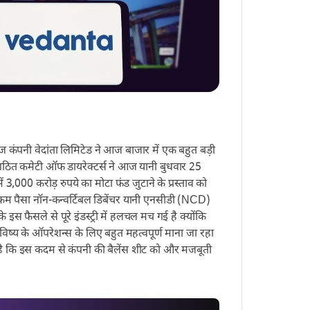
ज कंपनी वेदांता लिमिटेड ने आज बाजार में एक बहुत बड़ी
रा गठित कमेटी ऑफ डायरेक्टर्स ने आज यानी बुधवार 25
3,000 करोड़ रुपये का मोटा फंड जुटाने के प्रस्ताव को
रकम पैसा नॉन-कन्वर्टिबल डिबेंचर यानी एनसीडी (NCD)
इस फैसले से पूरे इंडस्ट्री में हलचल मच गई है क्योंकि
विष्य के ऑपरेशन्स के लिए बहुत महत्वपूर्ण माना जा रहा
 है कि इस कदम से कंपनी की बैलेंस शीट को और मजबूती