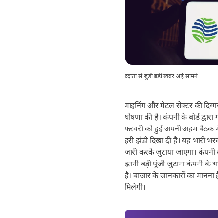
वेंदाता से जुड़ी बड़ी खबर आई सामने
माइनिंग और मेटल सेक्टर की दिग्ग
घोषणा की है। कंपनी के बोर्ड द्वा
फरवरी को हुई अपनी अहम बैठक में 
हरी झंडी दिखा दी है। यह भारी भ
जारी करके जुटाया जाएगा। कंपनी के 
इतनी बड़ी पूंजी जुटाना कंपनी के भ
है। बाजार के जानकारों का मानना
मिलेगी।