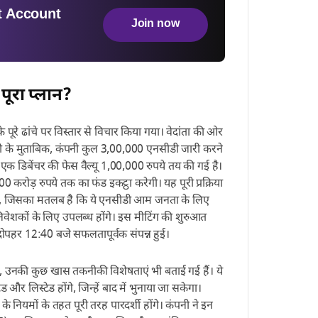
 Account
Join now
 पूरा प्लान?
े पूरे ढांचे पर विस्तार से विचार किया गया। वेदांता की ओर
री के मुताबिक, कंपनी कुल 3,00,000 एनसीडी जारी करने
 एक डिबेंचर की फेस वैल्यू 1,00,000 रुपये तय की गई है।
 करोड़ रुपये तक का फंड इकट्ठा करेगी। यह पूरी प्रक्रिया
होगी, जिसका मतलब है कि ये एनसीडी आम जनता के लिए
या निवेशकों के लिए उपलब्ध होंगे। इस मीटिंग की शुरुआत
ोपहर 12:40 बजे सफलतापूर्वक संपन्न हुई।
, उनकी कुछ खास तकनीकी विशेषताएं भी बताई गई हैं। ये
ेड और लिस्टेड होंगे, जिन्हें बाद में भुनाया जा सकेगा।
 नियमों के तहत पूरी तरह पारदर्शी होंगे। कंपनी ने इन