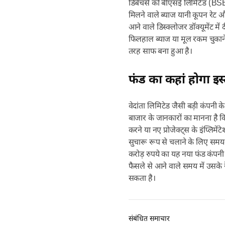
डिबेंचर्स को बीएसई लिमिटेड (BSE
मिलने वाले ब्याज यानी कूपन रेट और 
आने वाले डिस्क्लोजर डॉक्यूमेंट में
फिलहाल ब्याज या मूल रकम चुकाने म
तरह साफ बना हुआ है।
फंड का कहां होगा इस
वेदांता लिमिटेड जैसी बड़ी कंपनी 
बाजार के जानकारों का मानना है क
करने या नए प्रोजेक्ट्स के इंप्लिम
सुचारू रूप से चलाने के लिए समय-
करोड़ रुपये का यह नया फंड कंपनी 
फैसले से आने वाले समय में उसके 
सकता है।
संबंधित समाचार