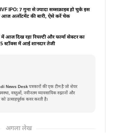
F IPO: 7 गुना से ज्यादा सब्सक्राइब हो चुके इस
आज अलॉटमेंट की बारी, ऐसे करें चेक
 में आज दिख रहा रियल्टी और फार्मा सेक्टर का
5 स्टॉक्स में आई शानदार तेजी
ndi News Desk
पत्रकारों की एक टीम है जो शेयर
व्यवस्था, वस्तुओं, नवीनतम व्यावसायिक रुझानों और
्त को उत्साहपूर्वक कवर करती है।
अगला लेख